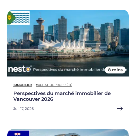
8 mins
IMMOBILIER
#ACHAT DE PROPRIÉTÉ
Perspectives du marché immobilier de
Vancouver 2026
Juil 17, 2026