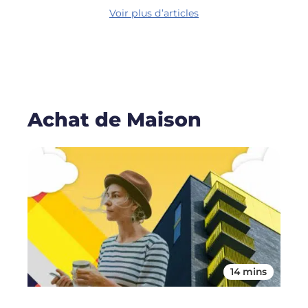
Voir plus d’articles
Achat de Maison
14 mins