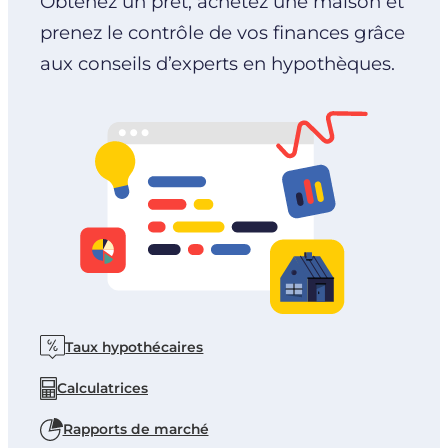
Obtenez un prêt, achetez une maison et
prenez le contrôle de vos finances grâce
aux conseils d’experts en hypothèques.
Taux hypothécaires
Calculatrices
Rapports de marché