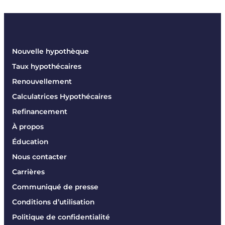
Nouvelle hypothèque
Taux hypothécaires
Renouvellement
Calculatrices Hypothécaires
Refinancement
À propos
Éducation
Nous contacter
Carrières
Communiqué de presse
Conditions d’utilisation
Politique de confidentialité