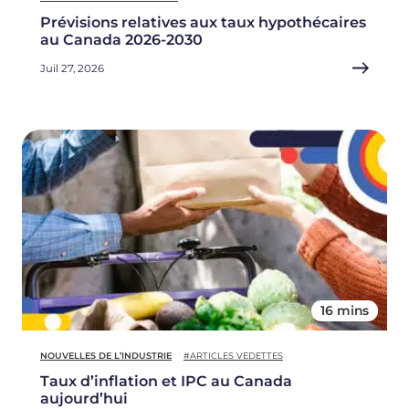
Prévisions relatives aux taux hypothécaires
au Canada 2026-2030
Juil 27, 2026
16 mins
NOUVELLES DE L’INDUSTRIE
#ARTICLES VEDETTES
Taux d’inflation et IPC au Canada
aujourd’hui