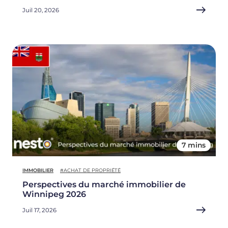
Juil 20, 2026
7 mins
IMMOBILIER
#ACHAT DE PROPRIÉTÉ
Perspectives du marché immobilier de
Winnipeg 2026
Juil 17, 2026