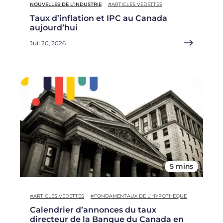
NOUVELLES DE L’INDUSTRIE
#ARTICLES VEDETTES
Taux d’inflation et IPC au Canada
aujourd’hui
Juil 20, 2026
5 mins
#ARTICLES VEDETTES
#FONDAMENTAUX DE L'HYPOTHÈQUE
Calendrier d’annonces du taux
directeur de la Banque du Canada en