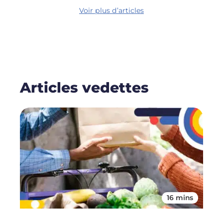
Voir plus d’articles
Articles vedettes
16 mins