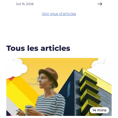
Juil 15, 2026
Voir plus d’articles
Tous les articles
14 mins