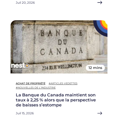
Juil 20, 2026
12 mins
ACHAT DE PROPRIÉTÉ
#ARTICLES VEDETTES
#NOUVELLES DE L’INDUSTRIE
La Banque du Canada maintient son
taux à 2,25 % alors que la perspective
de baisses s’estompe
Juil 15, 2026