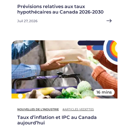
Prévisions relatives aux taux
hypothécaires au Canada 2026-2030
Juil 27, 2026
16 mins
NOUVELLES DE L’INDUSTRIE
#ARTICLES VEDETTES
Taux d’inflation et IPC au Canada
aujourd’hui