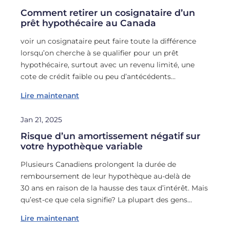
Comment retirer un cosignataire d’un
prêt hypothécaire au Canada
voir un cosignataire peut faire toute la différence
lorsqu’on cherche à se qualifier pour un prêt
hypothécaire, surtout avec un revenu limité, une
cote de crédit faible ou peu d’antécédents…
Lire maintenant
Jan 21, 2025
Risque d’un amortissement négatif sur
votre hypothèque variable
Plusieurs Canadiens prolongent la durée de
remboursement de leur hypothèque au-delà de
30 ans en raison de la hausse des taux d’intérêt. Mais
qu’est-ce que cela signifie? La plupart des gens…
Lire maintenant