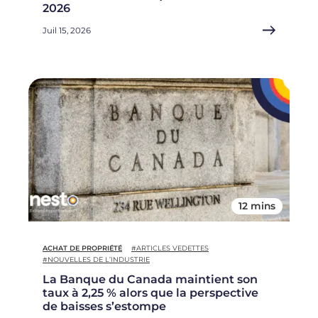
2026
Juil 15, 2026
12 mins
ACHAT DE PROPRIÉTÉ
#ARTICLES VEDETTES
#NOUVELLES DE L’INDUSTRIE
La Banque du Canada maintient son
taux à 2,25 % alors que la perspective
de baisses s’estompe