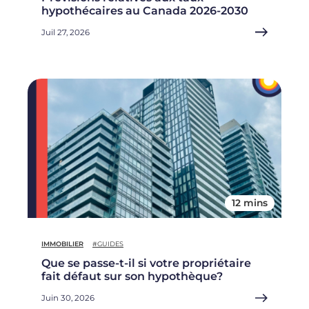
hypothécaires au Canada 2026-2030
Juil 27, 2026
12 mins
IMMOBILIER
#GUIDES
Que se passe-t-il si votre propriétaire
fait défaut sur son hypothèque?
Juin 30, 2026