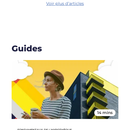
Voir plus d’articles
Guides
14 mins
FONDAMENTAUX DE L'HYPOTHÈQUE