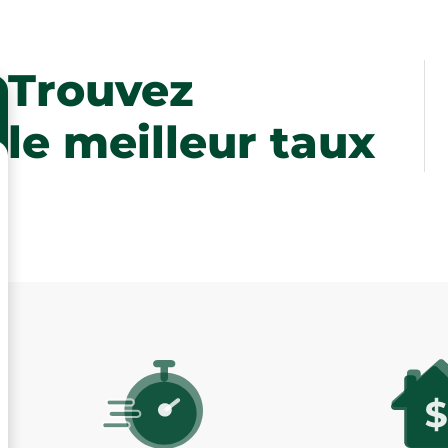
Trouvez
le meilleur taux