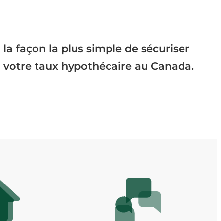
la façon la plus simple de sécuriser
votre taux hypothécaire au Canada.