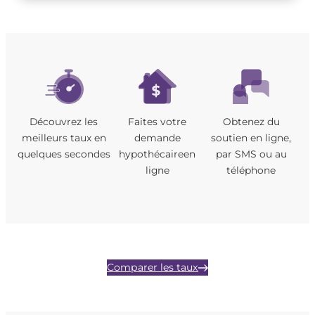
Découvrez les
Faites votre
Obtenez du
meilleurs taux en
demande
soutien en ligne,
quelques secondes
hypothécaireen
par SMS ou au
ligne
téléphone
Comparer les taux