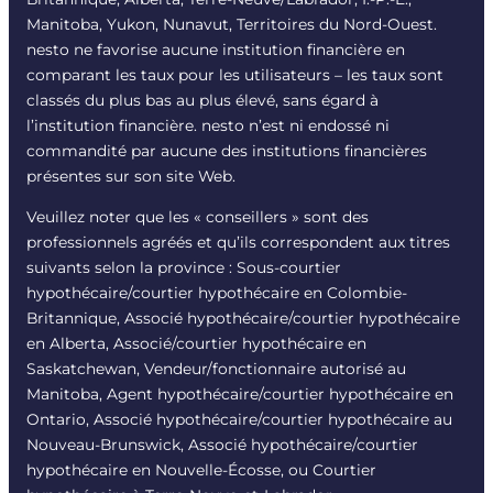
Manitoba, Yukon, Nunavut, Territoires du Nord-Ouest.
nesto ne favorise aucune institution financière en
comparant les taux pour les utilisateurs – les taux sont
classés du plus bas au plus élevé, sans égard à
l’institution financière. nesto n’est ni endossé ni
commandité par aucune des institutions financières
présentes sur son site Web.
Veuillez noter que les « conseillers » sont des
professionnels agréés et qu’ils correspondent aux titres
suivants selon la province : Sous-courtier
hypothécaire/courtier hypothécaire en Colombie-
Britannique, Associé hypothécaire/courtier hypothécaire
en Alberta, Associé/courtier hypothécaire en
Saskatchewan, Vendeur/fonctionnaire autorisé au
Manitoba, Agent hypothécaire/courtier hypothécaire en
Ontario, Associé hypothécaire/courtier hypothécaire au
Nouveau-Brunswick, Associé hypothécaire/courtier
hypothécaire en Nouvelle-Écosse, ou Courtier