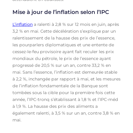
Mise à jour de l’inflation selon l’IPC
L’inflation
a ralenti à 2,8 % sur 12 mois en juin, après
3,2 % en mai. Cette décélération s’explique par un
ralentissement de la hausse des prix de l’essence,
les pourparlers diplomatiques et une entente de
cessez-le-feu provisoire ayant fait reculer les prix
mondiaux du pétrole, le prix de l’essence ayant
progressé de 20,5 % sur un an, contre 33,2 % en
mai. Sans l’essence, l’inflation est demeurée stable
à 2,2 %, inchangée par rapport à mai, et les mesures
de l’inflation fondamentale de la Banque sont
tombées sous la cible pour la première fois cette
année, l’IPC-tronq s’établissant à 1,8 % et l’IPC-méd
à 1,9 %. La hausse des prix des aliments a
également ralenti, à 3,5 % sur un an, contre 3,8 % en
mai.