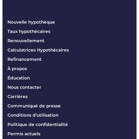
Nouvelle hypothèque
Taux hypothécaires
Renouvellement
Calculatrices Hypothécaires
Refinancement
À propos
Éducation
Nous contacter
Carrières
Communiqué de presse
Conditions d’utilisation
Politique de confidentialité
Permis actuels