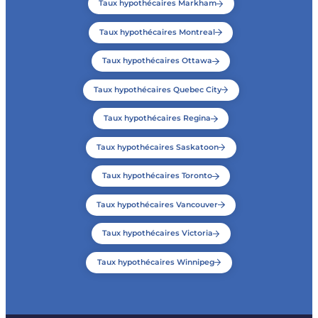
Taux hypothécaires Markham
Taux hypothécaires Montreal
Taux hypothécaires Ottawa
Taux hypothécaires Quebec City
Taux hypothécaires Regina
Taux hypothécaires Saskatoon
Taux hypothécaires Toronto
Taux hypothécaires Vancouver
Taux hypothécaires Victoria
Taux hypothécaires Winnipeg