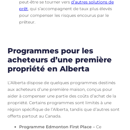
peut-être se tourner vers
d’autres solutions de
prêt
, qui s’accompagnent de taux plus élevés
pour compenser les risques encourus par le
prêteur.
Programmes pour les
acheteurs d’une première
propriété en Alberta
L’Alberta dispose de quelques programmes destinés
aux acheteurs d’une première maison, conçus pour
aider à compenser une partie des coûts d’achat de la
propriété. Certains programmes sont limités à une
région spécifique de l’Alberta, tandis que d’autres sont
offerts partout au Canada.
Programme Edmonton First Place –
Ce