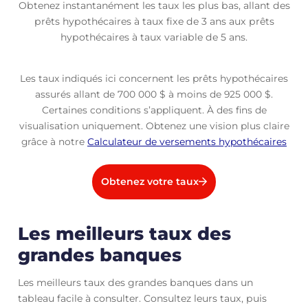
Obtenez instantanément les taux les plus bas, allant des
prêts hypothécaires à taux fixe de 3 ans aux prêts
hypothécaires à taux variable de 5 ans.
Les taux indiqués ici concernent les prêts hypothécaires
assurés allant de 700 000 $ à moins de 925 000 $.
Certaines conditions s’appliquent. À des fins de
visualisation uniquement. Obtenez une vision plus claire
grâce à notre
Calculateur de versements hypothécaires
Obtenez votre taux
Les meilleurs taux des
grandes banques
Les meilleurs taux des grandes banques dans un
tableau facile à consulter. Consultez leurs taux, puis