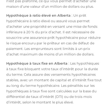
n’est pas plafonné, ce qui vous permet d’acheter une
maison d’une valeur d’un million de dollars ou plus.
Hypothèque à ratio élevé en Alberta
: Un prêt
hypothécaire à ratio élevé ou assuré vous permet
d’acheter une propriété en versant une mise de fonds
inférieure à 20 % du prix d’achat. Il est nécessaire de
souscrire une assurance prêt hypothécaire pour réduire
le risque encouru par le prêteur en cas de défaut de
paiement. Les emprunteurs sont limités à un prix
d’achat maximum de moins d’un million de dollars.
Hypothèque à taux fixe en Alberta
: Les hypothèques
à taux fixe bloquent votre taux d’intérêt pour la durée
du terme. Cela assure des versements hypothécaires
stables, avec un montant de capital et d’intérêt fixe tout
au long du terme hypothécaire. Les pénalités sur les
hypothèques à taux fixe sont calculées sur la base du
différentiel de taux d’intérêt (DTI) ou de trois mois
d’intérêt, selon le montant le plus élevé.