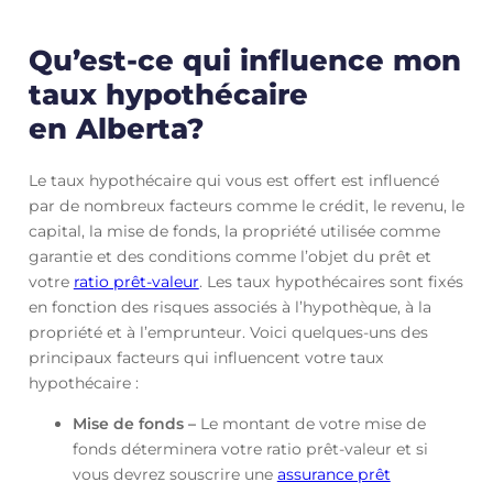
Qu’est-ce qui influence mon
taux hypothécaire
en Alberta?
Le taux hypothécaire qui vous est offert est influencé
par de nombreux facteurs comme le crédit, le revenu, le
capital, la mise de fonds, la propriété utilisée comme
garantie et des conditions comme l’objet du prêt et
votre
ratio prêt-valeur
. Les taux hypothécaires sont fixés
en fonction des risques associés à l’hypothèque, à la
propriété et à l’emprunteur. Voici quelques-uns des
principaux facteurs qui influencent votre taux
hypothécaire :
Mise de fonds –
Le montant de votre mise de
fonds déterminera votre ratio prêt-valeur et si
vous devrez souscrire une
assurance prêt