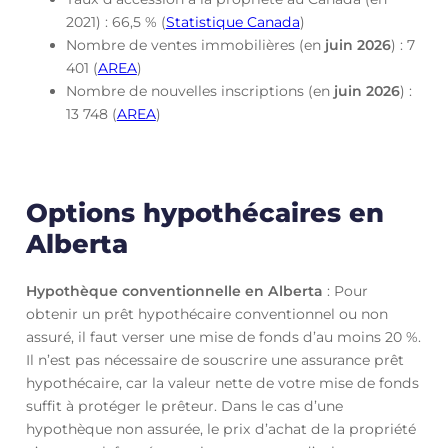
2021) : 66,5 % (
Statistique Canada
)
Nombre de ventes immobilières (en
juin
2026
) : 7
401 (
AREA
)
Nombre de nouvelles inscriptions (en
juin
2026
) :
13 748 (
AREA
)
Options hypothécaires en
Alberta
Hypothèque conventionnelle en Alberta
: Pour
obtenir un prêt hypothécaire conventionnel ou non
assuré, il faut verser une mise de fonds d’au moins 20 %.
Il n’est pas nécessaire de souscrire une assurance prêt
hypothécaire, car la valeur nette de votre mise de fonds
suffit à protéger le prêteur. Dans le cas d’une
hypothèque non assurée, le prix d’achat de la propriété