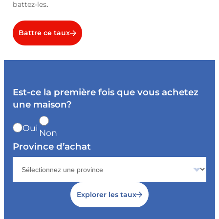
battez-les
.
Battre ce taux
Est-ce la première fois que vous achetez
une maison?
Oui
Non
Province d’achat
Explorer les taux