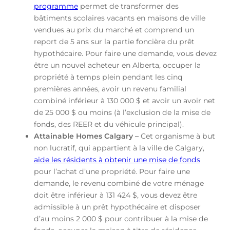
programme
permet de transformer des
bâtiments scolaires vacants en maisons de ville
vendues au prix du marché et comprend un
report de 5 ans sur la partie foncière du prêt
hypothécaire. Pour faire une demande, vous devez
être un nouvel acheteur en Alberta, occuper la
propriété à temps plein pendant les cinq
premières années, avoir un revenu familial
combiné inférieur à 130 000 $ et avoir un avoir net
de 25 000 $ ou moins (à l’exclusion de la mise de
fonds, des REER et du véhicule principal).
Attainable Homes Calgary –
Cet organisme à but
non lucratif, qui appartient à la ville de Calgary,
aide les résidents à obtenir une mise de fonds
pour l’achat d’une propriété. Pour faire une
demande, le revenu combiné de votre ménage
doit être inférieur à 131 424 $, vous devez être
admissible à un prêt hypothécaire et disposer
d’au moins 2 000 $ pour contribuer à la mise de