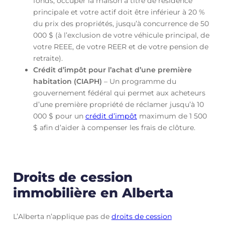
fonds, occuper la maison à titre de résidence
principale et votre actif doit être inférieur à 20 %
du prix des propriétés, jusqu’à concurrence de 50
000 $ (à l’exclusion de votre véhicule principal, de
votre REEE, de votre REER et de votre pension de
retraite).
Crédit d’impôt pour l’achat d’une première
habitation (CIAPH)
– Un programme du
gouvernement fédéral qui permet aux acheteurs
d’une première propriété de réclamer jusqu’à 10
000 $ pour un
crédit d’impôt
maximum de 1 500
$ afin d’aider à compenser les frais de clôture.
Droits de cession
immobilière en Alberta
L’Alberta n’applique pas de
droits de cession