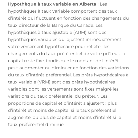
Hypothèque à taux variable en Alberta
: Les
hypothèques à taux variable comportent des taux
d’intérêt qui fluctuent en fonction des changements du
taux directeur de la Banque du Canada. Les
hypothèques à taux ajustable (ARM) sont des
hypothèques variables qui ajustent immédiatement
votre versement hypothécaire pour refléter les
changements du taux préférentiel de votre prêteur. Le
capital reste fixe, tandis que le montant de l’intérêt
peut augmenter ou diminuer en fonction des variations
du taux d’intérêt préférentiel. Les prêts hypothécaires à
taux variable (VRM) sont des prêts hypothécaires
variables dont les versements sont fixes malgré les
variations du taux préférentiel du prêteur. Les
proportions de capital et d’intérêt s’ajustent : plus
d’intérêt et moins de capital si le taux préférentiel
augmente, ou plus de capital et moins d’intérêt si le
taux préférentiel diminue.