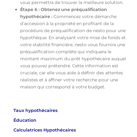
vous permettra de trouver la meilleure solution.
Étape 6 : Obtenez une préqualification
hypothécaire :
Commencez votre démarche
d’accession à la propriété en profitant de la
procédure de préqualification de nesto pour une
hypothèque. En analysant votre mise de fonds et
votre stabilité financière, nesto vous fournira une
préqualification complète qui indiquera le
montant maximum du prêt hypothécaire auquel
vous pouvez prétendre. Cette information est
cruciale, car elle vous aide à définir des attentes
réalistes et à affiner votre recherche pour une
maison qui correspond à votre budget.
Taux hypothécaires
Éducation
Calculatrices Hypothécaires