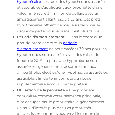
hypothécaire
. Les taux des hypothèques assurées
et assurables s’appliquent aux propriétés d’une
valeur inférieure à 1 million de dollars avec un
amortissement allant jusqu’à 25 ans. Ces prêts
hypothécaires offrent de meilleurs taux, car le
risque de perte pour le prêteur est plus faible.
Période d’amortissement –
Dans le cadre d’un
prêt de premier ordre, la
période
d’amortissement
ne peut excéder 30 ans pour les
hypothèques non assurées avec des mises de
fonds de 20 % ou plus. Une hypothèque non
assurée est généralement assortie d’un taux
d’intérêt plus élevé qu’une hypothèque assurée ou
assurable, afin de tenir compte du risque
supplémentaire encouru par le prêteur.
Utilisation de la propriété –
Une propriété
considérée comme votre résidence principale,
dite occupée par le propriétaire, a généralement
un taux d’intérêt plus bas. Les propriétés
d’investissement que vous avez l’intention de