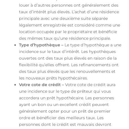
louer à d’autres personnes ont généralement des
taux d’intérêt plus élevés. L’achat d’une résidence
principale avec une deuxième suite séparée
légalement enregistrée est considéré comme une
location occupée par le propriétaire et bénéficie
des mêmes taux qu’une résidence principale.
Type d’hypothèque –
Le type d’hypothèque a une
incidence sur le taux d’intérêt. Les hypothèques
ouvertes ont des taux plus élevés en raison de la
flexibilité qu’elles offrent. Les refinancements ont
des taux plus élevés que les renouvellements et
les nouveaux prêts hypothécaires.
Votre cote de crédit –
Votre cote de crédit aura
une incidence sur le type de prêteur qui vous
accordera un prêt hypothécaire. Les personnes
ayant un bon ou un excellent crédit peuvent
généralement opter pour un prêt de premier
ordre et bénéficier des meilleurs taux. Les
personnes dont le crédit est mauvais devront