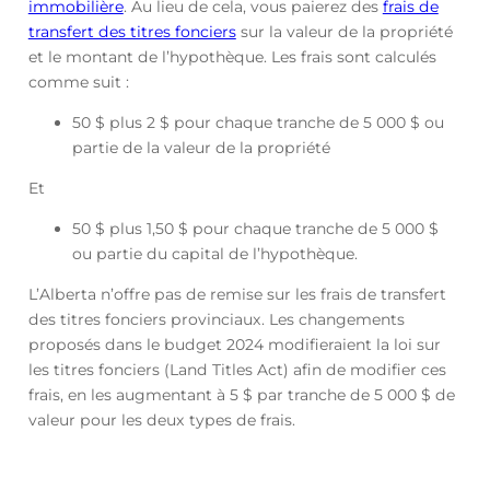
immobilière
. Au lieu de cela, vous paierez des
frais de
transfert des titres fonciers
sur la valeur de la propriété
et le montant de l’hypothèque. Les frais sont calculés
comme suit :
50 $ plus 2 $ pour chaque tranche de 5 000 $ ou
partie de la valeur de la propriété
Et
50 $ plus 1,50 $ pour chaque tranche de 5 000 $
ou partie du capital de l’hypothèque.
L’Alberta n’offre pas de remise sur les frais de transfert
des titres fonciers provinciaux. Les changements
proposés dans le budget 2024 modifieraient la loi sur
les titres fonciers (Land Titles Act) afin de modifier ces
frais, en les augmentant à 5 $ par tranche de 5 000 $ de
valeur pour les deux types de frais.