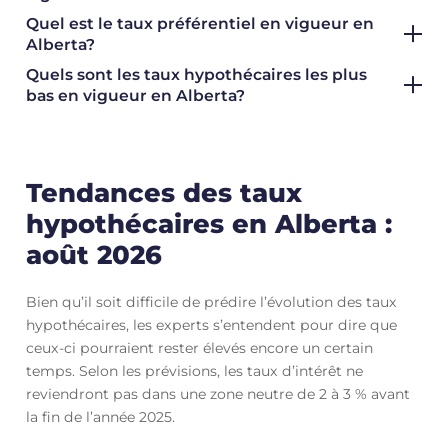
Quel est le taux préférentiel en vigueur en
Alberta?
Quels sont les taux hypothécaires les plus
bas en vigueur en Alberta?
Tendances des taux
hypothécaires en Alberta :
août 2026
Bien qu’il soit difficile de prédire l’évolution des taux
hypothécaires, les experts s’entendent pour dire que
ceux-ci pourraient rester élevés encore un certain
temps. Selon les prévisions, les taux d’intérêt ne
reviendront pas dans une zone neutre de 2 à 3 % avant
la fin de l’année 2025.