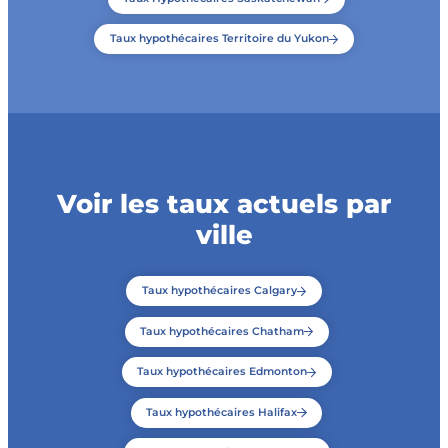
Taux hypothécaires Territoire du Yukon
Voir les taux actuels par
ville
Taux hypothécaires Calgary
Taux hypothécaires Chatham
Taux hypothécaires Edmonton
Taux hypothécaires Halifax