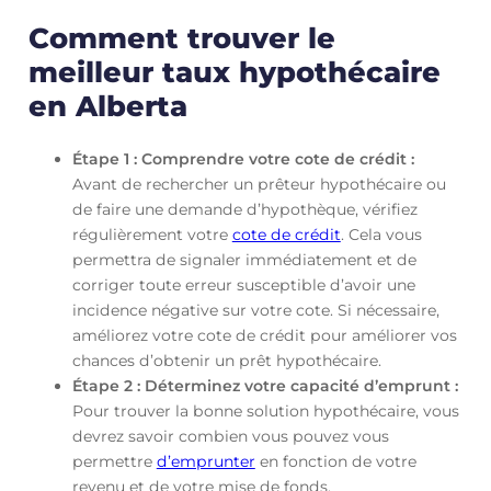
Comment trouver le
meilleur taux hypothécaire
en Alberta
Étape 1 : Comprendre votre cote de crédit :
Avant de rechercher un prêteur hypothécaire ou
de faire une demande d’hypothèque, vérifiez
régulièrement votre
cote de crédit
. Cela vous
permettra de signaler immédiatement et de
corriger toute erreur susceptible d’avoir une
incidence négative sur votre cote. Si nécessaire,
améliorez votre cote de crédit pour améliorer vos
chances d’obtenir un prêt hypothécaire.
Étape 2 : Déterminez votre capacité d’emprunt :
Pour trouver la bonne solution hypothécaire, vous
devrez savoir combien vous pouvez vous
permettre
d’emprunter
en fonction de votre
revenu et de votre mise de fonds.