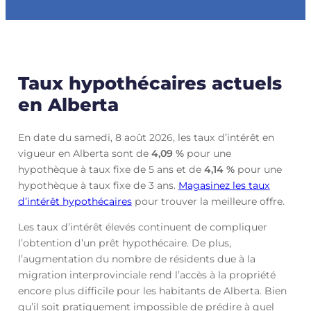
Taux hypothécaires actuels
en Alberta
En date du samedi, 8 août 2026, les taux d’intérêt en
vigueur en Alberta sont de
4,09
%
pour une
hypothèque à taux fixe de 5 ans et de
4,14
%
pour une
hypothèque à taux fixe de 3 ans.
Magasinez les taux
d’intérêt hypothécaires
pour trouver la meilleure offre.
Les taux d’intérêt élevés continuent de compliquer
l’obtention d’un prêt hypothécaire. De plus,
l’augmentation du nombre de résidents due à la
migration interprovinciale rend l’accès à la propriété
encore plus difficile pour les habitants de Alberta. Bien
qu’il soit pratiquement impossible de prédire à quel