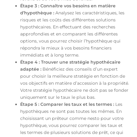
Étape 3 : Connaître vos besoins en matière
d’hypothèque :
Analysez les caractéristiques, les
risques et les coûts des différentes solutions
hypothécaires. En effectuant des recherches
approfondies et en comparant les différentes
options, vous pourrez choisir l’hypothèque qui
répondra le mieux à vos besoins financiers
immédiats et à long terme.
Étape 4 : Trouver une stratégie hypothécaire
adaptée :
Bénéficiez des conseils d’un expert
pour choisir la meilleure stratégie en fonction de
vos objectifs en matière d’accession à la propriété.
Votre stratégie hypothécaire ne doit pas se fonder
uniquement sur le taux le plus bas.
Étape 5 : Comparer les taux et les termes :
Les
hypothèques ne sont pas toutes les mêmes. En
choisissant un prêteur comme nesto pour votre
hypothèque, vous pourrez comparer les taux et
les termes de plusieurs solutions de prêt, ce qui