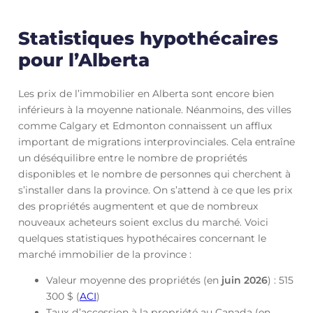
Statistiques hypothécaires
pour l’Alberta
Les prix de l’immobilier en Alberta sont encore bien
inférieurs à la moyenne nationale. Néanmoins, des villes
comme Calgary et Edmonton connaissent un afflux
important de migrations interprovinciales. Cela entraîne
un déséquilibre entre le nombre de propriétés
disponibles et le nombre de personnes qui cherchent à
s’installer dans la province. On s’attend à ce que les prix
des propriétés augmentent et que de nombreux
nouveaux acheteurs soient exclus du marché. Voici
quelques statistiques hypothécaires concernant le
marché immobilier de la province :
Valeur moyenne des propriétés (en
juin
2026
) : 515
300 $ (
ACI
)
Taux d’accession à la propriété au Canada (en