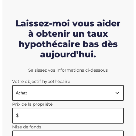
Laissez-moi vous aider
à obtenir un taux
hypothécaire bas dès
aujourd’hui.
Saisissez vos informations ci-dessous
Votre objectif hypothécaire
Prix de la propriété
$
Mise de fonds