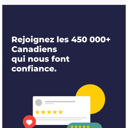
Rejoignez les 450 000+
Canadiens
qui nous font
confiance.