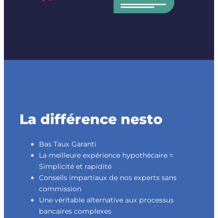
La différence nesto
Bas Taux Garanti
La meilleure expérience hypothécaire =
Simplicité et rapidité
Conseils impartiaux de nos experts sans
commission
Une véritable alternative aux processus
bancaires complexes