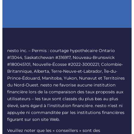
nesto inc. – Permis : courtage hypothécaire Ontario
#13044, Saskatchewan #316917, Nouveau-Brunswick
#180045101, Nouvelle-Écosse #2022-3000221; Colombie-
Britannique, Alberta, Terre-Neuve-et-Labrador, Île-du-
Prince-Édouard, Manitoba, Yukon, Nunavut et Territoires
du Nord-Ouest. nesto ne favorise aucune institution
financière lors de la comparaison des taux proposés aux
utilisateurs – les taux sont classés du plus bas au plus
élevé, sans égard à l’institution financière. nesto n’est ni
appuyée ni commanditée par les institutions financières
figurant sur son site Web.
Veuillez noter que les « conseillers » sont des