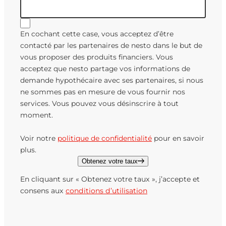
En cochant cette case, vous acceptez d’être
contacté par les partenaires de nesto dans le but de
vous proposer des produits financiers. Vous
acceptez que nesto partage vos informations de
demande hypothécaire avec ses partenaires, si nous
ne sommes pas en mesure de vous fournir nos
services. Vous pouvez vous désinscrire à tout
moment.
Voir notre
politique de confidentialité
pour en savoir
plus.
Obtenez votre taux
En cliquant sur « Obtenez votre taux », j’accepte et
consens aux
conditions d’utilisation