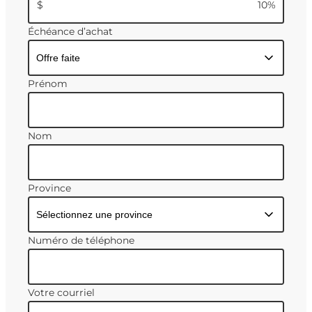
$
10
%
Échéance d’achat
Prénom
Nom
Province
Numéro de téléphone
Votre courriel