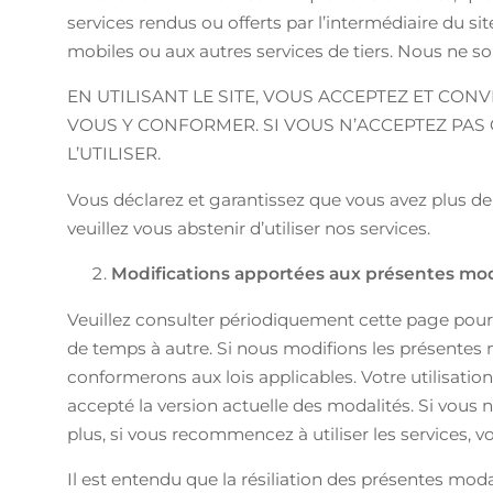
services rendus ou offerts par l’intermédiaire du si
mobiles ou aux autres services de tiers. Nous ne 
EN UTILISANT LE SITE, VOUS ACCEPTEZ ET CON
VOUS Y CONFORMER. SI VOUS N’ACCEPTEZ PAS 
L’UTILISER.
Vous déclarez et garantissez que vous avez plus de
veuillez vous abstenir d’utiliser nos services.
Modifications apportées aux présentes mod
Veuillez consulter périodiquement cette page pour
de temps à autre. Si nous modifions les présentes m
conformerons aux lois applicables. Votre utilisation
accepté la version actuelle des modalités. Si vous n
plus, si vous recommencez à utiliser les services,
Il est entendu que la résiliation des présentes moda