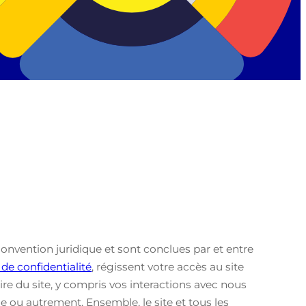
convention juridique et sont conclues par et entre
 de confidentialité
, régissent votre accès au site
iaire du site, y compris vos interactions avec nous
gne ou autrement. Ensemble, le site et tous les