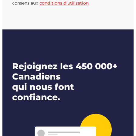
consens aux
conditions d’utilisation
Rejoignez les 450 000+
Canadiens
qui nous font
confiance.