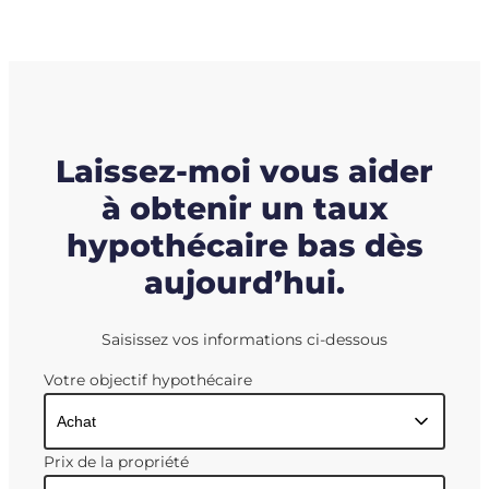
Laissez-moi vous aider
à obtenir un taux
hypothécaire bas dès
aujourd’hui.
Saisissez vos informations ci-dessous
Votre objectif hypothécaire
Prix de la propriété