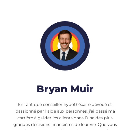
Bryan Muir
En tant que conseiller hypothécaire dévoué et
passionné par l’aide aux personnes, j’ai passé ma
carrière à guider les clients dans l’une des plus
grandes décisions financières de leur vie. Que vous