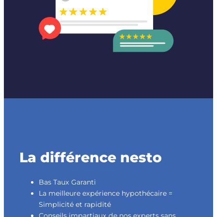
La différence nesto
Bas Taux Garanti
La meilleure expérience hypothécaire =
Simplicité et rapidité
Conseils impartiaux de nos experts sans