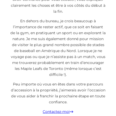
clairement les choses et être à vos côtés du début à
la fin.
En dehors du bureau, je crois beaucoup à
l’importance de rester actif, que ce soit en faisant
de la gym, en pratiquant un sport ou en explorant la
nature. Je me suis également donné pour mission
de visiter le plus grand nombre possible de stades
de baseball en Amérique du Nord. Lorsque je ne
voyage pas ou que je n’assiste pas à un match, vous
me trouverez probablement en train d’encourager
les Maple Leafs de Toronto (même lorsque c’est
difficile !).
Peu importe où vous en êtes dans votre parcours
d’accession à la propriété, j’aimerais avoir l’occasion
de vous aider à franchir la prochaine étape en toute
confiance.
Contactez-moi