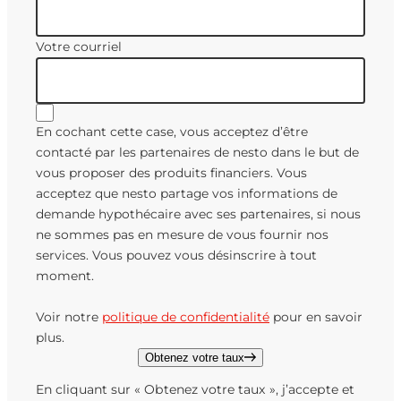
Votre courriel
En cochant cette case, vous acceptez d’être
contacté par les partenaires de nesto dans le but de
vous proposer des produits financiers. Vous
acceptez que nesto partage vos informations de
demande hypothécaire avec ses partenaires, si nous
ne sommes pas en mesure de vous fournir nos
services. Vous pouvez vous désinscrire à tout
moment.
Voir notre
politique de confidentialité
pour en savoir
plus.
Obtenez votre taux
En cliquant sur « Obtenez votre taux », j’accepte et