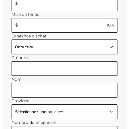
$
Mise de fonds
$
10
%
Échéance d’achat
Prénom
Nom
Province
Numéro de téléphone