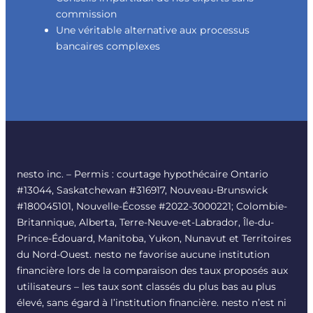
commission
Une véritable alternative aux processus
bancaires complexes
nesto inc. – Permis : courtage hypothécaire Ontario
#13044, Saskatchewan #316917, Nouveau-Brunswick
#180045101, Nouvelle-Écosse #2022-3000221; Colombie-
Britannique, Alberta, Terre-Neuve-et-Labrador, Île-du-
Prince-Édouard, Manitoba, Yukon, Nunavut et Territoires
du Nord-Ouest. nesto ne favorise aucune institution
financière lors de la comparaison des taux proposés aux
utilisateurs – les taux sont classés du plus bas au plus
élevé, sans égard à l’institution financière. nesto n’est ni