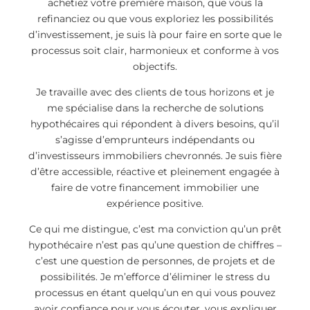
achetiez votre première maison, que vous la
refinanciez ou que vous exploriez les possibilités
d’investissement, je suis là pour faire en sorte que le
processus soit clair, harmonieux et conforme à vos
objectifs.
Je travaille avec des clients de tous horizons et je
me spécialise dans la recherche de solutions
hypothécaires qui répondent à divers besoins, qu’il
s’agisse d’emprunteurs indépendants ou
d’investisseurs immobiliers chevronnés. Je suis fière
d’être accessible, réactive et pleinement engagée à
faire de votre financement immobilier une
expérience positive.
Ce qui me distingue, c’est ma conviction qu’un prêt
hypothécaire n’est pas qu’une question de chiffres –
c’est une question de personnes, de projets et de
possibilités. Je m’efforce d’éliminer le stress du
processus en étant quelqu’un en qui vous pouvez
avoir confiance pour vous écouter, vous expliquer