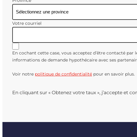
Province
Votre courriel
En cochant cette case, vous acceptez d’être contacté par l
informations de demande hypothécaire avec ses partenair
Voir notre
politique de confidentialité
pour en savoir plus.
En cliquant sur « Obtenez votre taux », j’accepte et c