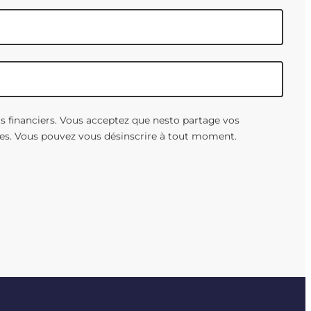
ts financiers. Vous acceptez que nesto partage vos
es. Vous pouvez vous désinscrire à tout moment.