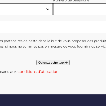
Numéro de téléphone
es partenaires de nesto dans le but de vous proposer des produi
es, si nous ne sommes pas en mesure de vous fournir nos servic
Obtenez votre taux
onsens aux
conditions d’utilisation