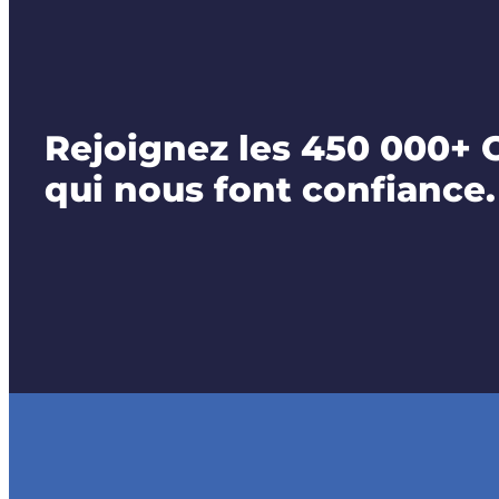
Rejoignez les 450 000+ 
qui nous font confiance.