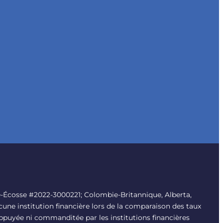
-Écosse #2022-3000221; Colombie-Britannique, Alberta,
une institution financière lors de la comparaison des taux
i appuyée ni commanditée par les institutions financières