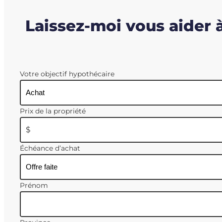
Laissez-moi vous aider 
Votre objectif hypothécaire
Prix de la propriété
$
Échéance d’achat
Prénom