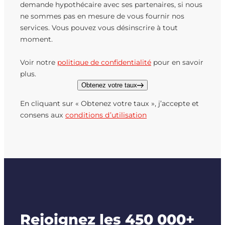
demande hypothécaire avec ses partenaires, si nous
ne sommes pas en mesure de vous fournir nos
services. Vous pouvez vous désinscrire à tout
moment.
Voir notre
politique de confidentialité
pour en savoir
plus.
Obtenez votre taux
En cliquant sur « Obtenez votre taux », j’accepte et
consens aux
conditions d’utilisation
Rejoignez les 450 000+