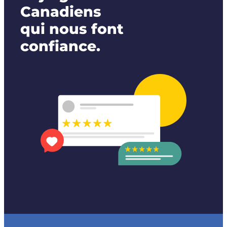
Canadiens
qui nous font
confiance.