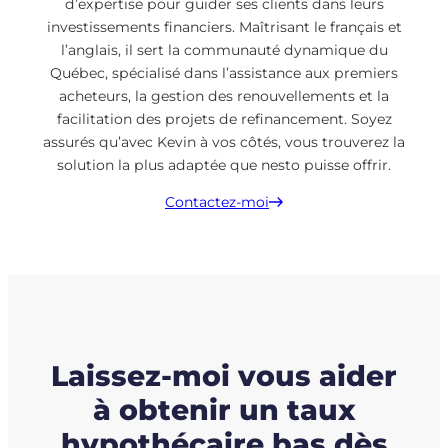
d’expertise pour guider ses clients dans leurs
investissements financiers. Maîtrisant le français et
l’anglais, il sert la communauté dynamique du
Québec, spécialisé dans l’assistance aux premiers
acheteurs, la gestion des renouvellements et la
facilitation des projets de refinancement. Soyez
assurés qu’avec Kevin à vos côtés, vous trouverez la
solution la plus adaptée que nesto puisse offrir.
Contactez-moi
Laissez-moi vous aider
à obtenir un taux
hypothécaire bas dès