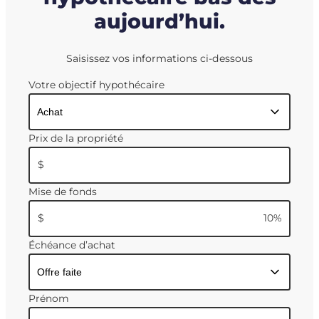
aujourd’hui.
Saisissez vos informations ci-dessous
Votre objectif hypothécaire
Prix de la propriété
$
Mise de fonds
$
10
%
Échéance d’achat
Prénom