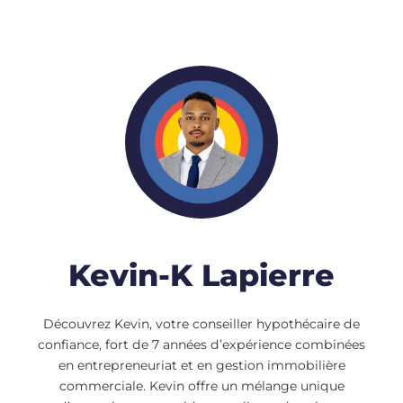
Kevin-K Lapierre
Découvrez Kevin, votre conseiller hypothécaire de
confiance, fort de 7 années d’expérience combinées
en entrepreneuriat et en gestion immobilière
commerciale. Kevin offre un mélange unique