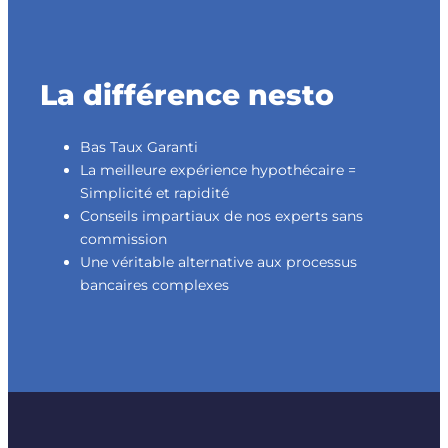
La différence nesto
Bas Taux Garanti
La meilleure expérience hypothécaire =
Simplicité et rapidité
Conseils impartiaux de nos experts sans
commission
Une véritable alternative aux processus
bancaires complexes