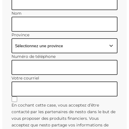
Nom
Province
Numéro de téléphone
Votre courriel
En cochant cette case, vous acceptez d’être
contacté par les partenaires de nesto dans le but de
vous proposer des produits financiers. Vous
acceptez que nesto partage vos informations de