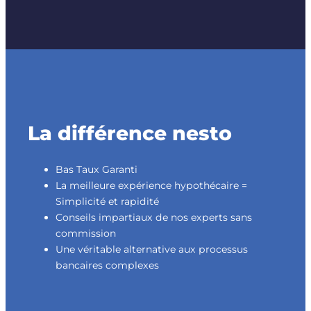
La différence nesto
Bas Taux Garanti
La meilleure expérience hypothécaire =
Simplicité et rapidité
Conseils impartiaux de nos experts sans
commission
Une véritable alternative aux processus
bancaires complexes