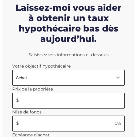
Laissez-moi vous aider
à obtenir un taux
hypothécaire bas dès
aujourd’hui.
Saisissez vos informations ci-dessous
Votre objectif hypothécaire
Prix de la propriété
$
Mise de fonds
$
10
%
Échéance d’achat