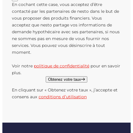
En cochant cette case, vous acceptez d’être
contacté par les partenaires de nesto dans le but de
vous proposer des produits financiers. Vous
acceptez que nesto partage vos informations de
demande hypothécaire avec ses partenaires, si nous
ne sommes pas en mesure de vous fournir nos
services. Vous pouvez vous désinscrire à tout
moment.
Voir notre
politique de confidentialité
pour en savoir
plus.
Obtenez votre taux
En cliquant sur « Obtenez votre taux », j’accepte et
consens aux
conditions d’utilisation