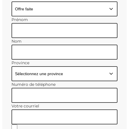
Prénom
Nom
Province
Numéro de téléphone
Votre courriel