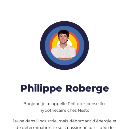
Philippe Roberge
Bonjour, je m’appelle Philippe, conseiller
hypothécaire chez Nesto
Jeune dans l’industrie, mais débordant d’énergie et
de détermination, je suis passionné par l’idée de