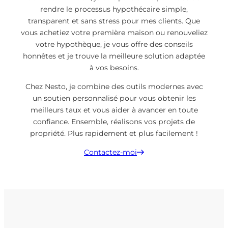
rendre le processus hypothécaire simple,
transparent et sans stress pour mes clients. Que
vous achetiez votre première maison ou renouveliez
votre hypothèque, je vous offre des conseils
honnêtes et je trouve la meilleure solution adaptée
à vos besoins.
Chez Nesto, je combine des outils modernes avec
un soutien personnalisé pour vous obtenir les
meilleurs taux et vous aider à avancer en toute
confiance. Ensemble, réalisons vos projets de
propriété. Plus rapidement et plus facilement !
Contactez-moi