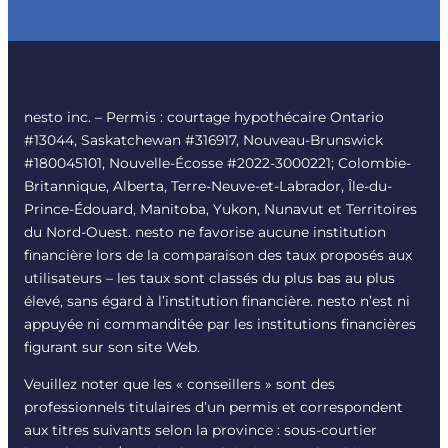
nesto inc. – Permis : courtage hypothécaire Ontario
#13044, Saskatchewan #316917, Nouveau-Brunswick
#180045101, Nouvelle-Écosse #2022-3000221; Colombie-
Britannique, Alberta, Terre-Neuve-et-Labrador, Île-du-
Prince-Édouard, Manitoba, Yukon, Nunavut et Territoires
du Nord-Ouest. nesto ne favorise aucune institution
financière lors de la comparaison des taux proposés aux
utilisateurs – les taux sont classés du plus bas au plus
élevé, sans égard à l’institution financière. nesto n’est ni
appuyée ni commanditée par les institutions financières
figurant sur son site Web.
Veuillez noter que les « conseillers » sont des
professionnels titulaires d’un permis et correspondent
aux titres suivants selon la province : sous-courtier