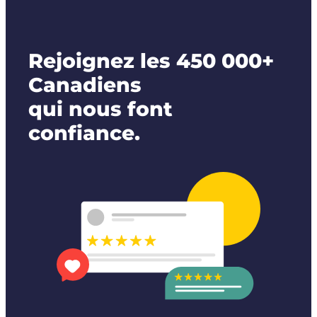
Rejoignez les 450 000+
Canadiens
qui nous font
confiance.