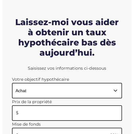
Laissez-moi vous aider
à obtenir un taux
hypothécaire bas dès
aujourd’hui.
Saisissez vos informations ci-dessous
Votre objectif hypothécaire
Prix de la propriété
$
Mise de fonds