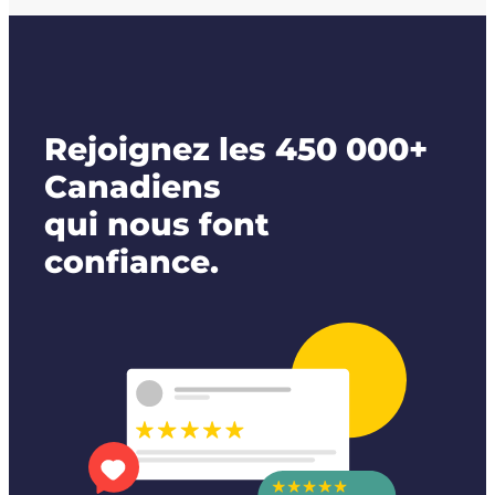
Rejoignez les 450 000+
Canadiens
qui nous font
confiance.