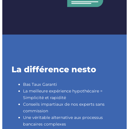
La différence nesto
Bas Taux Garanti
La meilleure expérience hypothécaire =
Simplicité et rapidité
Conseils impartiaux de nos experts sans
commission
Une véritable alternative aux processus
bancaires complexes