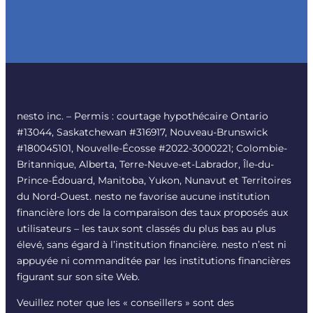
nesto inc. – Permis : courtage hypothécaire Ontario
#13044, Saskatchewan #316917, Nouveau-Brunswick
#180045101, Nouvelle-Écosse #2022-3000221; Colombie-
Britannique, Alberta, Terre-Neuve-et-Labrador, Île-du-
Prince-Édouard, Manitoba, Yukon, Nunavut et Territoires
du Nord-Ouest. nesto ne favorise aucune institution
financière lors de la comparaison des taux proposés aux
utilisateurs – les taux sont classés du plus bas au plus
élevé, sans égard à l’institution financière. nesto n’est ni
appuyée ni commanditée par les institutions financières
figurant sur son site Web.
Veuillez noter que les « conseillers » sont des