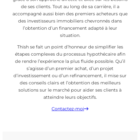
de ses clients. Tout au long de sa carrière, il a
accompagné aussi bien des premiers acheteurs que
des investisseurs immobiliers chevronnés dans
l’obtention d’un financement adapté à leur
situation.
Thish se fait un point d’honneur de simplifier les
étapes complexes du processus hypothécaire afin
de rendre l’expérience la plus fluide possible. Qu’il
s’agisse d’un premier achat, d’un projet
d’investissement ou d’un refinancement, il mise sur
des conseils clairs et l’obtention des meilleurs
solutions sur le marché pour aider ses clients à
atteindre leurs objectifs.
Contactez-moi