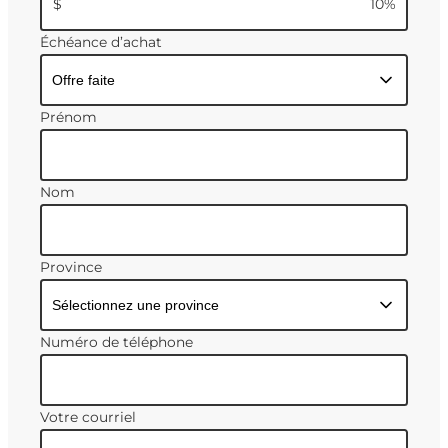
$
10
%
Échéance d’achat
Prénom
Nom
Province
Numéro de téléphone
Votre courriel