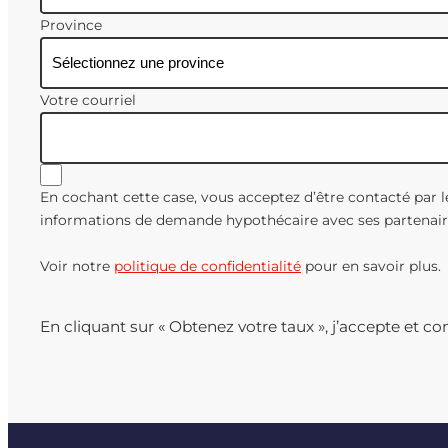
Province
Votre courriel
En cochant cette case, vous acceptez d’être contacté par l
informations de demande hypothécaire avec ses partenair
Voir notre
politique de confidentialité
pour en savoir plus.
En cliquant sur « Obtenez votre taux », j’accepte et c