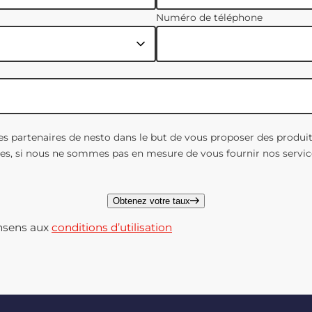
Numéro de téléphone
es partenaires de nesto dans le but de vous proposer des produi
es, si nous ne sommes pas en mesure de vous fournir nos servic
Obtenez votre taux
onsens aux
conditions d’utilisation