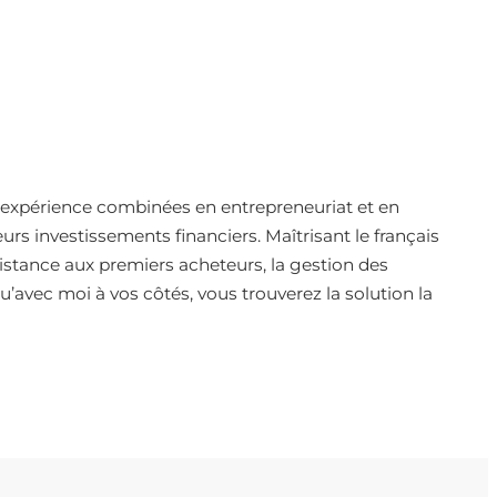
d’expérience combinées en entrepreneuriat et en
urs investissements financiers. Maîtrisant le français
sistance aux premiers acheteurs, la gestion des
u’avec moi à vos côtés, vous trouverez la solution la