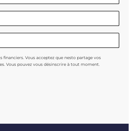
ts financiers. Vous acceptez que nesto partage vos
es. Vous pouvez vous désinscrire à tout moment.