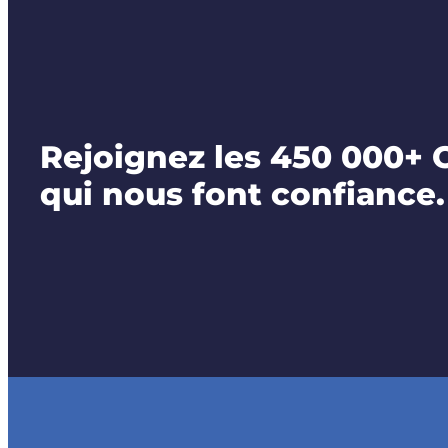
Rejoignez les 450 000+ 
qui nous font confiance.