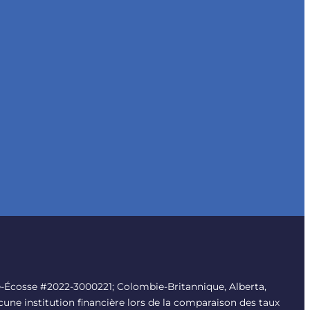
-Écosse #2022-3000221; Colombie-Britannique, Alberta,
une institution financière lors de la comparaison des taux