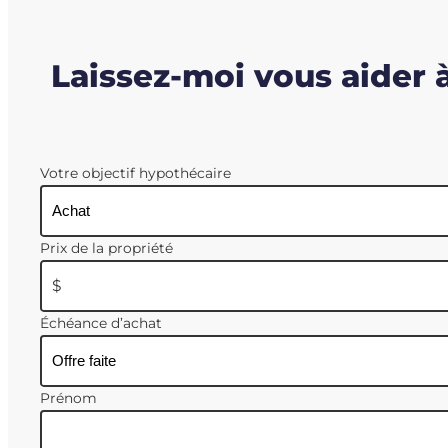
Laissez-moi vous aider 
Votre objectif hypothécaire
Prix de la propriété
$
Échéance d’achat
Prénom