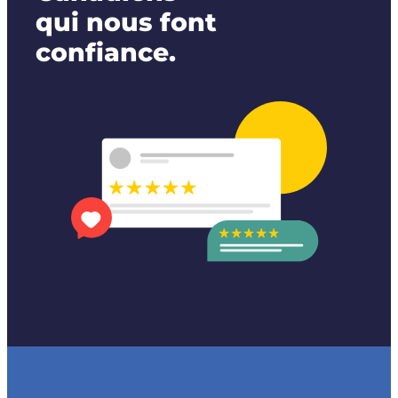
qui nous font
confiance.