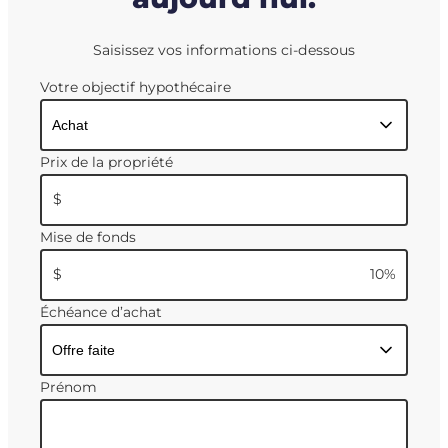
Saisissez vos informations ci-dessous
Votre objectif hypothécaire
Prix de la propriété
$
Mise de fonds
$
10
%
Échéance d’achat
Prénom