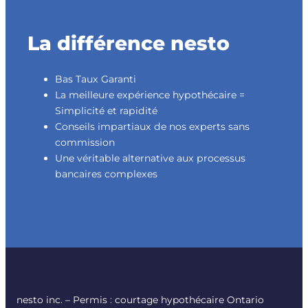
La différence nesto
Bas Taux Garanti
La meilleure expérience hypothécaire =
Simplicité et rapidité
Conseils impartiaux de nos experts sans
commission
Une véritable alternative aux processus
bancaires complexes
nesto inc. – Permis : courtage hypothécaire Ontario