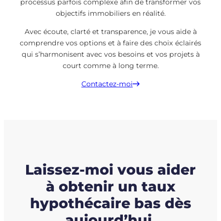
processus parfois complexe afin de transformer vos
objectifs immobiliers en réalité.
Avec écoute, clarté et transparence, je vous aide à
comprendre vos options et à faire des choix éclairés
qui s’harmonisent avec vos besoins et vos projets à
court comme à long terme.
Contactez-moi
Laissez-moi vous aider
à obtenir un taux
hypothécaire bas dès
aujourd’hui.