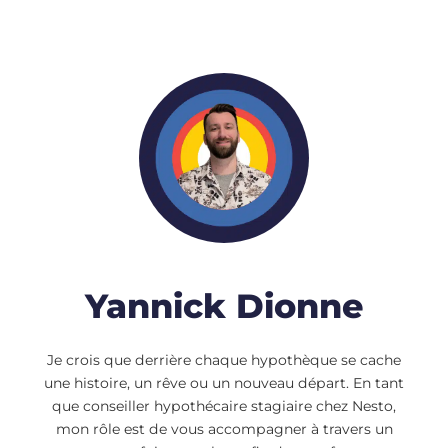
Yannick Dionne
Je crois que derrière chaque hypothèque se cache
une histoire, un rêve ou un nouveau départ. En tant
que conseiller hypothécaire stagiaire chez Nesto,
mon rôle est de vous accompagner à travers un