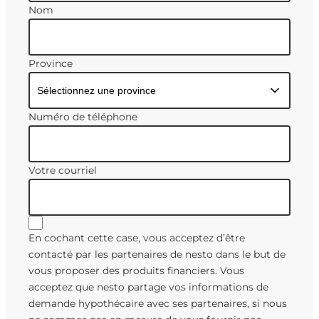
Nom
Province
Numéro de téléphone
Votre courriel
En cochant cette case, vous acceptez d’être
contacté par les partenaires de nesto dans le but de
vous proposer des produits financiers. Vous
acceptez que nesto partage vos informations de
demande hypothécaire avec ses partenaires, si nous