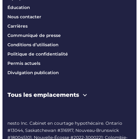
Éducation
Nous contacter
Carrières
Communiqué de presse
Conditions d’utilisation
Politique de confidentialité
Permis actuels
Divulgation publication
Tous les emplacements
nesto Inc. Cabinet en courtage hypothécaire. Ontario
#13044, Saskatchewan #316917, Nouveau-Brunswick
#180045101, Nouvelle-Écosse #
2022-3000221
; Colombie-