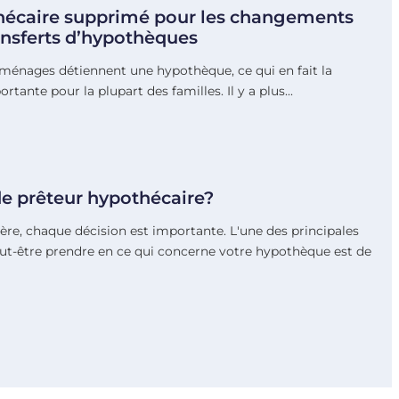
thécaire supprimé pour les changements
ransferts d’hypothèques
ménages détiennent une hypothèque, ce qui en fait la
rtante pour la plupart des familles. Il y a plus…
de prêteur hypothécaire?
ère, chaque décision est importante. L'une des principales
ut-être prendre en ce qui concerne votre hypothèque est de