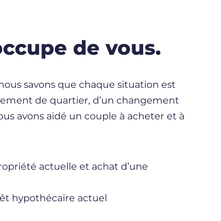
ccupe de vous.
 nous savons que chaque situation est
ngement de quartier, d’un changement
us avons aidé un couple à acheter et à
ropriété actuelle et achat d’une
êt hypothécaire actuel