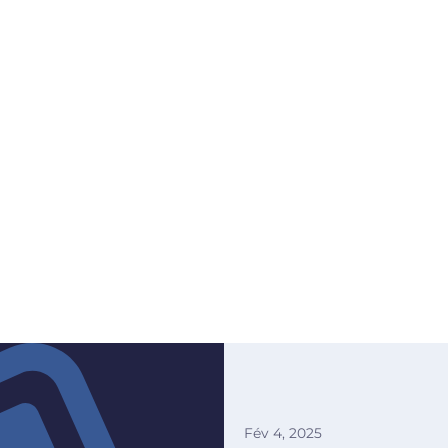
Fév 4, 2025