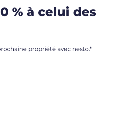
0 % à celui des
prochaine propriété avec nesto.*