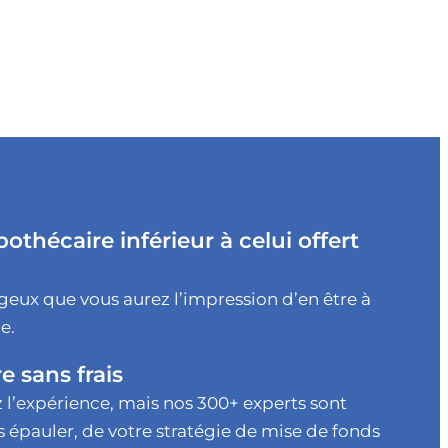
thécaire inférieur à celui offert
geux que vous aurez l’impression d’en être à
e.
 sans frais
 l’expérience, mais nos 300+ experts sont
 épauler, de votre stratégie de mise de fonds