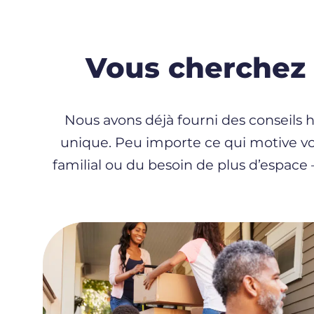
Vous cherchez
Nous avons déjà fourni des conseils 
unique. Peu importe ce qui motive v
familial ou du besoin de plus d’espac