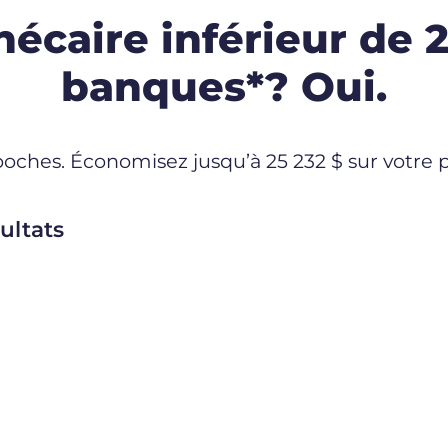
écaire inférieur de 2
banques*? Oui.
oches. Économisez jusqu’à 25 232 $ sur votre 
ultats