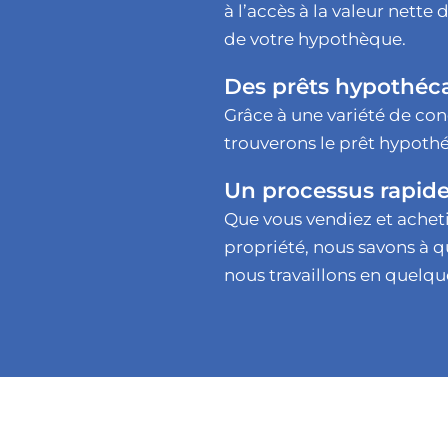
à l’accès à la valeur nette 
de votre hypothèque.
Des prêts hypothéca
Grâce à une variété de con
trouverons le prêt hypothé
Un processus rapid
Que vous vendiez et achet
propriété, nous savons à q
nous travaillons en quelqu