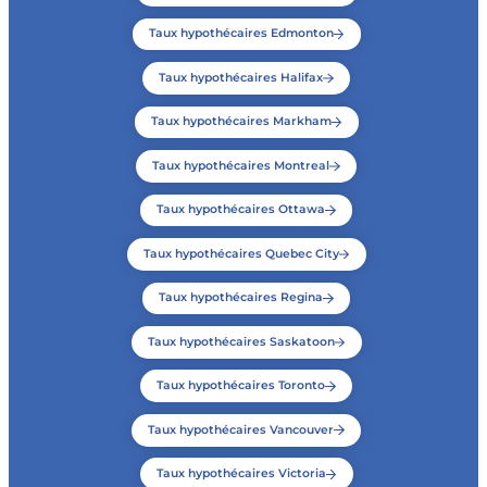
Taux hypothécaires Edmonton
Taux hypothécaires Halifax
Taux hypothécaires Markham
Taux hypothécaires Montreal
Taux hypothécaires Ottawa
Taux hypothécaires Quebec City
Taux hypothécaires Regina
Taux hypothécaires Saskatoon
Taux hypothécaires Toronto
Taux hypothécaires Vancouver
Taux hypothécaires Victoria