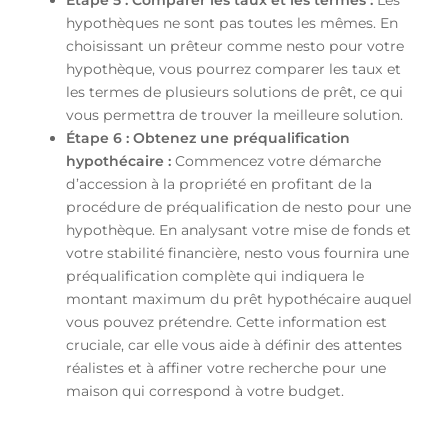
Étape 5 : Comparer les taux et les termes :
Les
hypothèques ne sont pas toutes les mêmes. En
choisissant un prêteur comme nesto pour votre
hypothèque, vous pourrez comparer les taux et
les termes de plusieurs solutions de prêt, ce qui
vous permettra de trouver la meilleure solution.
Étape 6 : Obtenez une préqualification
hypothécaire :
Commencez votre démarche
d’accession à la propriété en profitant de la
procédure de préqualification de nesto pour une
hypothèque. En analysant votre mise de fonds et
votre stabilité financière, nesto vous fournira une
préqualification complète qui indiquera le
montant maximum du prêt hypothécaire auquel
vous pouvez prétendre. Cette information est
cruciale, car elle vous aide à définir des attentes
réalistes et à affiner votre recherche pour une
maison qui correspond à votre budget.