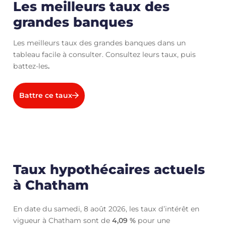
Les meilleurs taux des
grandes banques
Les meilleurs taux des grandes banques dans un
tableau facile à consulter. Consultez leurs taux, puis
battez-les
.
Battre ce taux
Taux hypothécaires actuels
à Chatham
En date du samedi, 8 août 2026, les taux d’intérêt en
vigueur à Chatham sont de
4,09
%
pour une