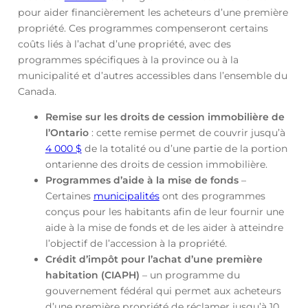
pour aider financièrement les acheteurs d’une première
propriété. Ces programmes compenseront certains
coûts liés à l’achat d’une propriété, avec des
programmes spécifiques à la province ou à la
municipalité et d’autres accessibles dans l’ensemble du
Canada.
Remise sur les droits de cession immobilière de
l’Ontario
: cette remise permet de couvrir jusqu’à
4 000 $
de la totalité ou d’une partie de la portion
ontarienne des droits de cession immobilière.
Programmes d’aide à la mise de fonds
–
Certaines
municipalités
ont des programmes
conçus pour les habitants afin de leur fournir une
aide à la mise de fonds et de les aider à atteindre
l’objectif de l’accession à la propriété.
Crédit d’impôt pour l’achat d’une première
habitation (CIAPH)
– un programme du
gouvernement fédéral qui permet aux acheteurs
d’une première propriété de réclamer jusqu’à 10