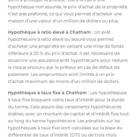
hypothèque non assurée, le prix d’achat de la propriété
n’est pas plafonné, ce qui vous permet d’acheter une
maison d’une valeur d’un million de dollars ou plus.
Hypothèque à ratio élevé à Chatham
: Un prêt
hypothécaire à ratio élevé ou assuré vous permet
d’acheter une propriété en versant une mise de fonds
inférieure à 20 % du prix d’achat. Il est nécessaire de
souscrire une assurance prêt hypothécaire pour réduire
le risque encouru par le prêteur en cas de défaut de
paiement. Les emprunteurs sont limités à un prix
d’achat maximum de moins d’un million de dollars.
Hypothèque à taux fixe à Chatham
: Les hypothèques
à taux fixe bloquent votre taux d’intérêt pour la durée
du terme. Cela assure des versements hypothécaires
stables, avec un montant de capital et d’intérêt fixe tout
au long du terme hypothécaire. Les pénalités sur les
hypothèques à taux fixe sont calculées sur la base du
différentiel de taux d’intérêt (DTI) ou de trois mois