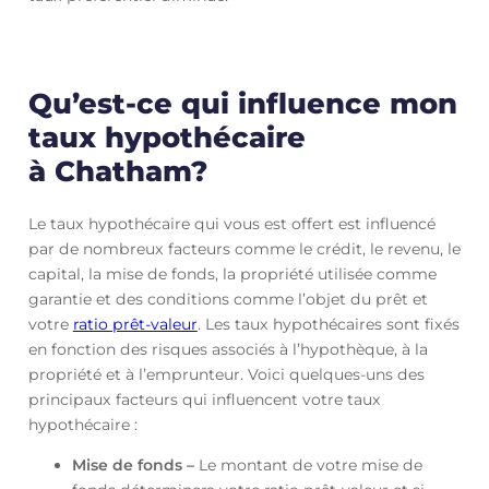
Qu’est-ce qui influence mon
taux hypothécaire
à Chatham?
Le taux hypothécaire qui vous est offert est influencé
par de nombreux facteurs comme le crédit, le revenu, le
capital, la mise de fonds, la propriété utilisée comme
garantie et des conditions comme l’objet du prêt et
votre
ratio prêt-valeur
. Les taux hypothécaires sont fixés
en fonction des risques associés à l’hypothèque, à la
propriété et à l’emprunteur. Voici quelques-uns des
principaux facteurs qui influencent votre taux
hypothécaire :
Mise de fonds –
Le montant de votre mise de