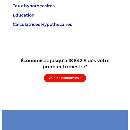
Taux hypothécaires
Éducation
Calculatrices Hypothécaires
Économisez jusqu’à 18 542 $ dès votre
premier trimestre*
Voir les économies