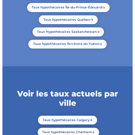
Taux hypothécaires Île-du-Prince-Édouard
Taux hypothécaires Québec
Taux Hypothécaires Saskatchewan
Taux hypothécaires Territoire du Yukon
Voir les taux actuels par
ville
Taux hypothécaires Calgary
Taux hypothécaires Chatham