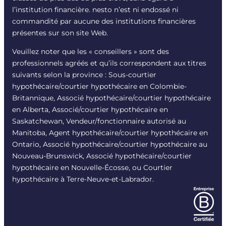
l’institution financière. nesto n’est ni endossé ni
commandité par aucune des institutions financières
présentes sur son site Web.
Veuillez noter que les « conseillers » sont des
professionnels agréés et qu’ils correspondent aux titres
suivants selon la province : Sous-courtier
hypothécaire/courtier hypothécaire en Colombie-
Britannique, Associé hypothécaire/courtier hypothécaire
en Alberta, Associé/courtier hypothécaire en
Saskatchewan, Vendeur/fonctionnaire autorisé au
Manitoba, Agent hypothécaire/courtier hypothécaire en
Ontario, Associé hypothécaire/courtier hypothécaire au
Nouveau-Brunswick, Associé hypothécaire/courtier
hypothécaire en Nouvelle-Écosse, ou Courtier
hypothécaire à Terre-Neuve-et-Labrador.