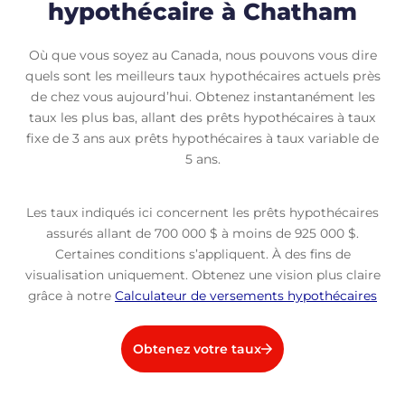
hypothécaire à Chatham
Où que vous soyez au Canada, nous pouvons vous dire
quels sont les meilleurs taux hypothécaires actuels près
de chez vous aujourd’hui. Obtenez instantanément les
taux les plus bas, allant des prêts hypothécaires à taux
fixe de 3 ans aux prêts hypothécaires à taux variable de
5 ans.
Les taux indiqués ici concernent les prêts hypothécaires
assurés allant de 700 000 $ à moins de 925 000 $.
Certaines conditions s’appliquent. À des fins de
visualisation uniquement. Obtenez une vision plus claire
grâce à notre
Calculateur de versements hypothécaires
Obtenez votre taux