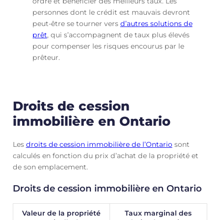
ordre et bénéficier des meilleurs taux. Les
personnes dont le crédit est mauvais devront
peut-être se tourner vers
d’autres solutions de
prêt
, qui s’accompagnent de taux plus élevés
pour compenser les risques encourus par le
prêteur.
Droits de cession
immobilière en Ontario
Les
droits de cession immobilière de l’Ontario
sont
calculés en fonction du prix d’achat de la propriété et
de son emplacement.
Droits de cession immobilière en Ontario
Valeur de la propriété
Taux marginal des