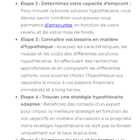
Étape 2 : Déterminez votre capacité d’emprunt :
Pour trouver la bonne solution hypothécaire, vous
devrez savoir combien vous pouvez vous
permettre
d’emprunter
en fonction de votre
revenu et de votre mise de fonds.
Étape 3 : Connaître vos besoins en matière
d’hypothèque :
Analysez les caractéristiques, les
risques et les coûts des différentes solutions
hypothécaires. En effectuant des recherches
approfondies et en comparant les différentes
options, vous pourrez choisir l’hypothèque qui
répondra le mieux à vos besoins financiers
immédiats et à long terme.
Étape 4 : Trouver une stratégie hypothécaire
adaptée :
Bénéficiez des conseils d’un expert
pour choisir la meilleure stratégie en fonction de
vos objectifs en matière d’accession à la propriété.
Votre stratégie hypothécaire ne doit pas se fonder
uniquement sur le taux le plus bas.