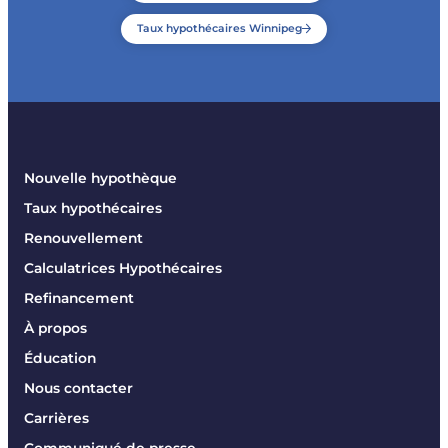
Taux hypothécaires Winnipeg
Nouvelle hypothèque
Taux hypothécaires
Renouvellement
Calculatrices Hypothécaires
Refinancement
À propos
Éducation
Nous contacter
Carrières