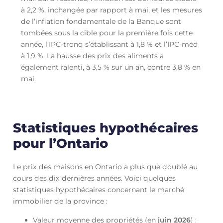
à 2,2 %, inchangée par rapport à mai, et les mesures
de l’inflation fondamentale de la Banque sont
tombées sous la cible pour la première fois cette
année, l’IPC-tronq s’établissant à 1,8 % et l’IPC-méd
à 1,9 %. La hausse des prix des aliments a
également ralenti, à 3,5 % sur un an, contre 3,8 % en
mai.
Statistiques hypothécaires
pour l’Ontario
Le prix des maisons en Ontario a plus que doublé au
cours des dix dernières années. Voici quelques
statistiques hypothécaires concernant le marché
immobilier de la province :
Valeur moyenne des propriétés (en
juin
2026
) :