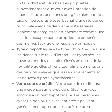
un taux d’intérêt plus bas. Les propriétés
d’investissement que vous avez l’intention de
louer à d’autres personnes ont généralement des
taux d’intérêt plus élevés. L’achat d’une résidence
principale avec une deuxième suite séparée
légalement enregistrée est considéré comme une
location occupée par le propriétaire et bénéficie
des mêmes taux qu’une résidence principale.
Type d’hypothèque –
Le type d’hypothèque a une
incidence sur le taux d’intérêt. Les hypothèques
ouvertes ont des taux plus élevés en raison de la
flexibilité qu’elles offrent. Les refinancements ont
des taux plus élevés que les renouvellements et
les nouveaux prêts hypothécaires.
Votre cote de crédit –
Votre cote de crédit aura
une incidence sur le type de prêteur qui vous
accordera un prêt hypothécaire. Les personnes
ayant un bon ou un excellent crédit peuvent
généralement opter pour un prêt de premier