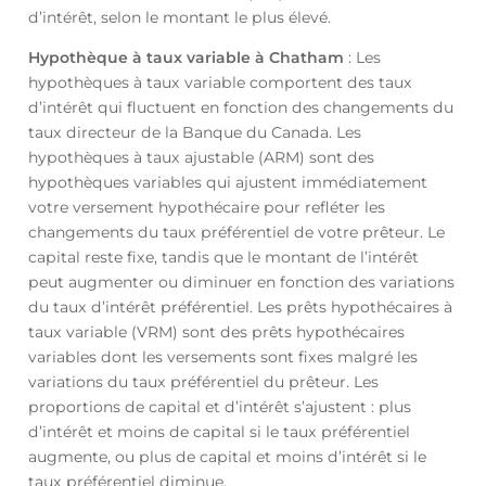
d’intérêt, selon le montant le plus élevé.
Hypothèque à taux variable à Chatham
: Les
hypothèques à taux variable comportent des taux
d’intérêt qui fluctuent en fonction des changements du
taux directeur de la Banque du Canada. Les
hypothèques à taux ajustable (ARM) sont des
hypothèques variables qui ajustent immédiatement
votre versement hypothécaire pour refléter les
changements du taux préférentiel de votre prêteur. Le
capital reste fixe, tandis que le montant de l’intérêt
peut augmenter ou diminuer en fonction des variations
du taux d’intérêt préférentiel. Les prêts hypothécaires à
taux variable (VRM) sont des prêts hypothécaires
variables dont les versements sont fixes malgré les
variations du taux préférentiel du prêteur. Les
proportions de capital et d’intérêt s’ajustent : plus
d’intérêt et moins de capital si le taux préférentiel
augmente, ou plus de capital et moins d’intérêt si le
taux préférentiel diminue.