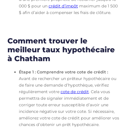
000 $ pour un
crédit d’impôt
maximum de 1 500
$ afin d’aider à compenser les frais de clôture.
Comment trouver le
meilleur taux hypothécaire
à Chatham
Étape 1 : Comprendre votre cote de crédit :
Avant de rechercher un prêteur hypothécaire ou
de faire une demande d’hypothèque, vérifiez
régulièrement votre
cote de crédit
. Cela vous
permettra de signaler immédiatement et de
corriger toute erreur susceptible d’avoir une
incidence négative sur votre cote. Si nécessaire,
améliorez votre cote de crédit pour améliorer vos
chances d’obtenir un prêt hypothécaire.