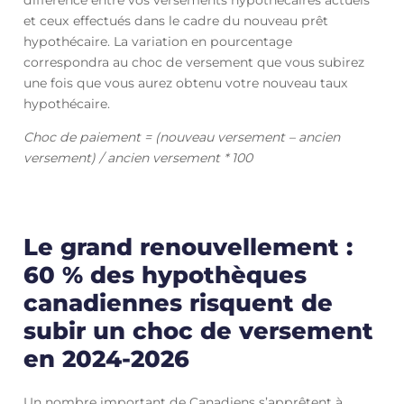
différence entre vos versements hypothécaires actuels
et ceux effectués dans le cadre du nouveau prêt
hypothécaire. La variation en pourcentage
correspondra au choc de versement que vous subirez
une fois que vous aurez obtenu votre nouveau taux
hypothécaire.
Choc de paiement = (nouveau versement – ancien
versement) / ancien versement * 100
Le grand renouvellement :
60 % des hypothèques
canadiennes risquent de
subir un choc de versement
en 2024-2026
Un nombre important de Canadiens s’apprêtent à