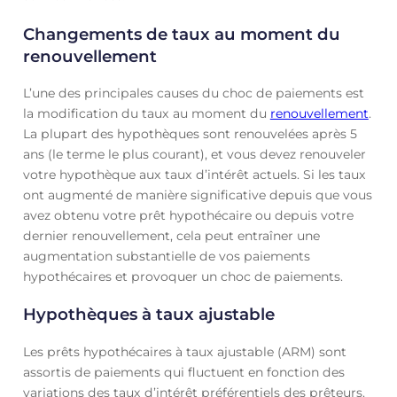
Changements de taux au moment du
renouvellement
L’une des principales causes du choc de paiements est
la modification du taux au moment du
renouvellement
.
La plupart des hypothèques sont renouvelées après 5
ans (le terme le plus courant), et vous devez renouveler
votre hypothèque aux taux d’intérêt actuels. Si les taux
ont augmenté de manière significative depuis que vous
avez obtenu votre prêt hypothécaire ou depuis votre
dernier renouvellement, cela peut entraîner une
augmentation substantielle de vos paiements
hypothécaires et provoquer un choc de paiements.
Hypothèques à taux ajustable
Les prêts hypothécaires à taux ajustable (ARM) sont
assortis de paiements qui fluctuent en fonction des
variations des taux d’intérêt préférentiels des prêteurs.