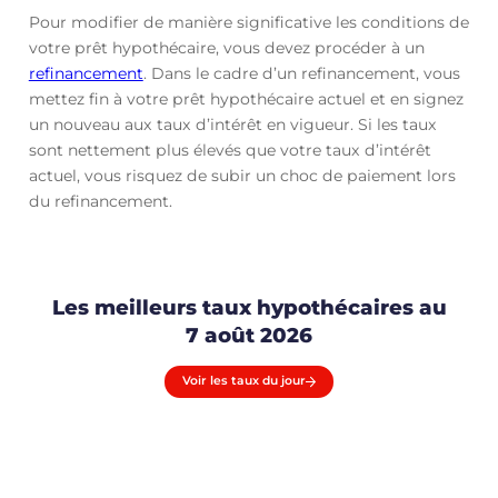
Pour modifier de manière significative les conditions de
votre prêt hypothécaire, vous devez procéder à un
refinancement
. Dans le cadre d’un refinancement, vous
mettez fin à votre prêt hypothécaire actuel et en signez
un nouveau aux taux d’intérêt en vigueur. Si les taux
sont nettement plus élevés que votre taux d’intérêt
actuel, vous risquez de subir un choc de paiement lors
du refinancement.
Les meilleurs taux hypothécaires au
7 août 2026
Voir les taux du jour