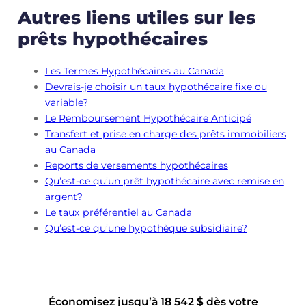
Autres liens utiles sur les
prêts hypothécaires
Les Termes Hypothécaires au Canada
Devrais-je choisir un taux hypothécaire fixe ou
variable?
Le Remboursement Hypothécaire Anticipé
Transfert et prise en charge des prêts immobiliers
au Canada
Reports de versements hypothécaires
Qu’est-ce qu’un prêt hypothécaire avec remise en
argent?
Le taux préférentiel au Canada
Qu’est-ce qu’une hypothèque subsidiaire?
Économisez jusqu’à 18 542 $ dès votre