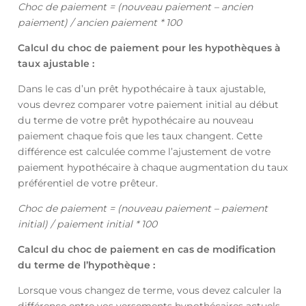
Choc de paiement = (nouveau paiement – ancien
paiement) / ancien paiement * 100
Calcul du choc de paiement pour les hypothèques à
taux ajustable :
Dans le cas d’un prêt hypothécaire à taux ajustable,
vous devrez comparer votre paiement initial au début
du terme de votre prêt hypothécaire au nouveau
paiement chaque fois que les taux changent. Cette
différence est calculée comme l’ajustement de votre
paiement hypothécaire à chaque augmentation du taux
préférentiel de votre prêteur.
Choc de paiement = (nouveau paiement – paiement
initial) / paiement initial * 100
Calcul du choc de paiement en cas de modification
du terme de l’hypothèque :
Lorsque vous changez de terme, vous devez calculer la