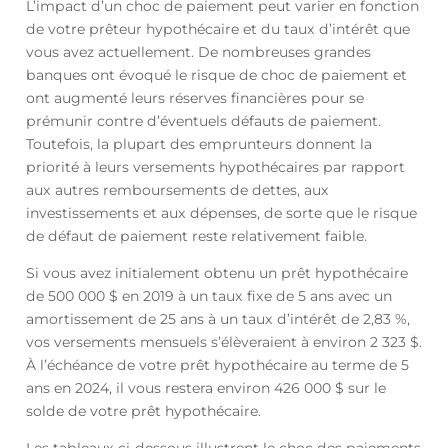
L’impact d’un choc de paiement peut varier en fonction
de votre prêteur hypothécaire et du taux d’intérêt que
vous avez actuellement. De nombreuses grandes
banques ont évoqué le risque de choc de paiement et
ont augmenté leurs réserves financières pour se
prémunir contre d’éventuels défauts de paiement.
Toutefois, la plupart des emprunteurs donnent la
priorité à leurs versements hypothécaires par rapport
aux autres remboursements de dettes, aux
investissements et aux dépenses, de sorte que le risque
de défaut de paiement reste relativement faible.
Si vous avez initialement obtenu un prêt hypothécaire
de 500 000 $ en 2019 à un taux fixe de 5 ans avec un
amortissement de 25 ans à un taux d’intérêt de 2,83 %,
vos versements mensuels s’élèveraient à environ 2 323 $.
À l’échéance de votre prêt hypothécaire au terme de 5
ans en 2024, il vous restera environ 426 000 $ sur le
solde de votre prêt hypothécaire.