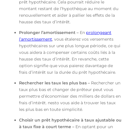
prêt hypothécaire. Cela pourrait réduire le
montant restant de l’hypothèque au moment du
renouvellement et aider à pallier les effets de la
hausse des taux d’intérêt.
Prolonger l’amortissement –
En
prolongeant
l’amortissement
, vous étalerez vos versements
hypothécaires sur une plus longue période, ce qui
vous aidera à compenser certains coûts liés à la
hausse des taux d’intérêt. En revanche, cette
option signifie que vous paierez davantage de
frais d’intérêt sur la durée du prêt hypothécaire.
Rechercher les taux les plus bas –
Rechercher un
taux plus bas et changer de prêteur peut vous
permettre d’économiser des milliers de dollars en
frais d’intérêt. nesto vous aide à trouver les taux
les plus bas en toute simplicité.
Choisir un prêt hypothécaire à taux ajustable ou
à taux fixe à court terme –
En optant pour un