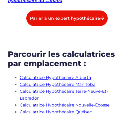
hypothécaire au Canada
.
Parler à un expert hypothécaire
Parcourir les calculatrices
par emplacement :
Calculatrice Hypothécaire Alberta
Calculatrice Hypothécaire Manitoba
Calculatrice Hypothécaire Terre-Neuve-Et-
Labrador
Calculatrice Hypothécaire Nouvelle-Écosse
Calculatrice Hypothécaire Québec