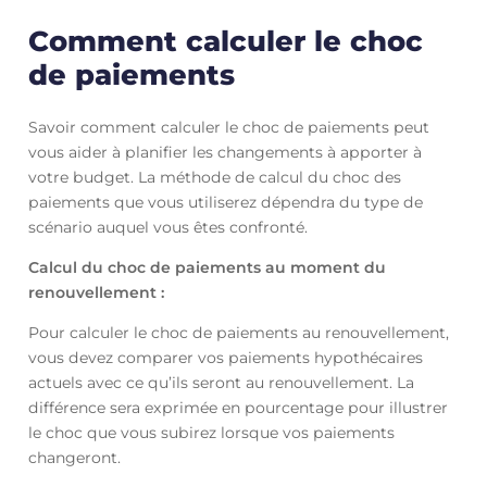
Comment calculer le choc
de paiements
Savoir comment calculer le choc de paiements peut
vous aider à planifier les changements à apporter à
votre budget. La méthode de calcul du choc des
paiements que vous utiliserez dépendra du type de
scénario auquel vous êtes confronté.
Calcul du choc de paiements au moment du
renouvellement :
Pour calculer le choc de paiements au renouvellement,
vous devez comparer vos paiements hypothécaires
actuels avec ce qu’ils seront au renouvellement. La
différence sera exprimée en pourcentage pour illustrer
le choc que vous subirez lorsque vos paiements
changeront.