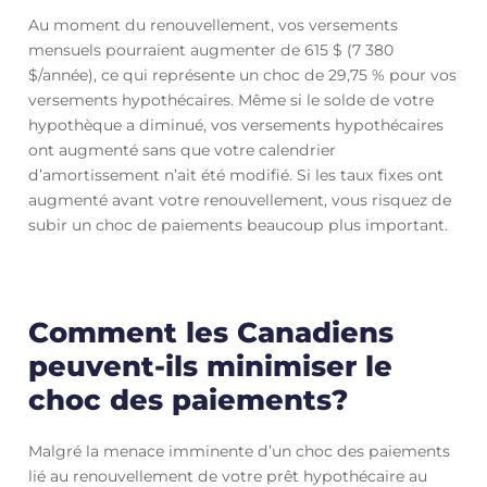
Au moment du renouvellement, vos versements
mensuels pourraient augmenter de 615 $ (7 380
$/année), ce qui représente un choc de 29,75 % pour vos
versements hypothécaires. Même si le solde de votre
hypothèque a diminué, vos versements hypothécaires
ont augmenté sans que votre calendrier
d’amortissement n’ait été modifié. Si les taux fixes ont
augmenté avant votre renouvellement, vous risquez de
subir un choc de paiements beaucoup plus important.
Comment les Canadiens
peuvent-ils minimiser le
choc des paiements?
Malgré la menace imminente d’un choc des paiements
lié au renouvellement de votre prêt hypothécaire au