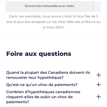
Économies mensuelles avec nesto
Économies mensuelles avec nesto
Dans ces exemples, nous avons choisi le taux fixe de 5
ans le plus bas proposé sur les sites Web des prêteurs au
6 mars 2024.
Foire aux questions
Quand la plupart des Canadiens doivent-ils
renouveler leur hypothèque?
Qu’est-ce qu’un choc de paiements?
Combien d’hypothèques canadiennes
risquent-elles de subir un choc de
paiements?