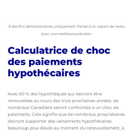
À des fins démonstratives uniquement. Parlez à un expert de nesto
pour une meilleure précision.
Calculatrice de choc
des paiements
hypothécaires
Avec 60 % des hypothèques qui devront être
renouvelées au cours des trois prochaines années, de
nombreux Canadiens seront confrontés à un choc de
paiements. Cela signifie que de nombreux propriétaires
devront supporter des versements hypothécaires
beaucoup plus élevés au moment du renouvellement, à