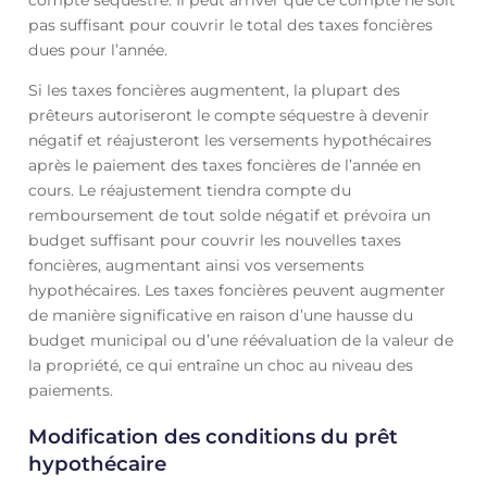
pas suffisant pour couvrir le total des taxes foncières
dues pour l’année.
Si les taxes foncières augmentent, la plupart des
prêteurs autoriseront le compte séquestre à devenir
négatif et réajusteront les versements hypothécaires
après le paiement des taxes foncières de l’année en
cours. Le réajustement tiendra compte du
remboursement de tout solde négatif et prévoira un
budget suffisant pour couvrir les nouvelles taxes
foncières, augmentant ainsi vos versements
hypothécaires. Les taxes foncières peuvent augmenter
de manière significative en raison d’une hausse du
budget municipal ou d’une réévaluation de la valeur de
la propriété, ce qui entraîne un choc au niveau des
paiements.
Modification des conditions du prêt
hypothécaire