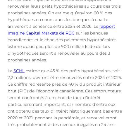
renouveler leurs prêts hypothécaires au cours des trois
prochaines années. On estime qu’environ 60 % des
hypothèques en cours dans les banques à charte
arriveront à échéance entre 2024 et 2026. Le
rapport
Imagine Capital Markets de RBC
sur les banques
canadiennes et le choc des paiements hypothécaires
estime qu’un peu plus de 900 milliards de dollars
d’hypothèques seront à renouveler au cours des 3
prochaines années.
La
SCHL
estime que 45 % des prêts hypothécaires, soit
2,2 millions, devront être renouvelés entre 2024 et 2025.
Ce chiffre représente près de 40 % du produit intérieur
brut (PIB) de l’économie canadienne. Ces emprunteurs
seront confrontés à un choc de taux d’intérêt
particulièrement important, car nombre d’entre eux
ont obtenu des taux d’intérêt historiquement bas entre
2020 et 2021, pendant la pandémie, et renouvelleront
très probablement à des niveaux inégalés en 24 ans.