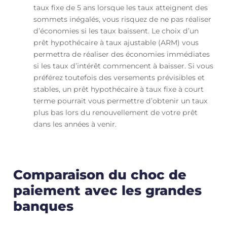
taux fixe de 5 ans lorsque les taux atteignent des
sommets inégalés, vous risquez de ne pas réaliser
d’économies si les taux baissent. Le choix d’un
prêt hypothécaire à taux ajustable (ARM) vous
permettra de réaliser des économies immédiates
si les taux d’intérêt commencent à baisser. Si vous
préférez toutefois des versements prévisibles et
stables, un prêt hypothécaire à taux fixe à court
terme pourrait vous permettre d’obtenir un taux
plus bas lors du renouvellement de votre prêt
dans les années à venir.
Comparaison du choc de
paiement avec les grandes
banques