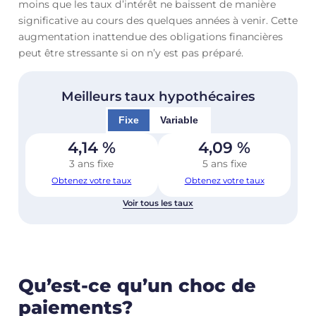
moins que les taux d’intérêt ne baissent de manière
significative au cours des quelques années à venir. Cette
augmentation inattendue des obligations financières
peut être stressante si on n’y est pas préparé.
Meilleurs taux hypothécaires
Fixe
Variable
4,14
%
4,09
%
3 ans fixe
5 ans fixe
Obtenez votre taux
Obtenez votre taux
Voir tous les taux
Qu’est-ce qu’un choc de
paiements?