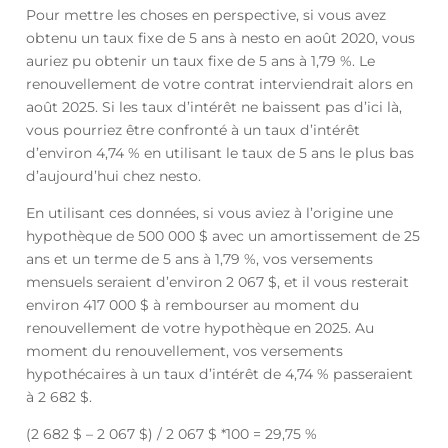
Pour mettre les choses en perspective, si vous avez
obtenu un taux fixe de 5 ans à nesto en août 2020, vous
auriez pu obtenir un taux fixe de 5 ans à 1,79 %. Le
renouvellement de votre contrat interviendrait alors en
août 2025. Si les taux d’intérêt ne baissent pas d’ici là,
vous pourriez être confronté à un taux d’intérêt
d’environ 4,74 % en utilisant le taux de 5 ans le plus bas
d’aujourd’hui chez nesto.
En utilisant ces données, si vous aviez à l’origine une
hypothèque de 500 000 $ avec un amortissement de 25
ans et un terme de 5 ans à 1,79 %, vos versements
mensuels seraient d’environ 2 067 $, et il vous resterait
environ 417 000 $ à rembourser au moment du
renouvellement de votre hypothèque en 2025. Au
moment du renouvellement, vos versements
hypothécaires à un taux d’intérêt de 4,74 % passeraient
à 2 682 $.
(2 682 $ – 2 067 $) / 2 067 $ *100 = 29,75 %