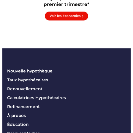
premier trimestre*
Voir les économies
Nouvelle hypothèque
Taux hypothécaires
Renouvellement
Calculatrices Hypothécaires
Refinancement
À propos
Éducation