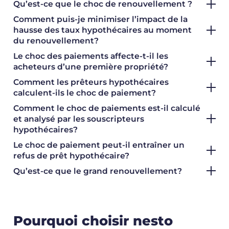
Qu’est-ce que le choc de renouvellement ?
Comment puis-je minimiser l’impact de la
hausse des taux hypothécaires au moment
du renouvellement?
Le choc des paiements affecte-t-il les
acheteurs d’une première propriété?
Comment les prêteurs hypothécaires
calculent-ils le choc de paiement?
Comment le choc de paiements est-il calculé
et analysé par les souscripteurs
hypothécaires?
Le choc de paiement peut-il entraîner un
refus de prêt hypothécaire?
Qu’est-ce que le grand renouvellement?
Pourquoi choisir nesto