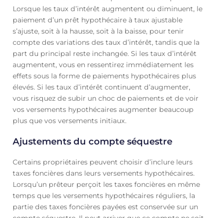
Lorsque les taux d’intérêt augmentent ou diminuent, le
paiement d’un prêt hypothécaire à taux ajustable
s’ajuste, soit à la hausse, soit à la baisse, pour tenir
compte des variations des taux d’intérêt, tandis que la
part du principal reste inchangée. Si les taux d’intérêt
augmentent, vous en ressentirez immédiatement les
effets sous la forme de paiements hypothécaires plus
élevés. Si les taux d’intérêt continuent d’augmenter,
vous risquez de subir un choc de paiements et de voir
vos versements hypothécaires augmenter beaucoup
plus que vos versements initiaux.
Ajustements du compte séquestre
Certains propriétaires peuvent choisir d’inclure leurs
taxes foncières dans leurs versements hypothécaires.
Lorsqu’un prêteur perçoit les taxes foncières en même
temps que les versements hypothécaires réguliers, la
partie des taxes foncières payées est conservée sur un
compte séquestre. Il peut arriver que ce compte ne soit