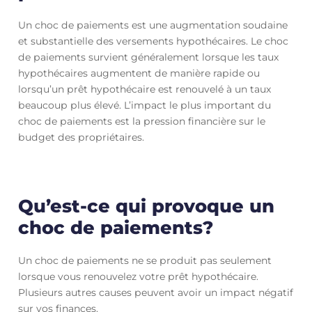
Un choc de paiements est une augmentation soudaine
et substantielle des versements hypothécaires. Le choc
de paiements survient généralement lorsque les taux
hypothécaires augmentent de manière rapide ou
lorsqu’un prêt hypothécaire est renouvelé à un taux
beaucoup plus élevé. L’impact le plus important du
choc de paiements est la pression financière sur le
budget des propriétaires.
Qu’est-ce qui provoque un
choc de paiements?
Un choc de paiements ne se produit pas seulement
lorsque vous renouvelez votre prêt hypothécaire.
Plusieurs autres causes peuvent avoir un impact négatif
sur vos finances.