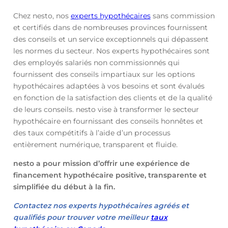
Chez nesto, nos
experts hypothécaires
sans commission
et certifiés dans de nombreuses provinces fournissent
des conseils et un service exceptionnels qui dépassent
les normes du secteur. Nos experts hypothécaires sont
des employés salariés non commissionnés qui
fournissent des conseils impartiaux sur les options
hypothécaires adaptées à vos besoins et sont évalués
en fonction de la satisfaction des clients et de la qualité
de leurs conseils. nesto vise à transformer le secteur
hypothécaire en fournissant des conseils honnêtes et
des taux compétitifs à l’aide d’un processus
entièrement numérique, transparent et fluide.
nesto a pour mission d’offrir une expérience de
financement hypothécaire positive, transparente et
simplifiée du début à la fin.
Contactez nos experts hypothécaires agréés et
qualifiés pour trouver votre meilleur
taux