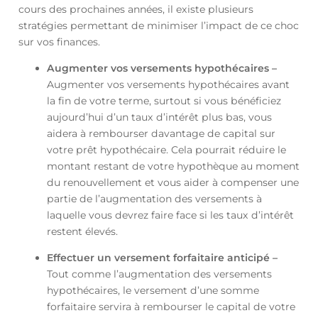
cours des prochaines années, il existe plusieurs
stratégies permettant de minimiser l’impact de ce choc
sur vos finances.
Augmenter vos versements hypothécaires –
Augmenter vos versements hypothécaires avant
la fin de votre terme, surtout si vous bénéficiez
aujourd’hui d’un taux d’intérêt plus bas, vous
aidera à rembourser davantage de capital sur
votre prêt hypothécaire. Cela pourrait réduire le
montant restant de votre hypothèque au moment
du renouvellement et vous aider à compenser une
partie de l’augmentation des versements à
laquelle vous devrez faire face si les taux d’intérêt
restent élevés.
Effectuer un versement forfaitaire anticipé –
Tout comme l’augmentation des versements
hypothécaires, le versement d’une somme
forfaitaire servira à rembourser le capital de votre