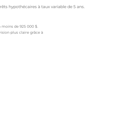
rêts hypothécaires à taux variable de 5 ans.
à moins de 925 000 $.
sion plus claire grâce à