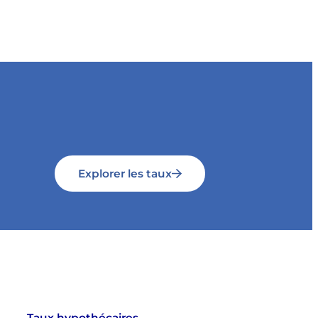
Explorer les taux
Taux hypothécaires