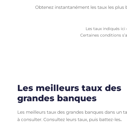
Obtenez instantanément les taux les plus ba
Les taux indiqués ic
Certaines conditions s’
Les meilleurs taux des
grandes banques
Les meilleurs taux des grandes banques dans un ta
à consulter. Consultez leurs taux, puis battez-les
.