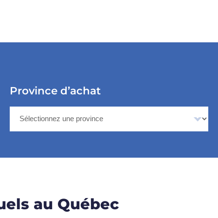
Province d’achat
uels au Québec