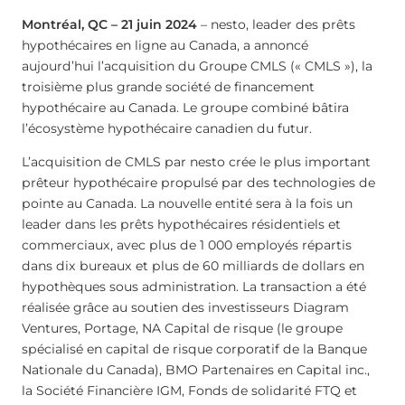
Montréal, QC – 21 juin 2024
– nesto, leader des prêts
hypothécaires en ligne au Canada, a annoncé
aujourd’hui l’acquisition du Groupe CMLS (« CMLS »), la
troisième plus grande société de financement
hypothécaire au Canada. Le groupe combiné bâtira
l’écosystème hypothécaire canadien du futur.
L’acquisition de CMLS par nesto crée le plus important
prêteur hypothécaire propulsé par des technologies de
pointe au Canada. La nouvelle entité sera à la fois un
leader dans les prêts hypothécaires résidentiels et
commerciaux, avec plus de 1 000 employés répartis
dans dix bureaux et plus de 60 milliards de dollars en
hypothèques sous administration. La transaction a été
réalisée grâce au soutien des investisseurs Diagram
Ventures, Portage, NA Capital de risque (le groupe
spécialisé en capital de risque corporatif de la Banque
Nationale du Canada), BMO Partenaires en Capital inc.,
la Société Financière IGM, Fonds de solidarité FTQ et