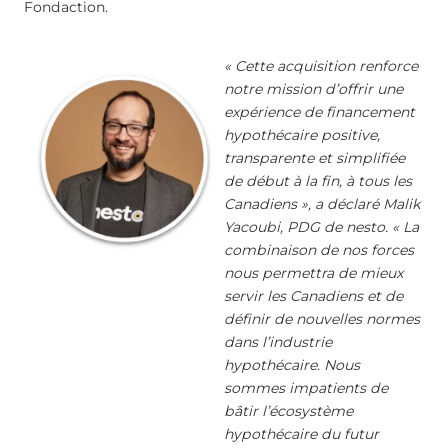
Fondaction.
« Cette acquisition renforce
notre mission d’offrir une
expérience de financement
hypothécaire positive,
transparente et simplifiée
de début à la fin, à tous les
Canadiens », a déclaré Malik
Yacoubi, PDG de nesto. « La
combinaison de nos forces
nous permettra de mieux
servir les Canadiens et de
définir de nouvelles normes
dans l’industrie
hypothécaire. Nous
sommes impatients de
bâtir l’écosystème
hypothécaire du futur