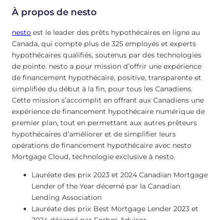
À propos de nesto
nesto
est le leader des prêts hypothécaires en ligne au
Canada, qui compte plus de 325 employés et experts
hypothécaires qualifiés, soutenus par des technologies
de pointe. nesto a pour mission d’offrir une expérience
de financement hypothécaire, positive, transparente et
simplifiée du début à la fin, pour tous les Canadiens.
Cette mission s’accomplit en offrant aux Canadiens une
expérience de financement hypothécaire numérique de
premier plan, tout en permettant aux autres prêteurs
hypothécaires d’améliorer et de simplifier leurs
opérations de financement hypothécaire avec nesto
Mortgage Cloud, technologie exclusive à nesto.
Lauréate des prix 2023 et 2024 Canadian Mortgage
Lender of the Year décerné par la Canadian
Lending Association
Lauréate des prix Best Mortgage Lender 2023 et
2024 décerné par Forbes Advisor