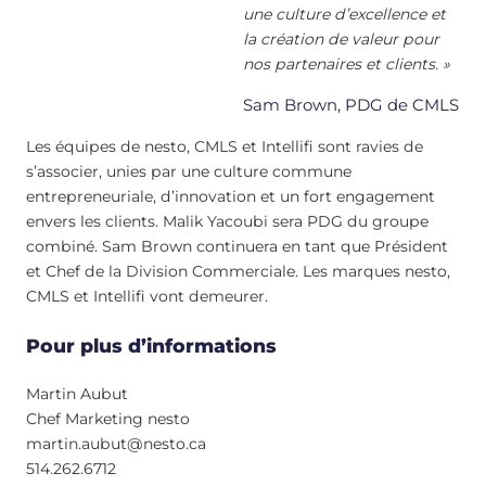
une culture d’excellence et
la création de valeur pour
nos partenaires et clients. »
Sam Brown, PDG de CMLS
Les équipes de nesto, CMLS et Intellifi sont ravies de
s’associer, unies par une culture commune
entrepreneuriale, d’innovation et un fort engagement
envers les clients. Malik Yacoubi sera PDG du groupe
combiné. Sam Brown continuera en tant que Président
et Chef de la Division Commerciale. Les marques nesto,
CMLS et Intellifi vont demeurer.
Pour plus d’informations
Martin Aubut
Chef Marketing nesto
martin.aubut@nesto.ca
514.262.6712