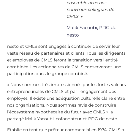
ensemble avec nos
nouveaux collègues de
CMLS. »
Malik Yacoubi, PDG de
nesto
nesto et CMLS sont engagés à continuer de servir leur
vaste réseau de partenaires et clients. Tous les dirigeants
et employés de CMLS feront la transition vers l’entité
combinée. Les actionnaires de CMLS conserveront une
participation dans le groupe combiné.
« Nous sommes très impressionnés par les fortes valeurs
entrepreneuriales de CMLS et par l’engagement des
employés. Il existe une adéquation culturelle claire entre
nos organisations. Nous sommes ravis de construire
l’écosystème hypothécaire du futur avec CMLS », a
partagé Malik Yacoubi, cofondateur et PDG de nesto.
Établie en tant que prêteur commercial en 1974, CMLS a