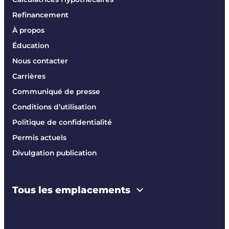
Refinancement
À propos
Éducation
Nous contacter
Carrières
Communiqué de presse
Conditions d’utilisation
Politique de confidentialité
Permis actuels
Divulgation publication
Tous les emplacements