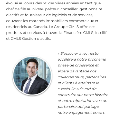
évolué au cours des 50 dernières années en tant que
chef de file au niveau prêteur, conseiller, gestionnaire
d’actifs et fournisseur de logiciels et de services,
couvrant les marchés immobiliers commerciaux et
résidentiels au Canada. Le Groupe CMLS offre ces
produits et services à travers la Financière CMLS, Intellifi
et CMLS Gestion d’actifs.
« S’associer avec nesto
accélérera notre prochaine
phase de croissance et
aidera davantage nos
collaborateurs, partenaires
et clients à atteindre le
succès. Je suis ravi de
construire sur notre histoire
et notre réputation avec un
partenaire qui partage
notre engagement envers