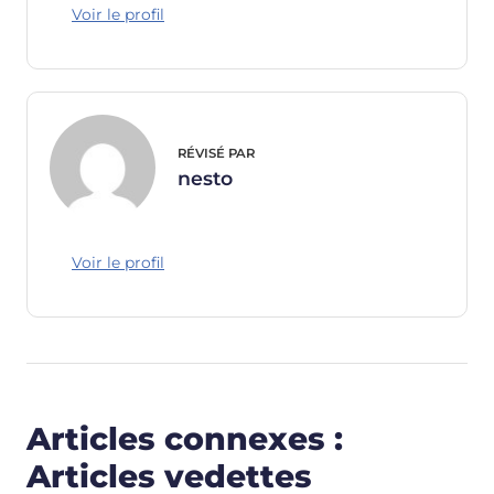
Voir le profil
RÉVISÉ PAR
nesto
Voir le profil
Articles connexes :
Articles vedettes