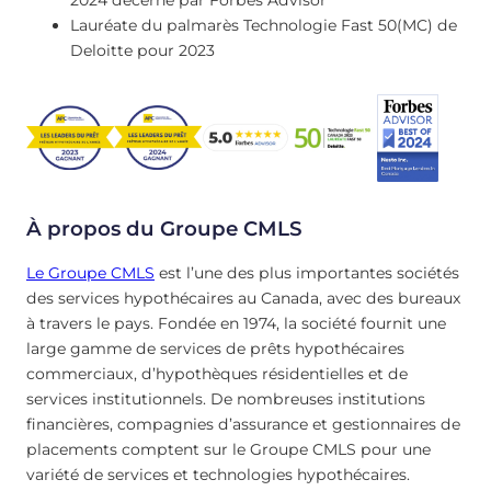
Lauréate du palmarès Technologie Fast 50(MC) de
Deloitte pour 2023
À propos du Groupe CMLS
Le Groupe CMLS
est l’une des plus importantes sociétés
des services hypothécaires au Canada, avec des bureaux
à travers le pays. Fondée en 1974, la société fournit une
large gamme de services de prêts hypothécaires
commerciaux, d’hypothèques résidentielles et de
services institutionnels. De nombreuses institutions
financières, compagnies d’assurance et gestionnaires de
placements comptent sur le Groupe CMLS pour une
variété de services et technologies hypothécaires.