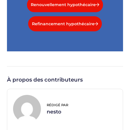
Renouvellement hypothécaire
Refinancement hypothécaire
À propos des contributeurs
RÉDIGÉ PAR
nesto