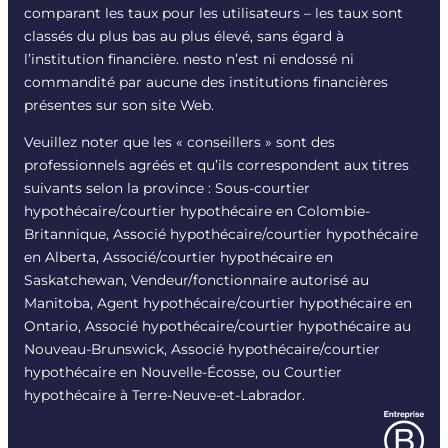
comparant les taux pour les utilisateurs – les taux sont
classés du plus bas au plus élevé, sans égard à
l’institution financière. nesto n’est ni endossé ni
commandité par aucune des institutions financières
présentes sur son site Web.
Veuillez noter que les « conseillers » sont des
professionnels agréés et qu’ils correspondent aux titres
suivants selon la province : Sous-courtier
hypothécaire/courtier hypothécaire en Colombie-
Britannique, Associé hypothécaire/courtier hypothécaire
en Alberta, Associé/courtier hypothécaire en
Saskatchewan, Vendeur/fonctionnaire autorisé au
Manitoba, Agent hypothécaire/courtier hypothécaire en
Ontario, Associé hypothécaire/courtier hypothécaire au
Nouveau-Brunswick, Associé hypothécaire/courtier
hypothécaire en Nouvelle-Écosse, ou Courtier
hypothécaire à Terre-Neuve-et-Labrador.