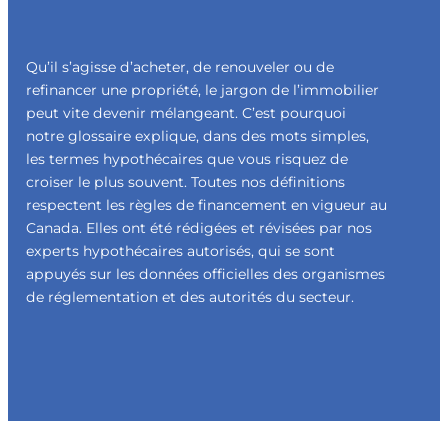
Qu’il s’agisse d’acheter, de renouveler ou de
refinancer une propriété, le jargon de l’immobilier
peut vite devenir mélangeant. C’est pourquoi
notre glossaire explique, dans des mots simples,
les termes hypothécaires que vous risquez de
croiser le plus souvent. Toutes nos définitions
respectent les règles de financement en vigueur au
Canada. Elles ont été rédigées et révisées par nos
experts hypothécaires autorisés, qui se sont
appuyés sur les données officielles des organismes
de réglementation et des autorités du secteur.