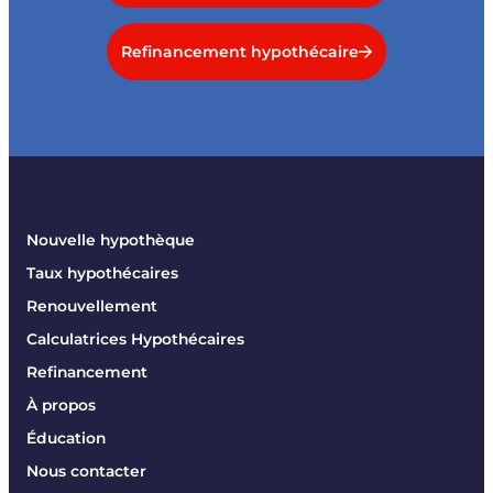
Refinancement hypothécaire
Nouvelle hypothèque
Taux hypothécaires
Renouvellement
Calculatrices Hypothécaires
Refinancement
À propos
Éducation
Nous contacter