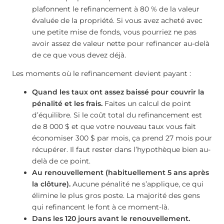
plafonnent le refinancement à 80 % de la valeur
évaluée de la propriété. Si vous avez acheté avec
une petite mise de fonds, vous pourriez ne pas
avoir assez de valeur nette pour refinancer au-delà
de ce que vous devez déjà.
Les moments où le refinancement devient payant :
Quand les taux ont assez baissé pour couvrir la
pénalité et les frais.
Faites un calcul de point
d’équilibre. Si le coût total du refinancement est
de 8 000 $ et que votre nouveau taux vous fait
économiser 300 $ par mois, ça prend 27 mois pour
récupérer. Il faut rester dans l’hypothèque bien au-
delà de ce point.
Au renouvellement (habituellement 5 ans après
la clôture).
Aucune pénalité ne s’applique, ce qui
élimine le plus gros poste. La majorité des gens
qui refinancent le font à ce moment-là.
Dans les 120 jours avant le renouvellement.