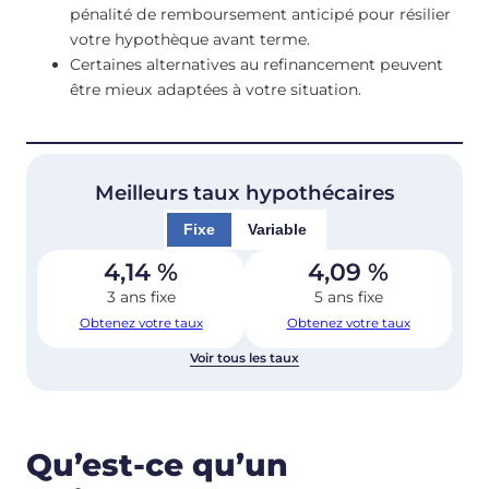
pénalité de remboursement anticipé pour résilier
votre hypothèque avant terme.
Certaines alternatives au refinancement peuvent
être mieux adaptées à votre situation.
Meilleurs taux hypothécaires
Fixe
Variable
4,14
%
4,09
%
3 ans fixe
5 ans fixe
Obtenez votre taux
Obtenez votre taux
Voir tous les taux
Qu’est-ce qu’un