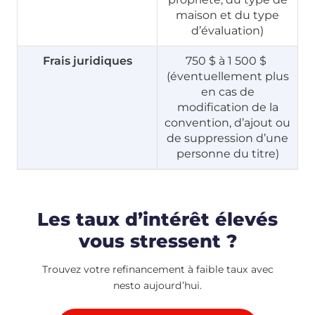
maison et du type
d’évaluation)
Frais juridiques
750 $ à 1 500 $
(éventuellement plus
en cas de
modification de la
convention, d’ajout ou
de suppression d’une
personne du titre)
Les taux d’intérêt élevés
vous stressent ?
Trouvez votre refinancement à faible taux avec
nesto aujourd’hui.