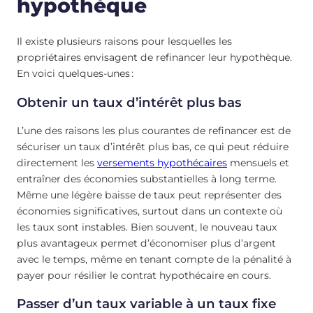
hypothèque
Il existe plusieurs raisons pour lesquelles les
propriétaires envisagent de refinancer leur hypothèque.
En voici quelques-unes :
Obtenir un taux d’intérêt plus bas
L’une des raisons les plus courantes de refinancer est de
sécuriser un taux d’intérêt plus bas, ce qui peut réduire
directement les
versements hypothécaires
mensuels et
entraîner des économies substantielles à long terme.
Même une légère baisse de taux peut représenter des
économies significatives, surtout dans un contexte où
les taux sont instables. Bien souvent, le nouveau taux
plus avantageux permet d’économiser plus d’argent
avec le temps, même en tenant compte de la pénalité à
payer pour résilier le contrat hypothécaire en cours.
Passer d’un taux variable à un taux fixe