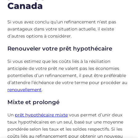
Canada
Si vous avez conclu qu’un refinancement n’est pas
avantageux dans votre situation actuelle, il existe
d’autres options à considérer.
Renouveler votre prêt hypothécaire
Si vous estimez que les coûts liés à la résiliation
anticipée de votre prêt ne valent pas les économies
potentielles d’un refinancement, il peut être préférable
d’attendre l’échéance de votre terme pour procéder au
renouvellement
.
Mixte et prolongé
Un
prêt hypothécaire mixte
vous permet d’unir deux
taux hypothécaires en un seul, basé sur une moyenne
pondérée selon les taux et les soldes respectifs. Si les
coûts liés au refinancement pour obtenir un nouveau