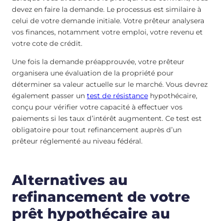
devez en faire la demande. Le processus est similaire à
celui de votre demande initiale. Votre prêteur analysera
vos finances, notamment votre emploi, votre revenu et
votre cote de crédit.
Une fois la demande préapprouvée, votre prêteur
organisera une évaluation de la propriété pour
déterminer sa valeur actuelle sur le marché. Vous devrez
également passer un
test de résistance
hypothécaire,
conçu pour vérifier votre capacité à effectuer vos
paiements si les taux d’intérêt augmentent. Ce test est
obligatoire pour tout refinancement auprès d’un
prêteur réglementé au niveau fédéral.
Alternatives au
refinancement de votre
prêt hypothécaire au