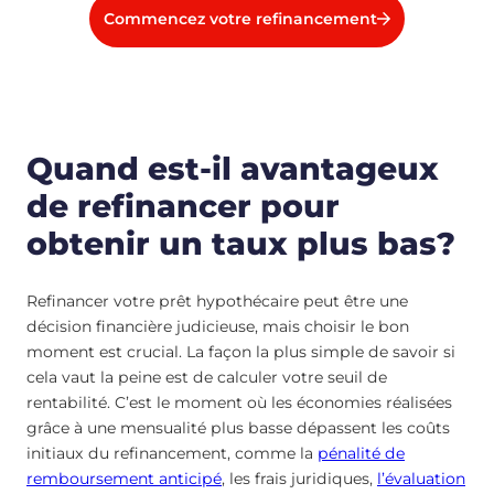
Commencez votre refinancement
Quand est-il avantageux
de refinancer pour
obtenir un taux plus bas?
Refinancer votre prêt hypothécaire peut être une
décision financière judicieuse, mais choisir le bon
moment est crucial. La façon la plus simple de savoir si
cela vaut la peine est de calculer votre seuil de
rentabilité. C’est le moment où les économies réalisées
grâce à une mensualité plus basse dépassent les coûts
initiaux du refinancement, comme la
pénalité de
remboursement anticipé
, les frais juridiques,
l’évaluation