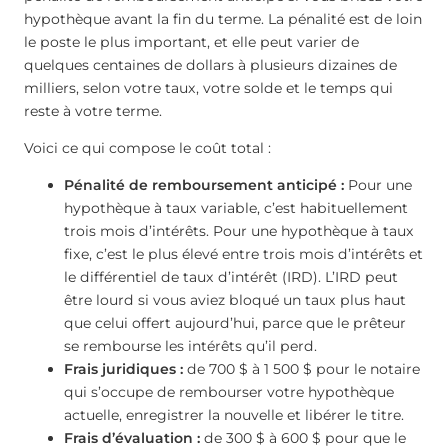
hypothèque avant la fin du terme. La pénalité est de loin
le poste le plus important, et elle peut varier de
quelques centaines de dollars à plusieurs dizaines de
milliers, selon votre taux, votre solde et le temps qui
reste à votre terme.
Voici ce qui compose le coût total :
Pénalité de remboursement anticipé :
Pour une
hypothèque à taux variable, c’est habituellement
trois mois d’intérêts. Pour une hypothèque à taux
fixe, c’est le plus élevé entre trois mois d’intérêts et
le différentiel de taux d’intérêt (IRD). L’IRD peut
être lourd si vous aviez bloqué un taux plus haut
que celui offert aujourd’hui, parce que le prêteur
se rembourse les intérêts qu’il perd.
Frais juridiques :
de 700 $ à 1 500 $ pour le notaire
qui s’occupe de rembourser votre hypothèque
actuelle, enregistrer la nouvelle et libérer le titre.
Frais d’évaluation :
de 300 $ à 600 $ pour que le