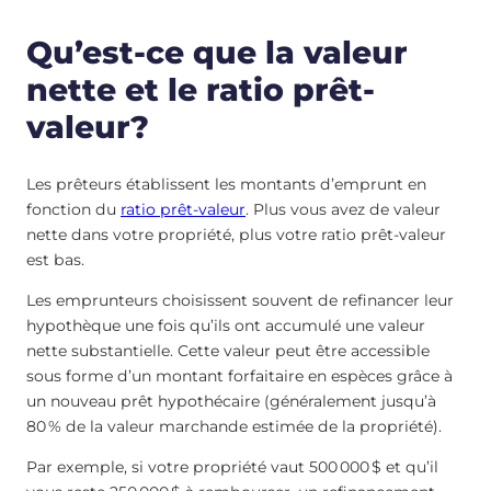
Qu’est-ce que la valeur
nette et le ratio prêt-
valeur?
Les prêteurs établissent les montants d’emprunt en
fonction du
ratio prêt-valeur
. Plus vous avez de valeur
nette dans votre propriété, plus votre ratio prêt-valeur
est bas.
Les emprunteurs choisissent souvent de refinancer leur
hypothèque une fois qu’ils ont accumulé une valeur
nette substantielle. Cette valeur peut être accessible
sous forme d’un montant forfaitaire en espèces grâce à
un nouveau prêt hypothécaire (généralement jusqu’à
80 % de la valeur marchande estimée de la propriété).
Par exemple, si votre propriété vaut 500 000 $ et qu’il