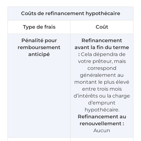
Coûts de refinancement hypothécaire
Type de frais
Coût
Pénalité pour
Refinancement
remboursement
avant la fin du terme
anticipé
:
Cela dépendra de
votre prêteur, mais
correspond
généralement au
montant le plus élevé
entre trois mois
d’intérêts ou la charge
d’emprunt
hypothécaire.
Refinancement au
renouvellement :
Aucun