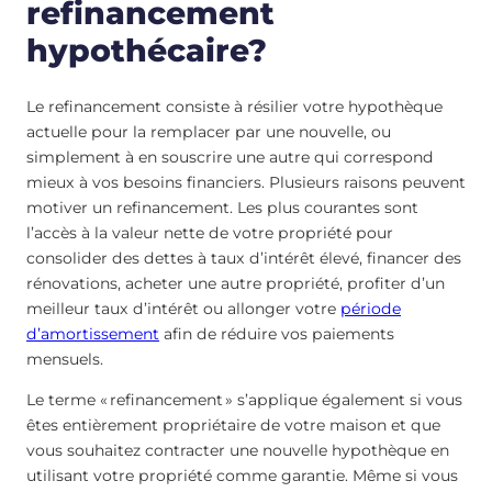
refinancement
hypothécaire?
Le refinancement consiste à résilier votre hypothèque
actuelle pour la remplacer par une nouvelle, ou
simplement à en souscrire une autre qui correspond
mieux à vos besoins financiers. Plusieurs raisons peuvent
motiver un refinancement. Les plus courantes sont
l’accès à la valeur nette de votre propriété pour
consolider des dettes à taux d’intérêt élevé, financer des
rénovations, acheter une autre propriété, profiter d’un
meilleur taux d’intérêt ou allonger votre
période
d’amortissement
afin de réduire vos paiements
mensuels.
Le terme « refinancement » s’applique également si vous
êtes entièrement propriétaire de votre maison et que
vous souhaitez contracter une nouvelle hypothèque en
utilisant votre propriété comme garantie. Même si vous