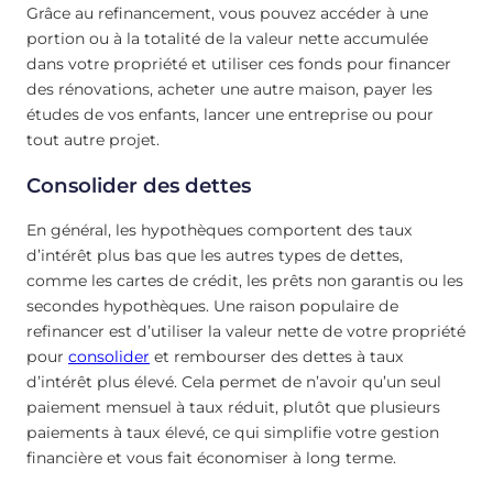
Grâce au refinancement, vous pouvez accéder à une
portion ou à la totalité de la valeur nette accumulée
dans votre propriété et utiliser ces fonds pour financer
des rénovations, acheter une autre maison, payer les
études de vos enfants, lancer une entreprise ou pour
tout autre projet.
Consolider des dettes
En général, les hypothèques comportent des taux
d’intérêt plus bas que les autres types de dettes,
comme les cartes de crédit, les prêts non garantis ou les
secondes hypothèques. Une raison populaire de
refinancer est d’utiliser la valeur nette de votre propriété
pour
consolider
et rembourser des dettes à taux
d’intérêt plus élevé. Cela permet de n’avoir qu’un seul
paiement mensuel à taux réduit, plutôt que plusieurs
paiements à taux élevé, ce qui simplifie votre gestion
financière et vous fait économiser à long terme.