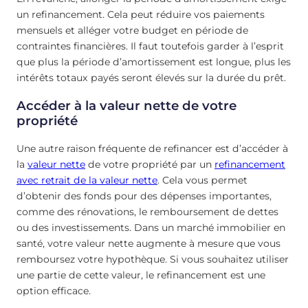
un refinancement. Cela peut réduire vos paiements
mensuels et alléger votre budget en période de
contraintes financières. Il faut toutefois garder à l’esprit
que plus la période d’amortissement est longue, plus les
intérêts totaux payés seront élevés sur la durée du prêt.
Accéder à la valeur nette de votre
propriété
Une autre raison fréquente de refinancer est d’accéder à
la
valeur nette
de votre propriété par un
refinancement
avec retrait de la valeur nette
. Cela vous permet
d’obtenir des fonds pour des dépenses importantes,
comme des rénovations, le remboursement de dettes
ou des investissements. Dans un marché immobilier en
santé, votre valeur nette augmente à mesure que vous
remboursez votre hypothèque. Si vous souhaitez utiliser
une partie de cette valeur, le refinancement est une
option efficace.