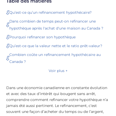
Table des matières
Qu’est-ce qu’un refinancement hypothécaire?
Dans combien de temps peut-on refinancer une
hypothèque après l'achat d'une maison au Canada ?
Pourquoi refinancer son hypothèque
Qu’est-ce que la valeur nette et le ratio prêt-valeur?
Combien coûte un refinancement hypothécaire au
Canada ?
Voir plus +
Dans une économie canadienne en constante évolution
et avec des taux d’intérêt qui bougent sans arrêt,
comprendre comment refinancer votre hypothèque n’a
jamais été aussi pertinent. Le refinancement, c’est
souvent une façon d’acheter du temps ou de l’argent,