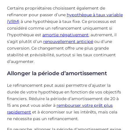
Certains propriétaires choisissent également de
refinancer pour passer d’une
hypothèque à taux variable
(VRM)
à une hypothèque à taux fixe. Ce processus est
considéré comme un refinancement uniquement si
l’hypothèque est
amortie négativement
; autrement, il
s’agit plutôt d’un
renouvellement anticipé
ou d’une
conversion. Ce changement offre une plus grande
stabilité et prévisibilité, surtout si les taux continuent
d’augmenter.
Allonger la période d’amortissement
Le refinancement peut aussi permettre d’ajuster la
durée de votre hypothèque en fonction de vos objectifs
financiers. Réduire la période d’amortissement de 20 à
15 ans peut vous aider à
rembourser votre prêt plus
rapidement
et à économiser sur les intérêts, mais cela
ne nécessite pas un refinancement.
En revanche, allonger la période d’amortissement exige