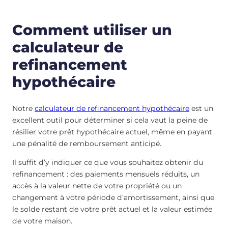
Comment utiliser un
calculateur de
refinancement
hypothécaire
Notre
calculateur de refinancement hypothécaire
est un
excellent outil pour déterminer si cela vaut la peine de
résilier votre prêt hypothécaire actuel, même en payant
une pénalité de remboursement anticipé.
Il suffit d’y indiquer ce que vous souhaitez obtenir du
refinancement : des paiements mensuels réduits, un
accès à la valeur nette de votre propriété ou un
changement à votre période d’amortissement, ainsi que
le solde restant de votre prêt actuel et la valeur estimée
de votre maison.