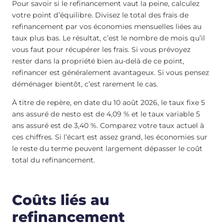
Pour savoir si le refinancement vaut la peine, calculez
votre point d’équilibre. Divisez le total des frais de
refinancement par vos économies mensuelles liées au
taux plus bas. Le résultat, c’est le nombre de mois qu’il
vous faut pour récupérer les frais. Si vous prévoyez
rester dans la propriété bien au-delà de ce point,
refinancer est généralement avantageux. Si vous pensez
déménager bientôt, c’est rarement le cas.
À titre de repère, en date du 10 août 2026, le taux fixe 5
ans assuré de nesto est de
4,09
%
et le taux variable 5
ans assuré est de
3,40
%
. Comparez votre taux actuel à
ces chiffres. Si l’écart est assez grand, les économies sur
le reste du terme peuvent largement dépasser le coût
total du refinancement.
Coûts liés au
refinancement