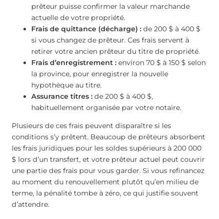
prêteur puisse confirmer la valeur marchande
actuelle de votre propriété.
Frais de quittance (décharge) :
de 200 $ à 400 $
si vous changez de prêteur. Ces frais servent à
retirer votre ancien prêteur du titre de propriété.
Frais d’enregistrement :
environ 70 $ à 150 $ selon
la province, pour enregistrer la nouvelle
hypothèque au titre.
Assurance titres :
de 200 $ à 400 $,
habituellement organisée par votre notaire.
Plusieurs de ces frais peuvent disparaître si les
conditions s’y prêtent. Beaucoup de prêteurs absorbent
les frais juridiques pour les soldes supérieurs à 200 000
$ lors d’un transfert, et votre prêteur actuel peut couvrir
une partie des frais pour vous garder. Si vous refinancez
au moment du renouvellement plutôt qu’en milieu de
terme, la pénalité tombe à zéro, ce qui justifie souvent
d’attendre.