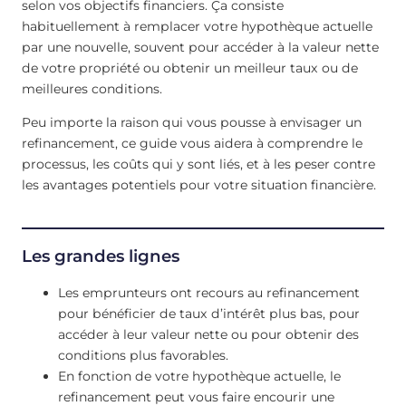
selon vos objectifs financiers. Ça consiste
habituellement à remplacer votre hypothèque actuelle
par une nouvelle, souvent pour accéder à la valeur nette
de votre propriété ou obtenir un meilleur taux ou de
meilleures conditions.
Peu importe la raison qui vous pousse à envisager un
refinancement, ce guide vous aidera à comprendre le
processus, les coûts qui y sont liés, et à les peser contre
les avantages potentiels pour votre situation financière.
Les grandes lignes
Les emprunteurs ont recours au refinancement
pour bénéficier de taux d’intérêt plus bas, pour
accéder à leur valeur nette ou pour obtenir des
conditions plus favorables.
En fonction de votre hypothèque actuelle, le
refinancement peut vous faire encourir une