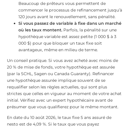
Beaucoup de prêteurs vous permettent de
commencer le processus de refinancement jusqu’à
120 jours avant le renouvellement, sans pénalité.
Si vous passez de variable à fixe dans un marché
où les taux montent.
Parfois, la pénalité sur une
hypothèque variable est assez petite (1 000 $ à 3
000 $) pour que bloquer un taux fixe soit
avantageux, même en milieu de terme.
Un conseil pratique. Si vous avez acheté avec moins de
20 % de mise de fonds, votre hypothèque est assurée
(par la SCHL, Sagen ou Canada Guaranty). Refinancer
une hypothèque assurée implique souvent de se
requalifier selon les règles actuelles, qui sont plus
strictes que celles en vigueur au moment de votre achat
initial. Vérifiez avec un expert hypothécaire avant de
présumer que vous qualifierez pour le même montant.
En date du 10 août 2026, le taux fixe 5 ans assuré de
nesto est de
4,09
%
. Si le taux que vous payez