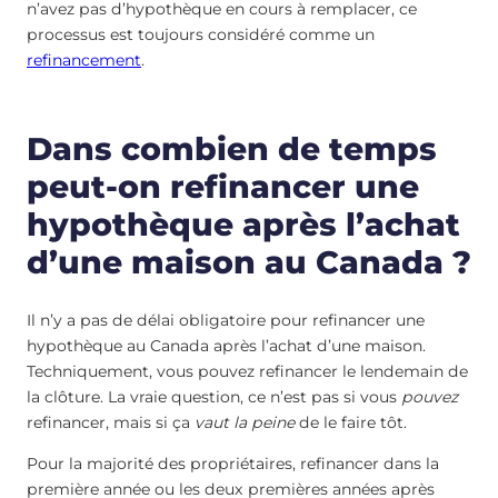
n’avez pas d’hypothèque en cours à remplacer, ce
processus est toujours considéré comme un
refinancement
.
Dans combien de temps
peut-on refinancer une
hypothèque après l’achat
d’une maison au Canada ?
Il n’y a pas de délai obligatoire pour refinancer une
hypothèque au Canada après l’achat d’une maison.
Techniquement, vous pouvez refinancer le lendemain de
la clôture. La vraie question, ce n’est pas si vous
pouvez
refinancer, mais si ça
vaut la peine
de le faire tôt.
Pour la majorité des propriétaires, refinancer dans la
première année ou les deux premières années après