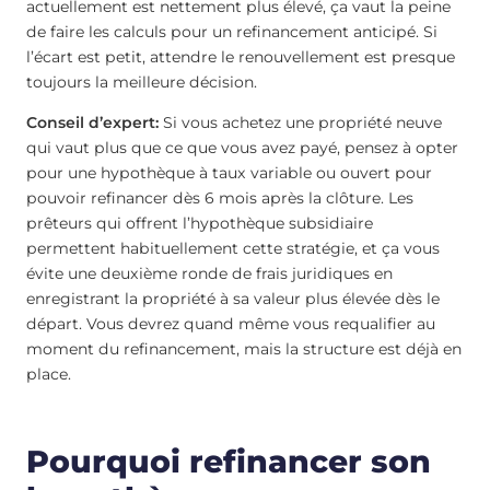
actuellement est nettement plus élevé, ça vaut la peine
de faire les calculs pour un refinancement anticipé. Si
l’écart est petit, attendre le renouvellement est presque
toujours la meilleure décision.
Conseil d’expert:
Si vous achetez une propriété neuve
qui vaut plus que ce que vous avez payé, pensez à opter
pour une hypothèque à taux variable ou ouvert pour
pouvoir refinancer dès 6 mois après la clôture. Les
prêteurs qui offrent l’hypothèque subsidiaire
permettent habituellement cette stratégie, et ça vous
évite une deuxième ronde de frais juridiques en
enregistrant la propriété à sa valeur plus élevée dès le
départ. Vous devrez quand même vous requalifier au
moment du refinancement, mais la structure est déjà en
place.
Pourquoi refinancer son