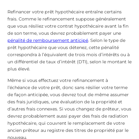
Refinancer votre prêt hypothécaire entraîne certains
frais. Comme le refinancement suppose généralement
que vous résiliez votre contrat hypothécaire avant la fin
de son terme, vous devrez probablement payer une
pénalité de remboursement anticipé
. Selon le type de
prêt hypothécaire que vous détenez, cette pénalité
correspondra à l’équivalent de trois mois d’intérêts ou à
un différentiel de taux d’intérêt (DTI), selon le montant le
plus élevé.
Même si vous effectuez votre refinancement à
l’échéance de votre prêt, donc sans résilier votre terme
de façon anticipée, vous devrez tout de même assumer
des frais juridiques, une évaluation de la propriété et
d’autres frais connexes. Si vous changez de prêteur, vous
devrez probablement aussi payer des frais de radiation
hypothécaire, qui couvrent le remplacement de votre
ancien prêteur au registre des titres de propriété par le
nouveau.