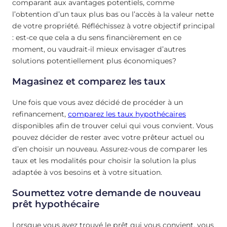
comparant aux avantages potentiels, comme
l’obtention d’un taux plus bas ou l’accès à la valeur nette
de votre propriété. Réfléchissez à votre objectif principal
: est-ce que cela a du sens financièrement en ce
moment, ou vaudrait-il mieux envisager d’autres
solutions potentiellement plus économiques?
Magasinez et comparez les taux
Une fois que vous avez décidé de procéder à un
refinancement,
comparez les taux hypothécaires
disponibles afin de trouver celui qui vous convient. Vous
pouvez décider de rester avec votre prêteur actuel ou
d’en choisir un nouveau. Assurez-vous de comparer les
taux et les modalités pour choisir la solution la plus
adaptée à vos besoins et à votre situation.
Soumettez votre demande de nouveau
prêt hypothécaire
Lorsque vous avez trouvé le prêt qui vous convient, vous