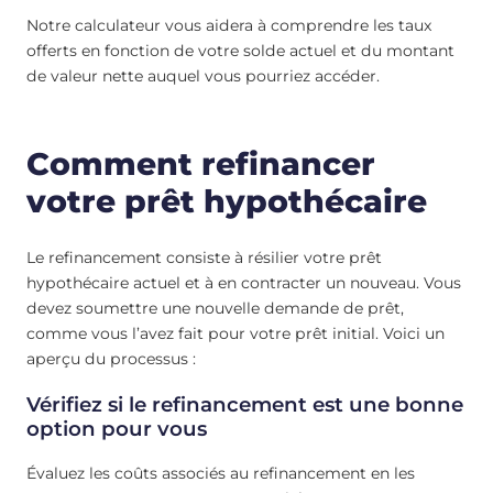
Notre calculateur vous aidera à comprendre les taux
offerts en fonction de votre solde actuel et du montant
de valeur nette auquel vous pourriez accéder.
Comment refinancer
votre prêt hypothécaire
Le refinancement consiste à résilier votre prêt
hypothécaire actuel et à en contracter un nouveau. Vous
devez soumettre une nouvelle demande de prêt,
comme vous l’avez fait pour votre prêt initial. Voici un
aperçu du processus :
Vérifiez si le refinancement est une bonne
option pour vous
Évaluez les coûts associés au refinancement en les