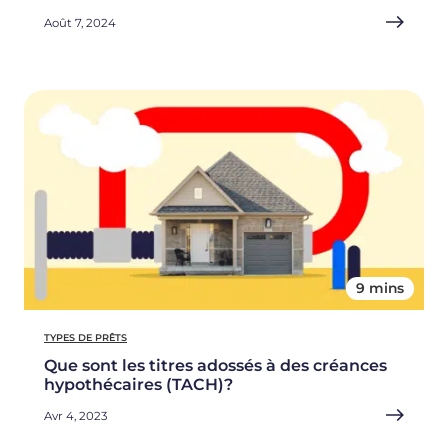
Août 7, 2024
9 mins
TYPES DE PRÊTS
Que sont les titres adossés à des créances
hypothécaires (TACH)?
Avr 4, 2023