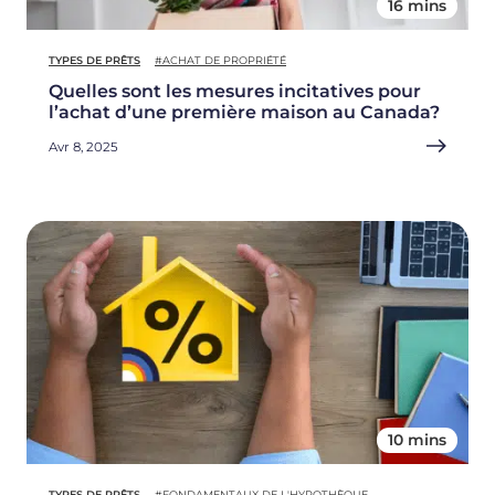
16 mins
TYPES DE PRÊTS
#ACHAT DE PROPRIÉTÉ
Quelles sont les mesures incitatives pour
l’achat d’une première maison au Canada?
Avr 8, 2025
10 mins
TYPES DE PRÊTS
#FONDAMENTAUX DE L'HYPOTHÈQUE