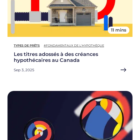
11 mins
TYPES DE PRÊTS
#FONDAMENTAUX DE L'HYPOTHÈQUE
Les titres adossés à des créances
hypothécaires au Canada
Sep 3, 2025