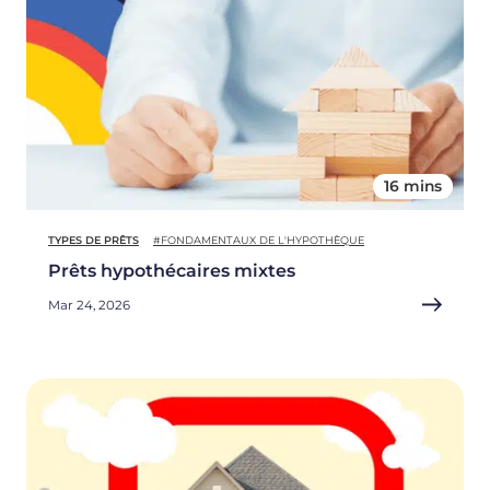
16 mins
TYPES DE PRÊTS
#FONDAMENTAUX DE L'HYPOTHÈQUE
Prêts hypothécaires mixtes
Mar 24, 2026