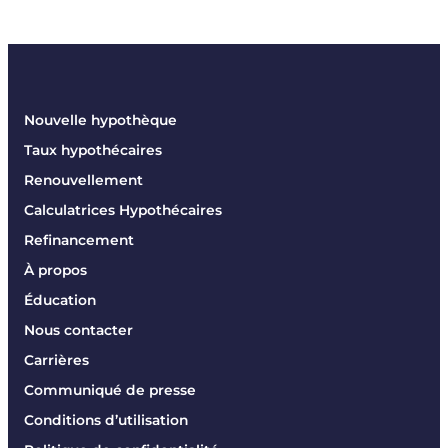
Nouvelle hypothèque
Taux hypothécaires
Renouvellement
Calculatrices Hypothécaires
Refinancement
À propos
Éducation
Nous contacter
Carrières
Communiqué de presse
Conditions d’utilisation