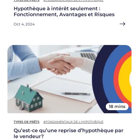
Hypothèque à intérêt seulement :
Fonctionnement, Avantages et Risques
Oct 4, 2024
18 mins
TYPES DE PRÊTS
#FONDAMENTAUX DE L'HYPOTHÈQUE
Qu’est-ce qu’une reprise d’hypothèque par
le vendeur?