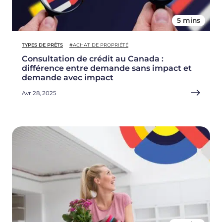
5 mins
TYPES DE PRÊTS
#ACHAT DE PROPRIÉTÉ
Consultation de crédit au Canada :
différence entre demande sans impact et
demande avec impact
Avr 28, 2025