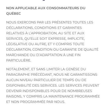
NON APPLICABLE AUX CONSOMMATEURS DU
QUÉBEC
NOUS EXERCONS PAR LES PRÉSENTES TOUTES LES
DÉCLARATIONS, CONDITIONS ET GARANTIES
RELATIVES À L’APPROBATION, AU SITE ET AUX
SERVICES, QU’ELLE SOIT EXPRESSE, IMPLICITE,
LÉGISLATIVE OU AUTRE, ET Y COMPRIS TOUTE
DÉCLARATION, CONDITION OU GARANTIE DE QUALITÉ
MARCHANDE OU D’ADAPTATION À UNE FIN
PARTICULIÈRE.
NOTALEMENT, ET SANS LIMITER LA GENÈSE DU
PARAGRAPHE PRÉCÉDANT, NOUS NE GARANTISSONS
AUCUN NIVEAU PARTICULIER DE TEMPS OU DE
DISPONIBILITÉ DES SERVICES. LES SERVICES PEUVENT
DEVENIR INDISPONIBLES POUR DE NOMBREUSES
RAISONS, Y COMPRIS LA MAINTENANCE PROGRAMMÉE
ET NON PROGRAMMÉE PAR NOUS.