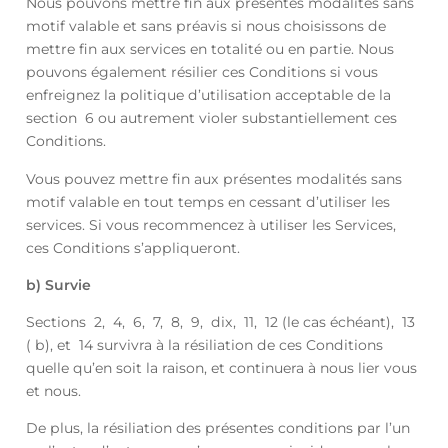
Nous pouvons mettre fin aux présentes modalités sans
motif valable et sans préavis si nous choisissons de
mettre fin aux services en totalité ou en partie. Nous
pouvons également résilier ces Conditions si vous
enfreignez la politique d’utilisation acceptable de la
section 6 ou autrement violer substantiellement ces
Conditions.
Vous pouvez mettre fin aux présentes modalités sans
motif valable en tout temps en cessant d’utiliser les
services. Si vous recommencez à utiliser les Services,
ces Conditions s’appliqueront.
b) Survie
Sections 2, 4, 6, 7, 8, 9, dix, 11, 12 (le cas échéant), 13
( b), et 14 survivra à la résiliation de ces Conditions
quelle qu’en soit la raison, et continuera à nous lier vous
et nous.
De plus, la résiliation des présentes conditions par l’un