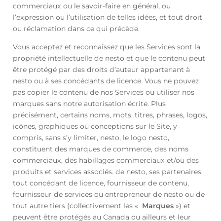
commerciaux ou le savoir-faire en général, ou
l’expression ou l’utilisation de telles idées, et tout droit
ou réclamation dans ce qui précède.
Vous acceptez et reconnaissez que les Services sont la
propriété intellectuelle de nesto et que le contenu peut
être protégé par des droits d’auteur appartenant à
nesto ou à ses concédants de licence. Vous ne pouvez
pas copier le contenu de nos Services ou utiliser nos
marques sans notre autorisation écrite. Plus
précisément, certains noms, mots, titres, phrases, logos,
icônes, graphiques ou conceptions sur le Site, y
compris, sans s’y limiter, nesto, le logo nesto,
constituent des marques de commerce, des noms
commerciaux, des habillages commerciaux et/ou des
produits et services associés. de nesto, ses partenaires,
tout concédant de licence, fournisseur de contenu,
fournisseur de services ou entrepreneur de nesto ou de
tout autre tiers (collectivement les «
Marques
») et
peuvent être protégés au Canada ou ailleurs et leur