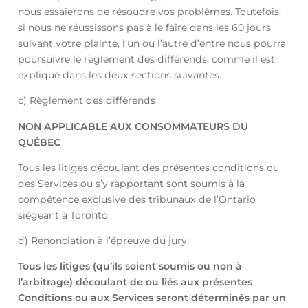
nous essaierons de résoudre vos problèmes. Toutefois,
si nous ne réussissons pas à le faire dans les 60 jours
suivant votre plainte, l’un ou l’autre d’entre nous pourra
poursuivre le règlement des différends, comme il est
expliqué dans les deux sections suivantes.
c) Règlement des différends
NON APPLICABLE AUX CONSOMMATEURS DU
QUÉBEC
Tous les litiges découlant des présentes conditions ou
des Services ou s’y rapportant sont soumis à la
compétence exclusive des tribunaux de l’Ontario
siégeant à Toronto.
d) Renonciation à l’épreuve du jury
Tous les litiges (qu’ils soient soumis ou non à
l’arbitrage) découlant de ou liés aux présentes
Conditions ou aux Services seront déterminés par un