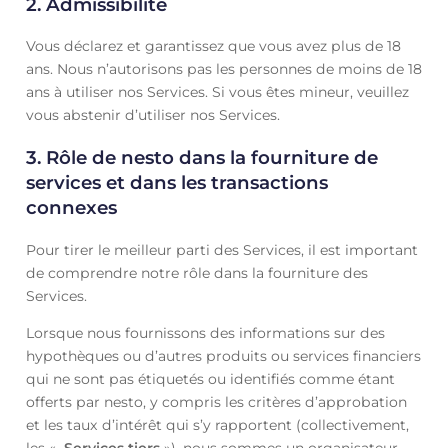
2.
Admissibilité
Vous déclarez et garantissez que vous avez plus de 18
ans. Nous n’autorisons pas les personnes de moins de 18
ans à utiliser nos Services. Si vous êtes mineur, veuillez
vous abstenir d’utiliser nos Services.
3.
Rôle de nesto dans la fourniture de
services et dans les transactions
connexes
Pour tirer le meilleur parti des Services, il est important
de comprendre notre rôle dans la fourniture des
Services.
Lorsque nous fournissons des informations sur des
hypothèques ou d’autres produits ou services financiers
qui ne sont pas étiquetés ou identifiés comme étant
offerts par nesto, y compris les critères d’approbation
et les taux d’intérêt qui s’y rapportent (collectivement,
les «
Services tiers
»), nous sommes un organisateur