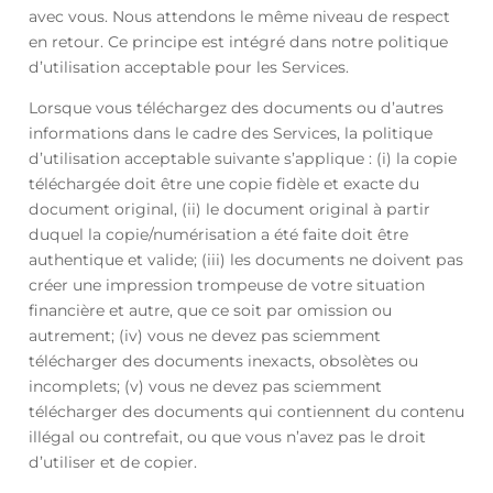
avec vous. Nous attendons le même niveau de respect
en retour. Ce principe est intégré dans notre politique
d’utilisation acceptable pour les Services.
Lorsque vous téléchargez des documents ou d’autres
informations dans le cadre des Services, la politique
d’utilisation acceptable suivante s’applique : (i) la copie
téléchargée doit être une copie fidèle et exacte du
document original, (ii) le document original à partir
duquel la copie/numérisation a été faite doit être
authentique et valide; (iii) les documents ne doivent pas
créer une impression trompeuse de votre situation
financière et autre, que ce soit par omission ou
autrement; (iv) vous ne devez pas sciemment
télécharger des documents inexacts, obsolètes ou
incomplets; (v) vous ne devez pas sciemment
télécharger des documents qui contiennent du contenu
illégal ou contrefait, ou que vous n’avez pas le droit
d’utiliser et de copier.