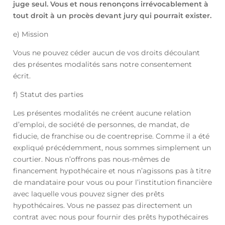
juge seul. Vous et nous renonçons irrévocablement à
tout droit à un procès devant jury qui pourrait exister.
e) Mission
Vous ne pouvez céder aucun de vos droits découlant
des présentes modalités sans notre consentement
écrit.
f) Statut des parties
Les présentes modalités ne créent aucune relation
d’emploi, de société de personnes, de mandat, de
fiducie, de franchise ou de coentreprise. Comme il a été
expliqué précédemment, nous sommes simplement un
courtier. Nous n’offrons pas nous-mêmes de
financement hypothécaire et nous n’agissons pas à titre
de mandataire pour vous ou pour l’institution financière
avec laquelle vous pouvez signer des prêts
hypothécaires. Vous ne passez pas directement un
contrat avec nous pour fournir des prêts hypothécaires