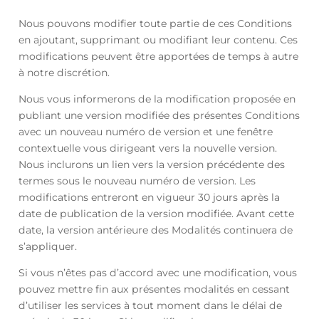
Nous pouvons modifier toute partie de ces Conditions
en ajoutant, supprimant ou modifiant leur contenu. Ces
modifications peuvent être apportées de temps à autre
à notre discrétion.
Nous vous informerons de la modification proposée en
publiant une version modifiée des présentes Conditions
avec un nouveau numéro de version et une fenêtre
contextuelle vous dirigeant vers la nouvelle version.
Nous inclurons un lien vers la version précédente des
termes sous le nouveau numéro de version. Les
modifications entreront en vigueur 30 jours après la
date de publication de la version modifiée. Avant cette
date, la version antérieure des Modalités continuera de
s’appliquer.
Si vous n’êtes pas d’accord avec une modification, vous
pouvez mettre fin aux présentes modalités en cessant
d’utiliser les services à tout moment dans le délai de