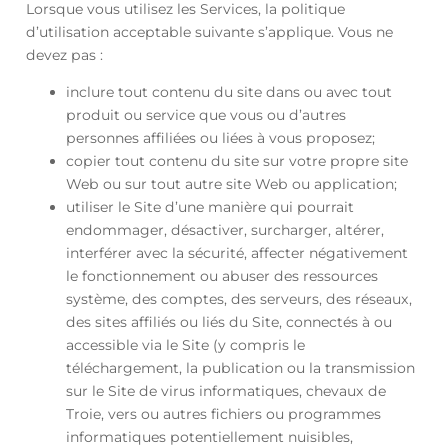
Lorsque vous utilisez les Services, la politique
d’utilisation acceptable suivante s’applique. Vous ne
devez pas :
inclure tout contenu du site dans ou avec tout
produit ou service que vous ou d’autres
personnes affiliées ou liées à vous proposez;
copier tout contenu du site sur votre propre site
Web ou sur tout autre site Web ou application;
utiliser le Site d’une manière qui pourrait
endommager, désactiver, surcharger, altérer,
interférer avec la sécurité, affecter négativement
le fonctionnement ou abuser des ressources
système, des comptes, des serveurs, des réseaux,
des sites affiliés ou liés du Site, connectés à ou
accessible via le Site (y compris le
téléchargement, la publication ou la transmission
sur le Site de virus informatiques, chevaux de
Troie, vers ou autres fichiers ou programmes
informatiques potentiellement nuisibles,