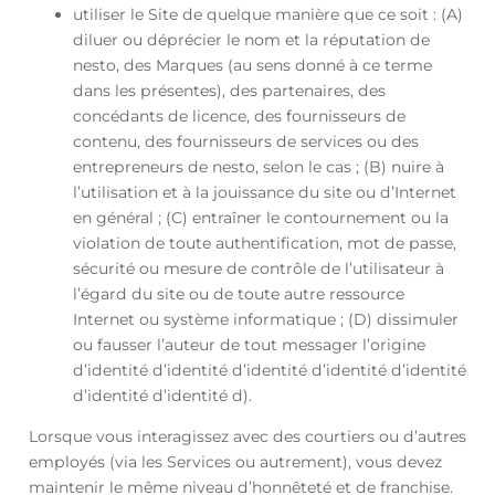
utiliser le Site de quelque manière que ce soit : (A)
diluer ou déprécier le nom et la réputation de
nesto, des Marques (au sens donné à ce terme
dans les présentes), des partenaires, des
concédants de licence, des fournisseurs de
contenu, des fournisseurs de services ou des
entrepreneurs de nesto, selon le cas ; (B) nuire à
l’utilisation et à la jouissance du site ou d’Internet
en général ; (C) entraîner le contournement ou la
violation de toute authentification, mot de passe,
sécurité ou mesure de contrôle de l’utilisateur à
l’égard du site ou de toute autre ressource
Internet ou système informatique ; (D) dissimuler
ou fausser l’auteur de tout messager l’origine
d’identité d’identité d’identité d’identité d’identité
d’identité d’identité d).
Lorsque vous interagissez avec des courtiers ou d’autres
employés (via les Services ou autrement), vous devez
maintenir le même niveau d’honnêteté et de franchise.