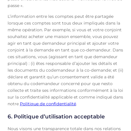
passe ».
L’information entre les comptes peut être partagée
lorsque ces comptes sont tous deux impliqués dans la
même opération. Par exemple, si vous et votre conjoint
souhaitez acheter une maison ensemble, vous pouvez
agir en tant que demandeur principal et ajouter votre
conjoint à la demande en tant que co-demandeur. Dans
ces situations, vous (agissant en tant que demandeur
principal) : (i) êtes responsable d’ajouter les détails et
les documents du codemandeur à la co-demande; et (ii)
déclare et garantit qu’un consentement valide a été
obtenu du codemandeur concerné pour que nesto
collecte et traite ses informations conformément à la loi
sur la confidentialité applicable et comme indiqué dans
notre
Politique de confidentialité
.
6. Politique d’utilisation acceptable
Nous visons une transparence totale dans nos relations