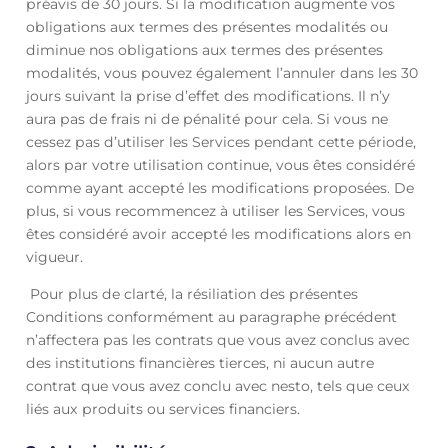
préavis de 30 jours. Si la modification augmente vos
obligations aux termes des présentes modalités ou
diminue nos obligations aux termes des présentes
modalités, vous pouvez également l’annuler dans les 30
jours suivant la prise d’effet des modifications. Il n’y
aura pas de frais ni de pénalité pour cela. Si vous ne
cessez pas d’utiliser les Services pendant cette période,
alors par votre utilisation continue, vous êtes considéré
comme ayant accepté les modifications proposées. De
plus, si vous recommencez à utiliser les Services, vous
êtes considéré avoir accepté les modifications alors en
vigueur.
Pour plus de clarté, la résiliation des présentes
Conditions conformément au paragraphe précédent
n’affectera pas les contrats que vous avez conclus avec
des institutions financières tierces, ni aucun autre
contrat que vous avez conclu avec nesto, tels que ceux
liés aux produits ou services financiers.