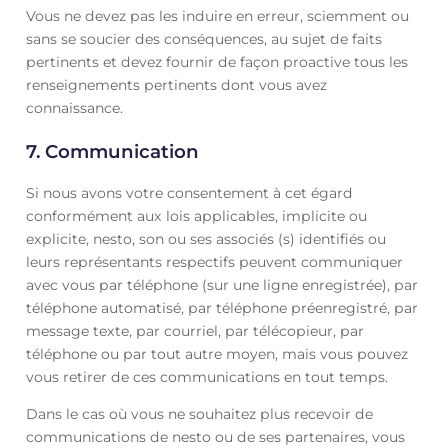
Vous ne devez pas les induire en erreur, sciemment ou
sans se soucier des conséquences, au sujet de faits
pertinents et devez fournir de façon proactive tous les
renseignements pertinents dont vous avez
connaissance.
7. Communication
Si nous avons votre consentement à cet égard
conformément aux lois applicables, implicite ou
explicite, nesto, son ou ses associés (s) identifiés ou
leurs représentants respectifs peuvent communiquer
avec vous par téléphone (sur une ligne enregistrée), par
téléphone automatisé, par téléphone préenregistré, par
message texte, par courriel, par télécopieur, par
téléphone ou par tout autre moyen, mais vous pouvez
vous retirer de ces communications en tout temps.
Dans le cas où vous ne souhaitez plus recevoir de
communications de nesto ou de ses partenaires, vous