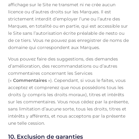
affichage sur le Site ne transmet ni ne crée aucun
licence ou d’autres droits sur les Marques. Il est
strictement interdit d’employer l’une ou l’autre des
Marques, en totalité ou en partie, qui est accessible sur
le Site sans l’autorisation écrite préalable de nesto ou
de ce tiers. Vous ne pouvez pas enregistrer de noms de
domaine qui correspondent aux Marques.
Vous pouvez faire des suggestions, des demandes
d’amélioration, des recommandations ou d’autres
commentaires concernant les Services
(«
Commentaires
»). Cependant, si vous le faites, vous
acceptez et comprenez que nous possédons tous les
droits (y compris les droits moraux), titres et intérêts
sur les commentaires. Vous nous cédez par la présente,
sans limitation d’aucune sorte, tous les droits, titres et
intérêts y afférents, et nous acceptons par la présente
une telle cession.
10. Exclusion de garanties