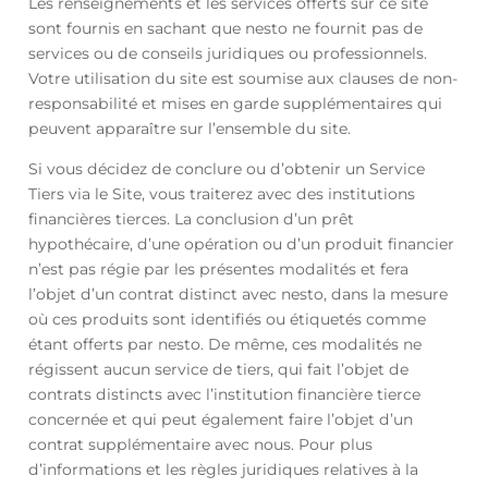
Les renseignements et les services offerts sur ce site
sont fournis en sachant que nesto ne fournit pas de
services ou de conseils juridiques ou professionnels.
Votre utilisation du site est soumise aux clauses de non-
responsabilité et mises en garde supplémentaires qui
peuvent apparaître sur l’ensemble du site.
Si vous décidez de conclure ou d’obtenir un Service
Tiers via le Site, vous traiterez avec des institutions
financières tierces. La conclusion d’un prêt
hypothécaire, d’une opération ou d’un produit financier
n’est pas régie par les présentes modalités et fera
l’objet d’un contrat distinct avec nesto, dans la mesure
où ces produits sont identifiés ou étiquetés comme
étant offerts par nesto. De même, ces modalités ne
régissent aucun service de tiers, qui fait l’objet de
contrats distincts avec l’institution financière tierce
concernée et qui peut également faire l’objet d’un
contrat supplémentaire avec nous. Pour plus
d’informations et les règles juridiques relatives à la