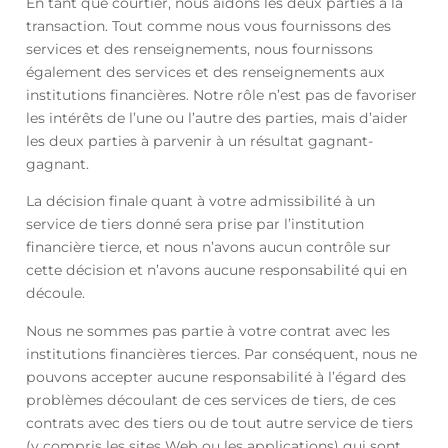
En tant que courtier, nous aidons les deux parties à la
transaction. Tout comme nous vous fournissons des
services et des renseignements, nous fournissons
également des services et des renseignements aux
institutions financières. Notre rôle n’est pas de favoriser
les intérêts de l’une ou l’autre des parties, mais d’aider
les deux parties à parvenir à un résultat gagnant-
gagnant.
La décision finale quant à votre admissibilité à un
service de tiers donné sera prise par l’institution
financière tierce, et nous n’avons aucun contrôle sur
cette décision et n’avons aucune responsabilité qui en
découle.
Nous ne sommes pas partie à votre contrat avec les
institutions financières tierces. Par conséquent, nous ne
pouvons accepter aucune responsabilité à l’égard des
problèmes découlant de ces services de tiers, de ces
contrats avec des tiers ou de tout autre service de tiers
(y compris les sites Web ou les applications) qui sont