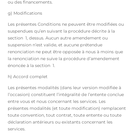
ou des financements.
g) Modifications
Les présentes Conditions ne peuvent être modifiées ou
suspendues qu’en suivant la procédure décrite à la
section 1, dessus. Aucun autre amendement ou
suspension n’est valide, et aucune prétendue
renonciation ne peut être opposée à nous à moins que
la renonciation ne suive la procédure d’amendement
énoncée à la section 1.
h) Accord complet
Les présentes modalités (dans leur version modifiée à
l’occasion) constituent l’intégralité de l’entente conclue
entre vous et nous concernant les services. Les
présentes modalités (et toute modification) remplacent
toute convention, tout contrat, toute entente ou toute
déclaration antérieurs ou existants concernant les
services.