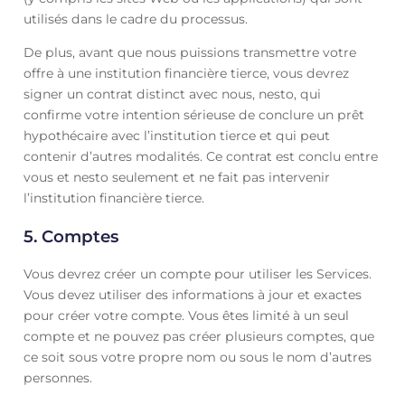
utilisés dans le cadre du processus.
De plus, avant que nous puissions transmettre votre
offre à une institution financière tierce, vous devrez
signer un contrat distinct avec nous, nesto, qui
confirme votre intention sérieuse de conclure un prêt
hypothécaire avec l’institution tierce et qui peut
contenir d’autres modalités. Ce contrat est conclu entre
vous et nesto seulement et ne fait pas intervenir
l’institution financière tierce.
5. Comptes
Vous devrez créer un compte pour utiliser les Services.
Vous devez utiliser des informations à jour et exactes
pour créer votre compte. Vous êtes limité à un seul
compte et ne pouvez pas créer plusieurs comptes, que
ce soit sous votre propre nom ou sous le nom d’autres
personnes.