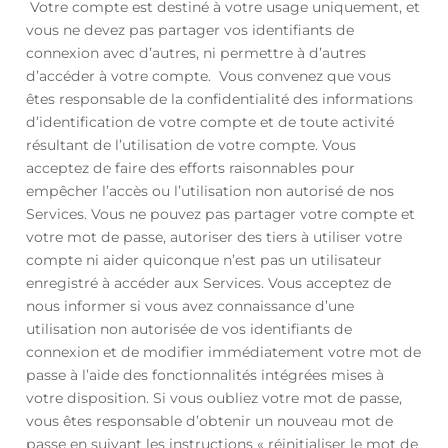
Votre compte est destiné à votre usage uniquement, et
vous ne devez pas partager vos identifiants de
connexion avec d’autres, ni permettre à d’autres
d’accéder à votre compte. Vous convenez que vous
êtes responsable de la confidentialité des informations
d’identification de votre compte et de toute activité
résultant de l’utilisation de votre compte. Vous
acceptez de faire des efforts raisonnables pour
empêcher l’accès ou l’utilisation non autorisé de nos
Services. Vous ne pouvez pas partager votre compte et
votre mot de passe, autoriser des tiers à utiliser votre
compte ni aider quiconque n’est pas un utilisateur
enregistré à accéder aux Services. Vous acceptez de
nous informer si vous avez connaissance d’une
utilisation non autorisée de vos identifiants de
connexion et de modifier immédiatement votre mot de
passe à l’aide des fonctionnalités intégrées mises à
votre disposition. Si vous oubliez votre mot de passe,
vous êtes responsable d’obtenir un nouveau mot de
passe en suivant les instructions « réinitialiser le mot de