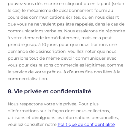
pouvez vous désinscrire en cliquant ou en tapant (selon
le cas) le mécanisme de désabonnement fourni au
cours des communications écrites, ou en nous disant
que vous ne ne veulent pas être rappelés, dans le cas de
communications verbales. Nous essaierons de répondre
à votre demande immédiatement, mais cela peut
prendre jusqu’à 10 jours pour que nous traitions une
demande de désinscription. Veuillez noter que nous
pourrions tout de même devoir communiquer avec
vous pour des raisons commerciales légitimes, comme
le service de votre prêt ou à d’autres fins non liées à la
commercialisation.
8. Vie privée et confidentialité
Nous respectons votre vie privée. Pour plus
d’informations sur la façon dont nous collectons,
utilisons et divulguons les informations personnelles,
veuillez consulter notre
Politique de confidentialité
.