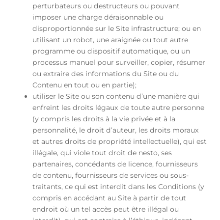
perturbateurs ou destructeurs ou pouvant
imposer une charge déraisonnable ou
disproportionnée sur le Site infrastructure; ou en
utilisant un robot, une araignée ou tout autre
programme ou dispositif automatique, ou un
processus manuel pour surveiller, copier, résumer
ou extraire des informations du Site ou du
Contenu en tout ou en partie);
utiliser le Site ou son contenu d’une manière qui
enfreint les droits légaux de toute autre personne
(y compris les droits à la vie privée et à la
personnalité, le droit d’auteur, les droits moraux
et autres droits de propriété intellectuelle), qui est
illégale, qui viole tout droit de nesto, ses
partenaires, concédants de licence, fournisseurs
de contenu, fournisseurs de services ou sous-
traitants, ce qui est interdit dans les Conditions (y
compris en accédant au Site à partir de tout
endroit où un tel accès peut être illégal ou