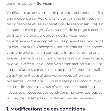
dénommés les «
Services
».
Veuillez lire attentivement le présent document, car il a
une incidence sur vos droits (y compris les limites de
responsabilité et les exonérations de responsabilité). En
cliquant sur les pages Web au-delà de la page d’accueil
du Site mais avant d’utiliser nos Services, cela
constituera votre acceptation des présentes Conditions.
En cliquant sur « J’accepte » pour démarrer les Services,
vous entrerez dans un contrat juridique contraignant,
que vous effectuiez ou non une transaction avec nous et
que vous effectuiez ou non votre transaction sur le Site
ou par d’autres canaux, tels que par téléphone, e-mail
ou autrement constituera votre acceptation des
présentes Conditions. Si vous n’êtes pas d’accord avec
ces conditions, ou si vous n’avez pas la capacité ou
l’autorité d’accepter ces conditions, ne naviguez pas sur
le Site, n’accédez pas ou n’utilisez pas les Services.
1.
Modifications de ces conditions