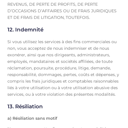
REVENUS, DE PERTE DE PROFITS, DE PERTE
D’OCCASIONS D’AFFAIRES OU DE FRAIS JURIDIQUES
ET DE FRAIS DE LITIGATION, TOUTEFOIS.
12. Indemnité
Si vous utilisez les services à des fins commerciales ou
non, vous acceptez de nous indemniser et de nous
exonérer, ainsi que nos dirigeants, administrateurs,
employés, mandataires et sociétés affiliées, de toute
réclamation, poursuite, procédure, litige, demande,
responsabilité, dommages, pertes, coûts et dépenses, y
compris les frais juridiques et comptables raisonnables
liés à votre utilisation ou à votre utilisation abusive des
services, ou à votre violation des présentes modalités.
13. Résiliation
a) Résiliation sans motif