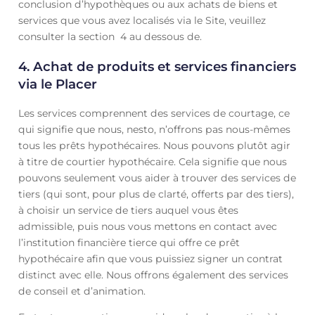
conclusion d’hypothèques ou aux achats de biens et
services que vous avez localisés via le Site, veuillez
consulter la section 4 au dessous de.
4.
Achat de produits et services financiers
via le Placer
Les services comprennent des services de courtage, ce
qui signifie que nous, nesto, n’offrons pas nous-mêmes
tous les prêts hypothécaires. Nous pouvons plutôt agir
à titre de courtier hypothécaire. Cela signifie que nous
pouvons seulement vous aider à trouver des services de
tiers (qui sont, pour plus de clarté, offerts par des tiers),
à choisir un service de tiers auquel vous êtes
admissible, puis nous vous mettons en contact avec
l’institution financière tierce qui offre ce prêt
hypothécaire afin que vous puissiez signer un contrat
distinct avec elle. Nous offrons également des services
de conseil et d’animation.