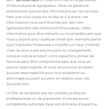
d’informations et agrégateur. Nous ne générons
directement aucune des informations sur les services
tiers que vous voyez sur le site, et à la place, ces
informations nous sont fournies par des tiers
(généralement des institutions financières). Cette
information peut être inexacte ou incomplète sans que
nous y soyons pour quelque chose (par exemple, parce
que l’institution financière a modifié son taux d’intérêt,
mais ne nous a pas encore parlé du changement).
Lorsque cela se produit, votre capacité à utiliser les
Services peut être compromise sans que nous en
soyons responsables, et nous ne pouvons accepter
aucune responsabilité pour tout problème ou
dommage pouvant survenir en relation avec ces
Services tiers.
Le Site ne remplace pas les conseils juridiques,
professionnels ou de placement d’une personne
compétente autorisée dans son domaine d’expertise.