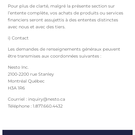
Pour plus de clarté, malgré la présente section sur
l’entente complète, vos achats de produits ou services
financiers seront assujettis à des ententes distinctes
avec nous et avec des tiers.
i) Contact
Les demandes de renseignements généraux peuvent
être transmises aux coordonnées suivantes :
Nesto Inc.
2100-2200 rue Stanley
Montréal Québec
H3A 1R6
Courriel : inquiry@nesto.ca
Téléphone : 1.877.660.4432