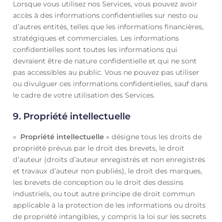
Lorsque vous utilisez nos Services, vous pouvez avoir
accès à des informations confidentielles sur nesto ou
d’autres entités, telles que les informations financières,
stratégiques et commerciales. Les informations
confidentielles sont toutes les informations qui
devraient être de nature confidentielle et qui ne sont
pas accessibles au public. Vous ne pouvez pas utiliser
ou divulguer ces informations confidentielles, sauf dans
le cadre de votre utilisation des Services.
9. Propriété intellectuelle
«
Propriété intellectuelle
» désigne tous les droits de
propriété prévus par le droit des brevets, le droit
d’auteur (droits d’auteur enregistrés et non enregistrés
et travaux d’auteur non publiés), le droit des marques,
les brevets de conception ou le droit des dessins
industriels, ou tout autre principe de droit commun
applicable à la protection de les informations ou droits
de propriété intangibles, y compris la loi sur les secrets