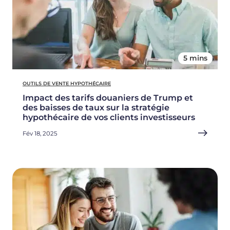
5 mins
OUTILS DE VENTE HYPOTHÉCAIRE
Impact des tarifs douaniers de Trump et
des baisses de taux sur la stratégie
hypothécaire de vos clients investisseurs
Fév 18, 2025