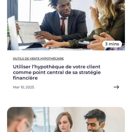
3 mins
OUTILS DE VENTE HYPOTHÉCAIRE
Utiliser l’hypothèque de votre client
comme point central de sa stratégie
financière
Mar 10, 2025