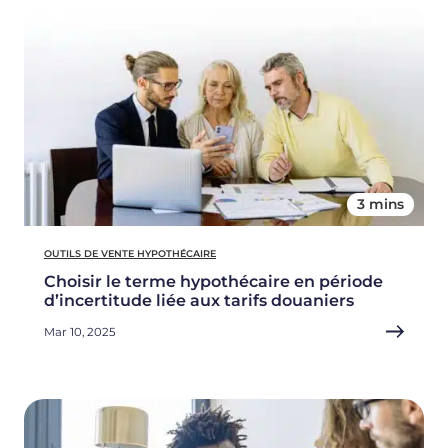
3 mins
OUTILS DE VENTE HYPOTHÉCAIRE
Choisir le terme hypothécaire en période
d’incertitude liée aux tarifs douaniers
Mar 10, 2025