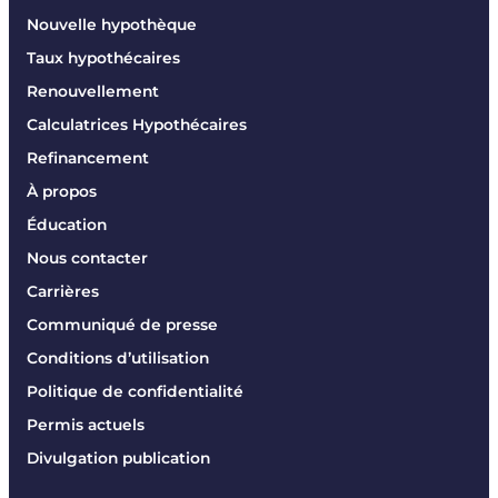
Nouvelle hypothèque
Taux hypothécaires
Renouvellement
Calculatrices Hypothécaires
Refinancement
À propos
Éducation
Nous contacter
Carrières
Communiqué de presse
Conditions d’utilisation
Politique de confidentialité
Permis actuels
Divulgation publication