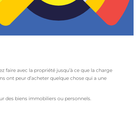
z faire avec la propriété jusqu’à ce que la charge
ens ont peur d’acheter quelque chose qui a une
sur des biens immobiliers ou personnels.