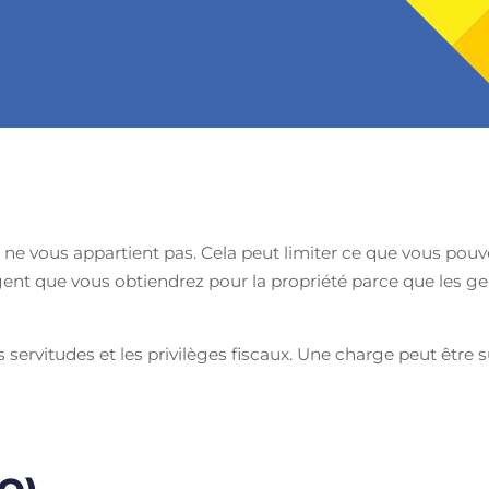
ne vous appartient pas. Cela peut limiter ce que vous pouve
rgent que vous obtiendrez pour la propriété parce que les g
 servitudes et les privilèges fiscaux. Une charge peut être 