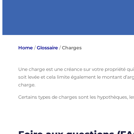
Home
/
Glossaire
/
Charges
Une charge est une créance sur votre propriété qui 
soit levée et cela limite également le montant d’a
charge.
Certains types de charges sont les hypothèques, les