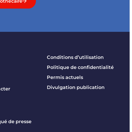
othécaire
Conditions d’utilisation
Politique de confidentialité
Permis actuels
Divulgation publication
cter
é de presse