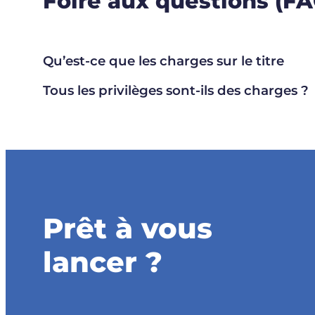
Foire aux questions (F
Qu’est-ce que les charges sur le titre
Tous les privilèges sont-ils des charges ?
Prêt à vous
lancer ?