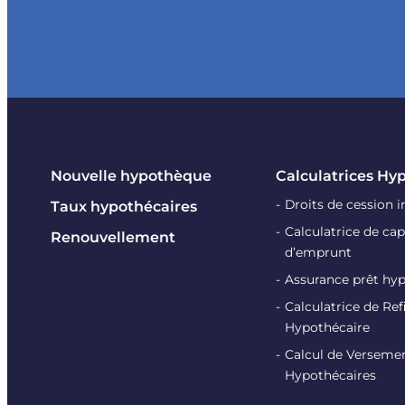
Nouvelle hypothèque
Calculatrices Hy
Droits de cession 
Taux hypothécaires
Calculatrice de cap
Renouvellement
d’emprunt
Assurance prêt hy
Calculatrice de R
Hypothécaire
Calcul de Verseme
Hypothécaires