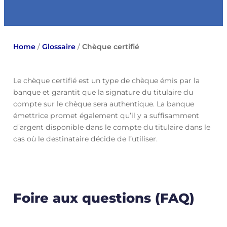
Home
/
Glossaire
/
Chèque certifié
Le chèque certifié est un type de chèque émis par la
banque et garantit que la signature du titulaire du
compte sur le chèque sera authentique. La banque
émettrice promet également qu’il y a suffisamment
d’argent disponible dans le compte du titulaire dans le
cas où le destinataire décide de l’utiliser.
Foire aux questions (FAQ)