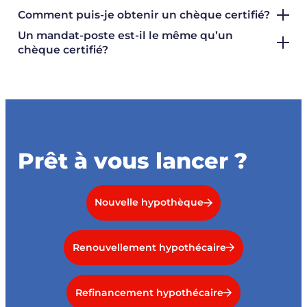
Comment puis-je obtenir un chèque certifié?
Un mandat-poste est-il le même qu’un
chèque certifié?
Prêt à vous lancer ?
Nouvelle hypothèque
Renouvellement hypothécaire
Refinancement hypothécaire