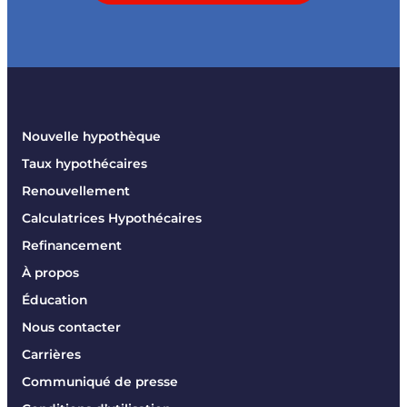
Nouvelle hypothèque
Taux hypothécaires
Renouvellement
Calculatrices Hypothécaires
Refinancement
À propos
Éducation
Nous contacter
Carrières
Communiqué de presse