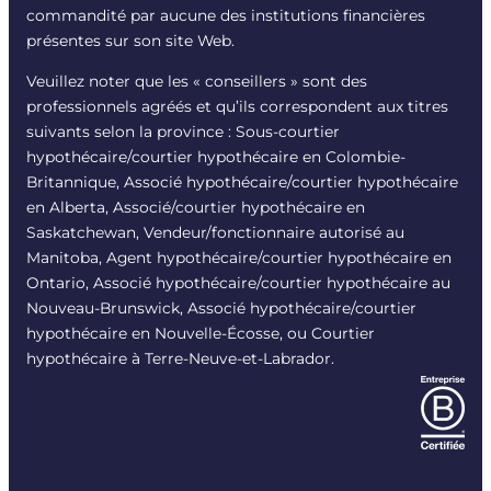
commandité par aucune des institutions financières
présentes sur son site Web.
Veuillez noter que les « conseillers » sont des
professionnels agréés et qu’ils correspondent aux titres
suivants selon la province : Sous-courtier
hypothécaire/courtier hypothécaire en Colombie-
Britannique, Associé hypothécaire/courtier hypothécaire
en Alberta, Associé/courtier hypothécaire en
Saskatchewan, Vendeur/fonctionnaire autorisé au
Manitoba, Agent hypothécaire/courtier hypothécaire en
Ontario, Associé hypothécaire/courtier hypothécaire au
Nouveau-Brunswick, Associé hypothécaire/courtier
hypothécaire en Nouvelle-Écosse, ou Courtier
hypothécaire à Terre-Neuve-et-Labrador.