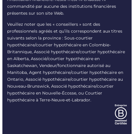
commandité par aucune des institutions financières
présentes sur son site Web.
Veuillez noter que les « conseillers » sont des
professionnels agréés et qu’ils correspondent aux titres
suivants selon la province : Sous-courtier
hypothécaire/courtier hypothécaire en Colombie-
Britannique, Associé hypothécaire/courtier hypothécaire
en Alberta, Associé/courtier hypothécaire en
Saskatchewan, Vendeur/fonctionnaire autorisé au
Manitoba, Agent hypothécaire/courtier hypothécaire en
Ontario, Associé hypothécaire/courtier hypothécaire au
Nouveau-Brunswick, Associé hypothécaire/courtier
hypothécaire en Nouvelle-Écosse, ou Courtier
hypothécaire à Terre-Neuve-et-Labrador.