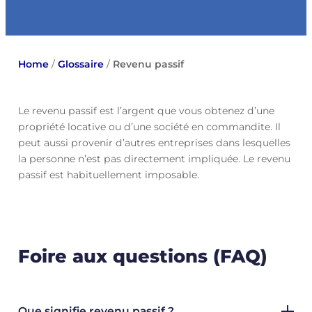
Home
/
Glossaire
/
Revenu passif
Le revenu passif est l’argent que vous obtenez d’une
propriété locative ou d’une société en commandite. Il
peut aussi provenir d’autres entreprises dans lesquelles
la personne n’est pas directement impliquée. Le revenu
passif est habituellement imposable.
Foire aux questions (FAQ)
Que signifie revenu passif ?