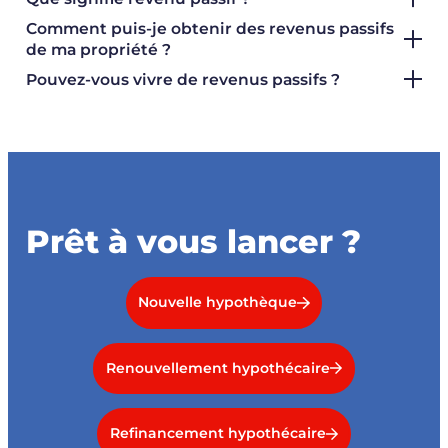
Comment puis-je obtenir des revenus passifs
de ma propriété ?
Pouvez-vous vivre de revenus passifs ?
Prêt à vous lancer ?
Nouvelle hypothèque
Renouvellement hypothécaire
Refinancement hypothécaire