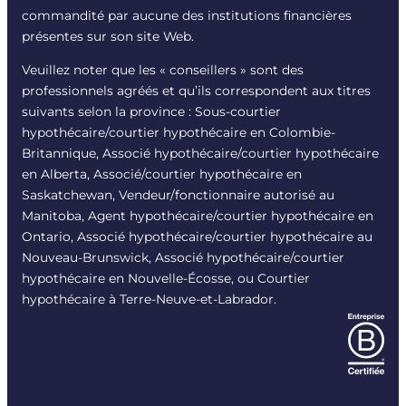
commandité par aucune des institutions financières
présentes sur son site Web.
Veuillez noter que les « conseillers » sont des
professionnels agréés et qu’ils correspondent aux titres
suivants selon la province : Sous-courtier
hypothécaire/courtier hypothécaire en Colombie-
Britannique, Associé hypothécaire/courtier hypothécaire
en Alberta, Associé/courtier hypothécaire en
Saskatchewan, Vendeur/fonctionnaire autorisé au
Manitoba, Agent hypothécaire/courtier hypothécaire en
Ontario, Associé hypothécaire/courtier hypothécaire au
Nouveau-Brunswick, Associé hypothécaire/courtier
hypothécaire en Nouvelle-Écosse, ou Courtier
hypothécaire à Terre-Neuve-et-Labrador.