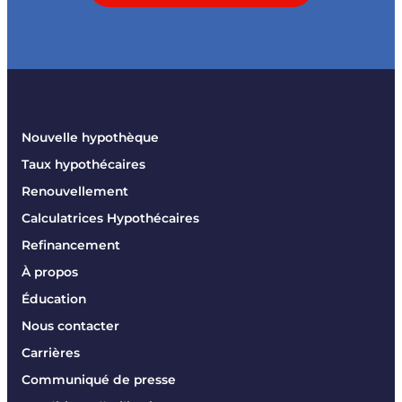
Nouvelle hypothèque
Taux hypothécaires
Renouvellement
Calculatrices Hypothécaires
Refinancement
À propos
Éducation
Nous contacter
Carrières
Communiqué de presse