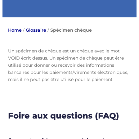
Home
/
Glossaire
/
Spécimen chèque
Un spécimen de chèque est un chèque avec le mot
VOID écrit dessus. Un spécimen de chèque peut être
utilisé pour donner ou recevoir des informations
bancaires pour les paiements/virements électroniques,
mais il ne peut pas être utilisé pour le paiement.
Foire aux questions (FAQ)