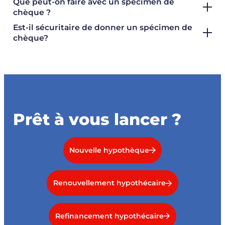
Que peut-on faire avec un spécimen de
chèque ?
Est-il sécuritaire de donner un spécimen de
chèque?
Prêt à vous lancer ?
Nouvelle hypothèque
Renouvellement hypothécaire
Refinancement hypothécaire