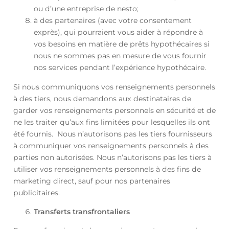
ou d’une entreprise de nesto;
à des partenaires (avec votre consentement
exprès), qui pourraient vous aider à répondre à
vos besoins en matière de prêts hypothécaires si
nous ne sommes pas en mesure de vous fournir
nos services pendant l’expérience hypothécaire.
Si nous communiquons vos renseignements personnels
à des tiers, nous demandons aux destinataires de
garder vos renseignements personnels en sécurité et de
ne les traiter qu’aux fins limitées pour lesquelles ils ont
été fournis. Nous n’autorisons pas les tiers fournisseurs
à communiquer vos renseignements personnels à des
parties non autorisées. Nous n’autorisons pas les tiers à
utiliser vos renseignements personnels à des fins de
marketing direct, sauf pour nos partenaires
publicitaires.
Transferts transfrontaliers