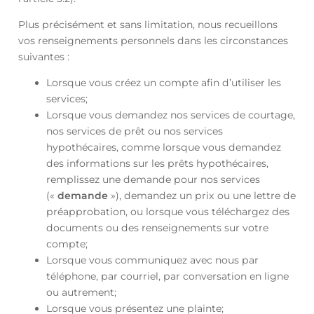
Plus précisément et sans limitation, nous recueillons
vos renseignements personnels dans les circonstances
suivantes :
Lorsque vous créez un compte afin d’utiliser les
services;
Lorsque vous demandez nos services de courtage,
nos services de prêt ou nos services
hypothécaires, comme lorsque vous demandez
des informations sur les prêts hypothécaires,
remplissez une demande pour nos services
(«
demande
»), demandez un prix ou une lettre de
préapprobation, ou lorsque vous téléchargez des
documents ou des renseignements sur votre
compte;
Lorsque vous communiquez avec nous par
téléphone, par courriel, par conversation en ligne
ou autrement;
Lorsque vous présentez une plainte;