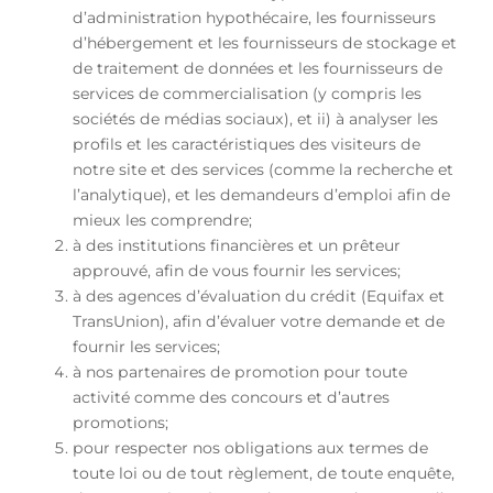
d’administration hypothécaire, les fournisseurs
d’hébergement et les fournisseurs de stockage et
de traitement de données et les fournisseurs de
services de commercialisation (y compris les
sociétés de médias sociaux), et ii) à analyser les
profils et les caractéristiques des visiteurs de
notre site et des services (comme la recherche et
l’analytique), et les demandeurs d’emploi afin de
mieux les comprendre;
à des institutions financières et un prêteur
approuvé, afin de vous fournir les services;
à des agences d’évaluation du crédit (Equifax et
TransUnion), afin d’évaluer votre demande et de
fournir les services;
à nos partenaires de promotion pour toute
activité comme des concours et d’autres
promotions;
pour respecter nos obligations aux termes de
toute loi ou de tout règlement, de toute enquête,