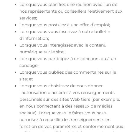
Lorsque vous planifiez une réunion avec l’un de
nos représentants ou conseillers relativement aux
services;
Lorsque vous postulez à une offre d’emploi;
Lorsque vous vous inscrivez à notre bulletin
d’information;
Lorsque vous interagissez avec le contenu
numérique sur le site;
Lorsque vous participez à un concours ou à un
sondage;
Lorsque vous publiez des commentaires sur le
site; et
Lorsque vous choisissez de nous donner
l’autorisation d’accéder à vos renseignements
personnels sur des sites Web tiers (par exemple,
en nous connectant à des réseaux de médias
sociaux). Lorsque vous le faites, vous nous
autorisez à recueillir des renseignements en
fonction de vos paramètres et conformément aux