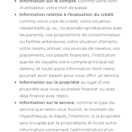
Information sur le compte
, comme votre nom
d’utilisateur, votre mot de passe;
Information relative à l’évaluation du crédit
,
comme votre cote de crédit, votre situation
résidentielle (p. ex., locataire/propriétaire/vie avec
les parents), vos propositions de consommateur
ou faillites antérieures, votre situation d’emploi,
votre revenu annuel, vos sources de revenus, vos
placements, vos passifs financiers, l’institution
auprès de laquelle votre compte principal est
détenu, et toute autre information dont nesto
pourrait avoir besoin pour vous offrir un service;
Information sur la propriété
au sujet d’une
propriété que vous souhaitez financer ou avez
déjà financé avec nesto;
Information sur le service
, comme le type de
service que nesto vous fournit, le montant de
l’hypothèque, le dépôt, l’intention, si la propriété
sera occupée par le propriétaire, et toute autre
information concernant l’administration d’un