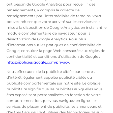
ont besoin de Google Analytics pour recueillir des
renseignements, y compris la collecte de
renseignements par l’intermédiaire de témoins. Vous
pouvez refuser que votre activité sur les services soit
mise à la disposition de Google Analytics en installant le
module complémentaire de navigateur pour la
désactivation de Google Analytics. Pour plus
d’informations sur les pratiques de confidentialité de
Google, consultez la page Web consacrée aux règles de
confidentialité et conditions d’utilisation de Google :
https://policies.google.com/privacy
.
Nous effectuons de la publicité ciblée par centres
d’intérêt, également appelée publicité ciblée ou
publicité comportementale sur notre site. Le ciblage
publicitaire signifie que les publicités auxquelles vous
êtes exposé sont personnalisées en fonction de votre
comportement lorsque vous naviguez en ligne. Les
services de placement de publicité, les annonceurs et
d’autres tiers peuvent utiliser des technologies de suivi