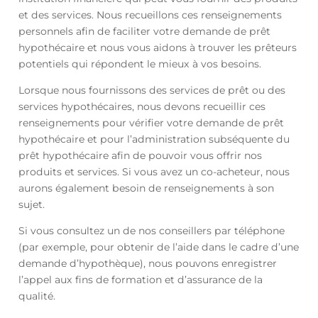
et des services. Nous recueillons ces renseignements
personnels afin de faciliter votre demande de prêt
hypothécaire et nous vous aidons à trouver les prêteurs
potentiels qui répondent le mieux à vos besoins.
Lorsque nous fournissons des services de prêt ou des
services hypothécaires, nous devons recueillir ces
renseignements pour vérifier votre demande de prêt
hypothécaire et pour l’administration subséquente du
prêt hypothécaire afin de pouvoir vous offrir nos
produits et services. Si vous avez un co-acheteur, nous
aurons également besoin de renseignements à son
sujet.
Si vous consultez un de nos conseillers par téléphone
(par exemple, pour obtenir de l’aide dans le cadre d’une
demande d’hypothèque), nous pouvons enregistrer
l’appel aux fins de formation et d’assurance de la
qualité.