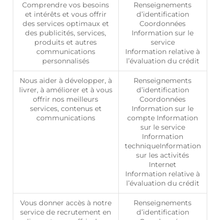
Comprendre vos besoins
Renseignements
et intérêts et vous offrir
d’identification
des services optimaux et
Coordonnées
des publicités, services,
Information sur le
produits et autres
service
communications
Information relative à
personnalisés
l’évaluation du crédit
Nous aider à développer, à
Renseignements
livrer, à améliorer et à vous
d’identification
offrir nos meilleurs
Coordonnées
services, contenus et
Information sur le
communications
compte Information
sur le service
Information
techniqueInformation
sur les activités
Internet
Information relative à
l’évaluation du crédit
Vous donner accès à notre
Renseignements
service de recrutement en
d’identification