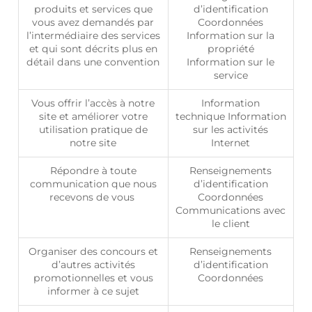
produits et services que
d’identification
vous avez demandés par
Coordonnées
l’intermédiaire des services
Information sur la
et qui sont décrits plus en
propriété
détail dans une convention
Information sur le
service
Vous offrir l’accès à notre
Information
site et améliorer votre
technique
Information
utilisation pratique de
sur les activités
notre site
Internet
Répondre à toute
Renseignements
communication que nous
d’identification
recevons de vous
Coordonnées
Communications avec
le client
Organiser des concours et
Renseignements
d’autres activités
d’identification
promotionnelles et vous
Coordonnées
informer à ce sujet