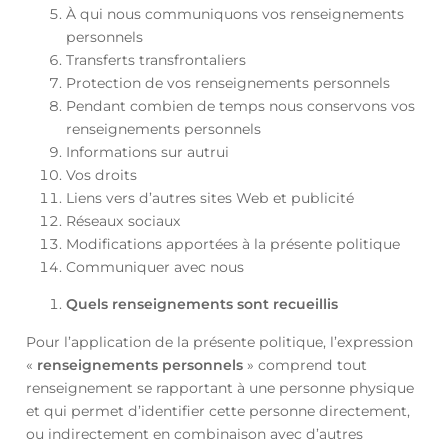
À qui nous communiquons vos renseignements
personnels
Transferts transfrontaliers
Protection de vos renseignements personnels
Pendant combien de temps nous conservons vos
renseignements personnels
Informations sur autrui
Vos droits
Liens vers d’autres sites Web et publicité
Réseaux sociaux
Modifications apportées à la présente politique
Communiquer avec nous
Quels renseignements sont recueillis
Pour l’application de la présente politique, l’expression
«
renseignements personnels
» comprend tout
renseignement se rapportant à une personne physique
et qui permet d’identifier cette personne directement,
ou indirectement en combinaison avec d’autres