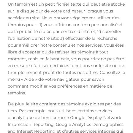
Un témoin est un petit fichier texte qui peut être stocké
sur le disque dur de votre ordinateur lorsque vous
accédez au site. Nous pouvons également utiliser des
témoins pour : 1) vous offrir un contenu personnalisé et
de la publicité ciblée par centres d’intérêt; 2) surveiller
l’utilisation de notre site; 3) effectuer de la recherche
pour améliorer notre contenu et nos services. Vous êtes
libre d’accepter ou de refuser les témoins à tout
moment, mais en faisant cela, vous pourriez ne pas être
en mesure d’utiliser certaines fonctions sur le site ou de
tirer pleinement profit de toutes nos offres. Consultez le
menu « Aide » de votre navigateur pour savoir
comment modifier vos préférences en matière de
témoins.
De plus, le site contient des témoins exploités par des
tiers. Par exemple, nous utilisons certains services
d’analytique de tiers, comme Google Display Network
Impression Reporting, Google Analytics Demographics
and Interest Reporting et d’autres services intégrés qui