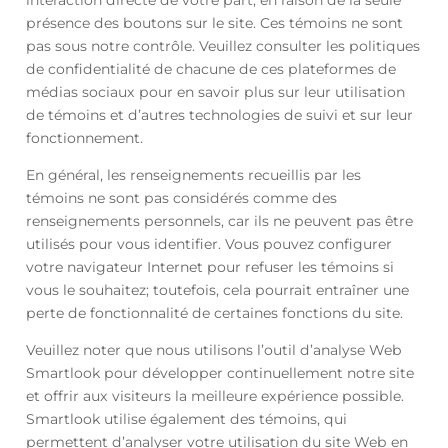
interaction directe de votre part, en raison de la seule
présence des boutons sur le site. Ces témoins ne sont
pas sous notre contrôle. Veuillez consulter les politiques
de confidentialité de chacune de ces plateformes de
médias sociaux pour en savoir plus sur leur utilisation
de témoins et d’autres technologies de suivi et sur leur
fonctionnement.
En général, les renseignements recueillis par les
témoins ne sont pas considérés comme des
renseignements personnels, car ils ne peuvent pas être
utilisés pour vous identifier. Vous pouvez configurer
votre navigateur Internet pour refuser les témoins si
vous le souhaitez; toutefois, cela pourrait entraîner une
perte de fonctionnalité de certaines fonctions du site.
Veuillez noter que nous utilisons l’outil d’analyse Web
Smartlook pour développer continuellement notre site
et offrir aux visiteurs la meilleure expérience possible.
Smartlook utilise également des témoins, qui
permettent d’analyser votre utilisation du site Web en