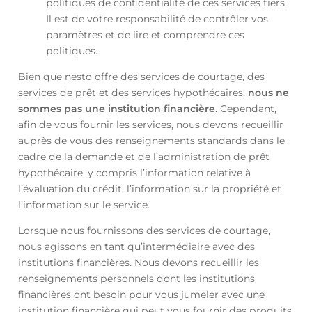
politiques de confidentialité de ces services tiers.
Il est de votre responsabilité de contrôler vos
paramètres et de lire et comprendre ces
politiques.
Bien que nesto offre des services de courtage, des
services de prêt et des services hypothécaires,
nous ne
sommes pas une institution financière
. Cependant,
afin de vous fournir les services, nous devons recueillir
auprès de vous des renseignements standards dans le
cadre de la demande et de l’administration de prêt
hypothécaire, y compris l’information relative à
l’évaluation du crédit, l’information sur la propriété et
l’information sur le service.
Lorsque nous fournissons des services de courtage,
nous agissons en tant qu’intermédiaire avec des
institutions financières. Nous devons recueillir les
renseignements personnels dont les institutions
financières ont besoin pour vous jumeler avec une
institution financière qui peut vous fournir des produits