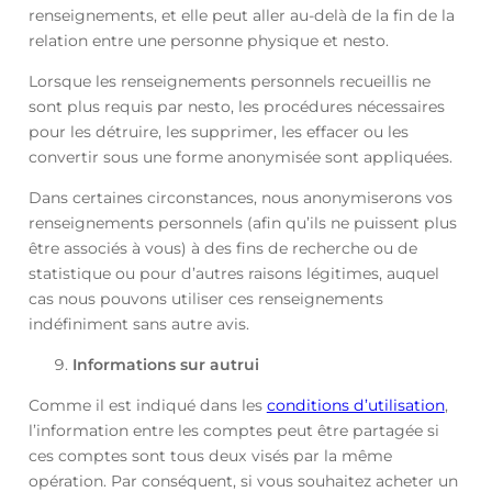
renseignements, et elle peut aller au-delà de la fin de la
relation entre une personne physique et nesto.
Lorsque les renseignements personnels recueillis ne
sont plus requis par nesto, les procédures nécessaires
pour les détruire, les supprimer, les effacer ou les
convertir sous une forme anonymisée sont appliquées.
Dans certaines circonstances, nous anonymiserons vos
renseignements personnels (afin qu’ils ne puissent plus
être associés à vous) à des fins de recherche ou de
statistique ou pour d’autres raisons légitimes, auquel
cas nous pouvons utiliser ces renseignements
indéfiniment sans autre avis.
Informations sur autrui
Comme il est indiqué dans les
conditions d’utilisation
,
l’information entre les comptes peut être partagée si
ces comptes sont tous deux visés par la même
opération. Par conséquent, si vous souhaitez acheter un