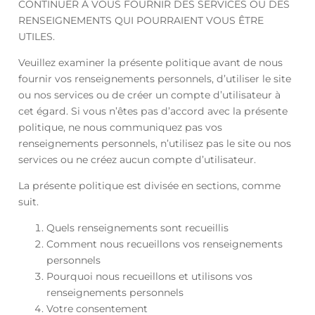
CONTINUER À VOUS FOURNIR DES SERVICES OU DES
RENSEIGNEMENTS QUI POURRAIENT VOUS ÊTRE
UTILES.
Veuillez examiner la présente politique avant de nous
fournir vos renseignements personnels, d’utiliser le site
ou nos services ou de créer un compte d’utilisateur à
cet égard. Si vous n’êtes pas d’accord avec la présente
politique, ne nous communiquez pas vos
renseignements personnels, n’utilisez pas le site ou nos
services ou ne créez aucun compte d’utilisateur.
La présente politique est divisée en sections, comme
suit.
Quels renseignements sont recueillis
Comment nous recueillons vos renseignements
personnels
Pourquoi nous recueillons et utilisons vos
renseignements personnels
Votre consentement