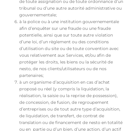
de toute assignation ou de toute ordonnance d’un
tribunal ou d’une autre autorité administrative ou
gouvernementale;
à la police ou à une institution gouvernementale
afin d’enquêter sur une fraude ou une fraude
potentielle, ainsi que sur toute autre violation
d’une loi, d’un règlement ou des conditions
d’utilisation du site ou de toute convention avec
vous relativement aux Services, et/ou afin de
protéger les droits, les biens ou la sécurité de
nesto, de nos clients/utilisateurs ou de nos
partenaires;
à un organisme d’acquisition en cas d’achat
proposé ou réel (y compris la liquidation, la
réalisation, la saisie ou la reprise de possession),
de concession, de fusion, de regroupement
d’entreprises ou de tout autre type d’acquisition,
de liquidation, de transfert, de contrat de
translation ou de financement de nesto en totalité
ou en partie ou d’un bien, d’une action, d’un actif