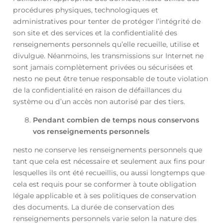
procédures physiques, technologiques et
administratives pour tenter de protéger l’intégrité de
son site et des services et la confidentialité des
renseignements personnels qu’elle recueille, utilise et
divulgue. Néanmoins, les transmissions sur Internet ne
sont jamais complètement privées ou sécurisées et
nesto ne peut être tenue responsable de toute violation
de la confidentialité en raison de défaillances du
système ou d’un accès non autorisé par des tiers.
Pendant combien de temps nous conservons
vos renseignements personnels
nesto ne conserve les renseignements personnels que
tant que cela est nécessaire et seulement aux fins pour
lesquelles ils ont été recueillis, ou aussi longtemps que
cela est requis pour se conformer à toute obligation
légale applicable et à ses politiques de conservation
des documents. La durée de conservation des
renseignements personnels varie selon la nature des