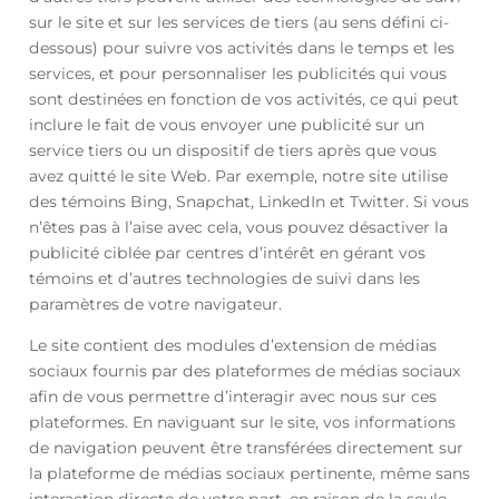
sur le site et sur les services de tiers (au sens défini ci-
dessous) pour suivre vos activités dans le temps et les
services, et pour personnaliser les publicités qui vous
sont destinées en fonction de vos activités, ce qui peut
inclure le fait de vous envoyer une publicité sur un
service tiers ou un dispositif de tiers après que vous
avez quitté le site Web. Par exemple, notre site utilise
des témoins Bing, Snapchat, LinkedIn et Twitter. Si vous
n’êtes pas à l’aise avec cela, vous pouvez désactiver la
publicité ciblée par centres d’intérêt en gérant vos
témoins et d’autres technologies de suivi dans les
paramètres de votre navigateur.
Le site contient des modules d’extension de médias
sociaux fournis par des plateformes de médias sociaux
afin de vous permettre d’interagir avec nous sur ces
plateformes. En naviguant sur le site, vos informations
de navigation peuvent être transférées directement sur
la plateforme de médias sociaux pertinente, même sans