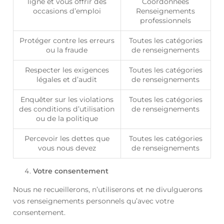
ligne et vous offrir des
Coordonnées
occasions d’emploi
Renseignements
professionnels
Protéger contre les erreurs
Toutes les catégories
ou la fraude
de renseignements
Respecter les exigences
Toutes les catégories
légales et d’audit
de renseignements
Enquêter sur les violations
Toutes les catégories
des conditions d’utilisation
de renseignements
ou de la politique
Percevoir les dettes que
Toutes les catégories
vous nous devez
de renseignements
Votre consentement
Nous ne recueillerons, n’utiliserons et ne divulguerons
vos renseignements personnels qu’avec votre
consentement.