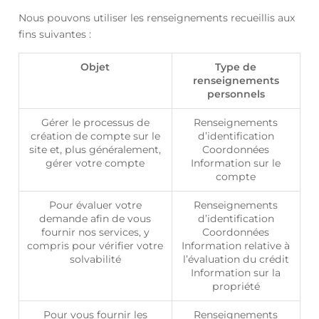
Nous pouvons utiliser les renseignements recueillis aux
fins suivantes :
Objet
Type de
renseignements
personnels
Gérer le processus de
Renseignements
création de compte sur le
d’identification
site et, plus généralement,
Coordonnées
gérer votre compte
Information sur le
compte
Pour évaluer votre
Renseignements
demande afin de vous
d’identification
fournir nos services, y
Coordonnées
compris pour vérifier votre
Information relative à
solvabilité
l’évaluation du crédit
Information sur la
propriété
Pour vous fournir les
Renseignements