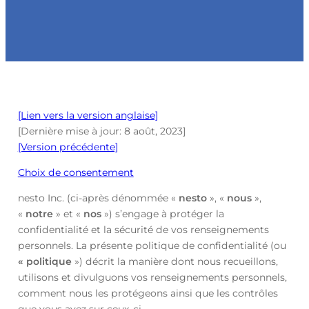
[Lien vers la version anglaise]
[Dernière mise à jour: 8 août, 2023]
[Version précédente]
Choix de consentement
nesto Inc. (ci-après dénommée «
nesto
», «
nous
»,
«
notre
» et «
nos
») s’engage à protéger la
confidentialité et la sécurité de vos renseignements
personnels. La présente politique de confidentialité (ou
« politique
») décrit la manière dont nous recueillons,
utilisons et divulguons vos renseignements personnels,
comment nous les protégeons ainsi que les contrôles