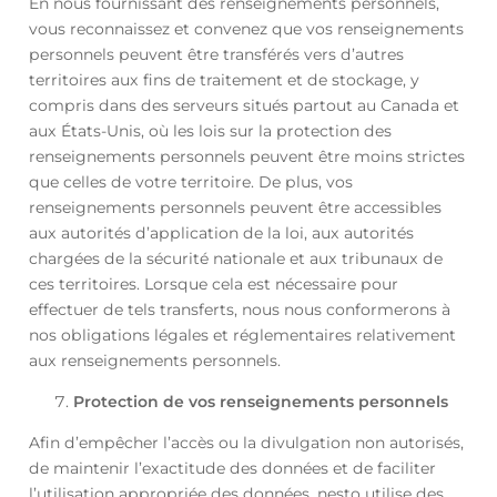
En nous fournissant des renseignements personnels,
vous reconnaissez et convenez que vos renseignements
personnels peuvent être transférés vers d’autres
territoires aux fins de traitement et de stockage, y
compris dans des serveurs situés partout au Canada et
aux États-Unis, où les lois sur la protection des
renseignements personnels peuvent être moins strictes
que celles de votre territoire. De plus, vos
renseignements personnels peuvent être accessibles
aux autorités d’application de la loi, aux autorités
chargées de la sécurité nationale et aux tribunaux de
ces territoires. Lorsque cela est nécessaire pour
effectuer de tels transferts, nous nous conformerons à
nos obligations légales et réglementaires relativement
aux renseignements personnels.
Protection de vos renseignements personnels
Afin d’empêcher l’accès ou la divulgation non autorisés,
de maintenir l’exactitude des données et de faciliter
l’utilisation appropriée des données, nesto utilise des