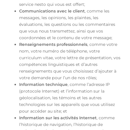
service nesto qui vous est offert;
Communications avec le client
, comme les
messages, les opinions, les plaintes, les
évaluations, les questions ou les commentaires
que vous nous transmettez, ainsi que vos
coordonnées et le contenu de votre message;
Renseignements professionnels
, comme votre
nom, votre numéro de téléphone, votre
curriculum vitae, votre lettre de présentation, vos
compétences linguistiques et d’autres
renseignements que vous choisissez d’ajouter à
votre demande pour l’un de nos rôles;
Information technique
, comme l’adresse IP
(protocole Internet) et l’information sur la
géolocalisation, les témoins et les autres
technologies sur les appareils que vous utilisez
pour accéder au site; et
Information sur les activités Internet
, comme
l’historique de navigation, l’historique de