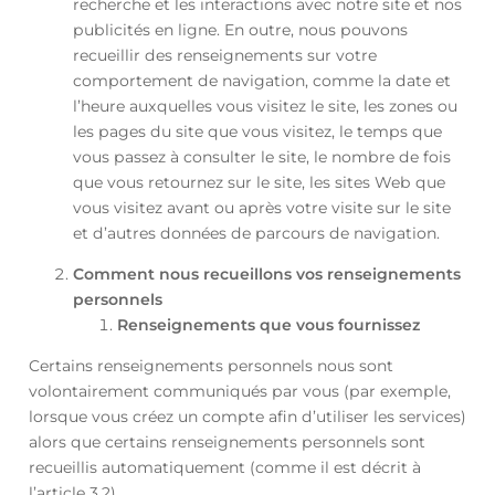
recherche et les interactions avec notre site et nos
publicités en ligne. En outre, nous pouvons
recueillir des renseignements sur votre
comportement de navigation, comme la date et
l’heure auxquelles vous visitez le site, les zones ou
les pages du site que vous visitez, le temps que
vous passez à consulter le site, le nombre de fois
que vous retournez sur le site, les sites Web que
vous visitez avant ou après votre visite sur le site
et d’autres données de parcours de navigation.
Comment nous recueillons vos renseignements
personnels
Renseignements que vous fournissez
Certains renseignements personnels nous sont
volontairement communiqués par vous (par exemple,
lorsque vous créez un compte afin d’utiliser les services)
alors que certains renseignements personnels sont
recueillis automatiquement (comme il est décrit à
l’article 3.2).