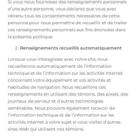
Si vous nous fournissez des renseignements personnels
d’une autre personne, vous déclarez que vous avez
obtenu tous les consentements nécessaires de cette
personne pour nous permettre de recueillir et de traiter
ces renseignements personnels aux fins énoncées dans
la présente politique.
Renseignements recueillis automatiquement
Lorsque vous interagissez avec notre site, nous
recueillerons automatiquement de l’information
technique et de l’information sur les activités Internet
concernant votre équipement et vos activités et
habitudes de navigation. Nous recueillons ces
renseignements en utilisant des témoins, des pixels, des
journaux de serveur et d’autres technologies
semblables. Nous pouvons également recevoir de
l’information technique et de l’information sur les
activités Internet à votre sujet si vous visitez d’autres
sites Web qui utilisent nos témoins.