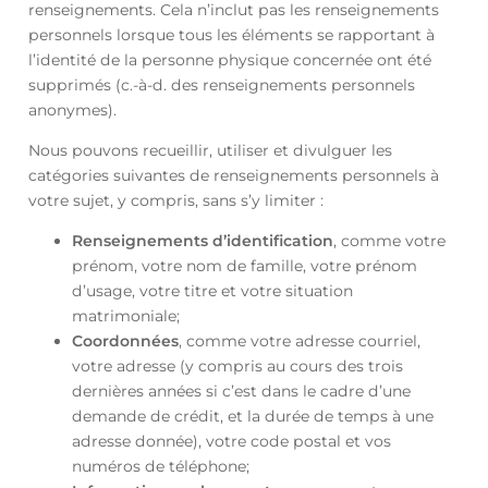
renseignements. Cela n’inclut pas les renseignements
personnels lorsque tous les éléments se rapportant à
l’identité de la personne physique concernée ont été
supprimés (c.-à-d. des renseignements personnels
anonymes).
Nous pouvons recueillir, utiliser et divulguer les
catégories suivantes de renseignements personnels à
votre sujet, y compris, sans s’y limiter :
Renseignements d’identification
, comme votre
prénom, votre nom de famille, votre prénom
d’usage, votre titre et votre situation
matrimoniale;
Coordonnées
, comme votre adresse courriel,
votre adresse (y compris au cours des trois
dernières années si c’est dans le cadre d’une
demande de crédit, et la durée de temps à une
adresse donnée), votre code postal et vos
numéros de téléphone;