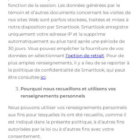
fonction de la session. Les données générées par le
témoin et d’autres documents concernant les visites de
nos sites Web sont parfois stockées, traitées et mises à
notre disposition par Smartlook. Smartlook enregistre
uniquement votre adresse IP et la supprime
automatiquement au plus tard après une période de
30 jours. Vous pouvez empêcher la fourniture de vos
données en sélectionnant
l’option de retrait
. Pour de
plus amples renseignements, il y a lieu de se reporter à
la politique de confidentialité de Smartlook, qui peut
être consultée
ici
.
Pourquoi nous recueillons et utilisons vos
renseignements personnels
Nous pouvons utiliser vos renseignements personnels
aux fins pour lesquelles ils ont été recueillis, comme il
est indiqué dans la présente politique, à d’autres fins
autorisées par la loi ou à d’autres fins avec votre
consentement.