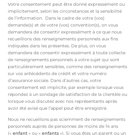
Votre consentement peut être donné expressément ou
implicitement, selon les circonstances et la sensibilité
de l’information. Dans le cadre de votre (vos)
demande(s) et de votre (vos) convention(s), on vous
demandera de consentir expressément à ce que nous
recueillions des renseignements personnels aux fins
indiquées dans les présentes. De plus, on vous
demandera de consentir expressément à toute collecte
de renseignements personnels à votre sujet qui sont
particulièrement sensibles, comme des renseignements
sur vos antécédents de crédit et votre numéro
d’assurance sociale. Dans d’autres cas, votre
consentement est implicite, par exemple lorsque vous
répondez à un sondage de satisfaction de la clientèle ou
lorsque vous discutez avec nos représentants après
avoir été avisé que l’appel peut être enregistré.
Nous ne recueillons pas sciemment de renseignements
personnels auprès de personnes de moins de 14 ans
(«
enfant
» ou «
enfants
»). Si vous êtes un parent ou un