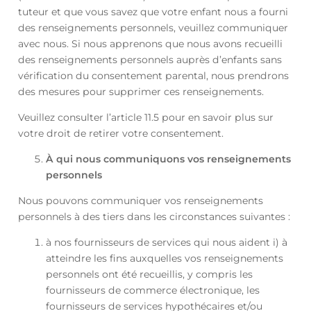
tuteur et que vous savez que votre enfant nous a fourni
des renseignements personnels, veuillez communiquer
avec nous. Si nous apprenons que nous avons recueilli
des renseignements personnels auprès d’enfants sans
vérification du consentement parental, nous prendrons
des mesures pour supprimer ces renseignements.
Veuillez consulter l’article 11.5 pour en savoir plus sur
votre droit de retirer votre consentement.
À qui nous communiquons vos renseignements
personnels
Nous pouvons communiquer vos renseignements
personnels à des tiers dans les circonstances suivantes :
à nos fournisseurs de services qui nous aident i) à
atteindre les fins auxquelles vos renseignements
personnels ont été recueillis, y compris les
fournisseurs de commerce électronique, les
fournisseurs de services hypothécaires et/ou