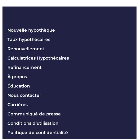
Nouvelle hypothèque
Taux hypothécaires
Renouvellement
Calculatrices Hypothécaires
Refinancement
À propos
Éducation
Nous contacter
Carrières
Communiqué de presse
Conditions d’utilisation
Politique de confidentialité