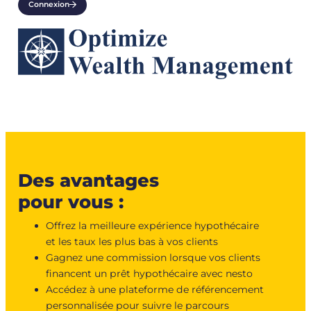
Connexion
Des avantages
pour vous :
Offrez la meilleure expérience hypothécaire
et les taux les plus bas à vos clients
Gagnez une commission lorsque vos clients
financent un prêt hypothécaire avec nesto
Accédez à une plateforme de référencement
personnalisée pour suivre le parcours