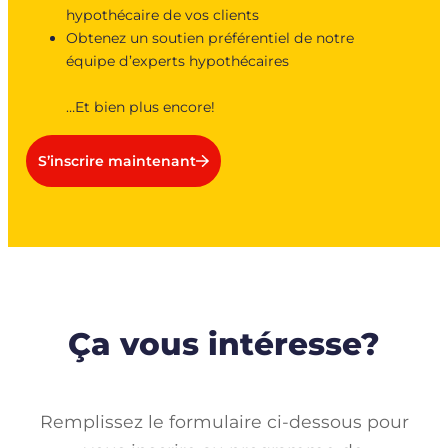
hypothécaire de vos clients
Obtenez un soutien préférentiel de notre
équipe d’experts hypothécaires
…Et bien plus encore!
S’inscrire maintenant
Ça vous intéresse?
Remplissez le formulaire ci-dessous pour