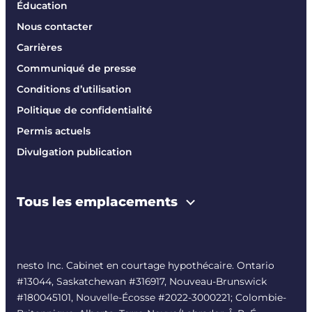
Éducation
Nous contacter
Carrières
Communiqué de presse
Conditions d’utilisation
Politique de confidentialité
Permis actuels
Divulgation publication
Tous les emplacements
nesto Inc. Cabinet en courtage hypothécaire. Ontario
#13044, Saskatchewan #316917, Nouveau-Brunswick
#180045101, Nouvelle-Écosse #
2022-3000221
; Colombie-