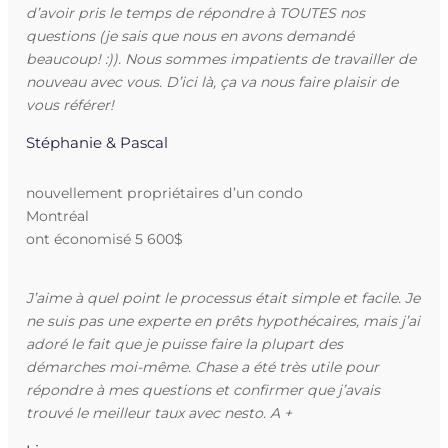
d’avoir pris le temps de répondre à TOUTES nos
questions (je sais que nous en avons demandé
beaucoup! :)). Nous sommes impatients de travailler de
nouveau avec vous. D’ici là, ça va nous faire plaisir de
vous référer!
Stéphanie & Pascal
nouvellement propriétaires d’un condo
Montréal
ont économisé 5 600$
J’aime à quel point le processus était simple et facile. Je
ne suis pas une experte en prêts hypothécaires, mais j’ai
adoré le fait que je puisse faire la plupart des
démarches moi-même. Chase a été très utile pour
répondre à mes questions et confirmer que j’avais
trouvé le meilleur taux avec nesto. A +