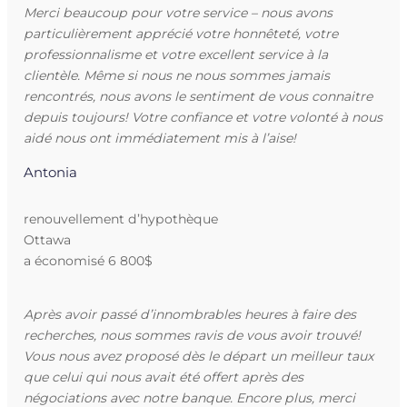
Merci beaucoup pour votre service – nous avons
particulièrement apprécié votre honnêteté, votre
professionnalisme et votre excellent service à la
clientèle. Même si nous ne nous sommes jamais
rencontrés, nous avons le sentiment de vous connaitre
depuis toujours! Votre confiance et votre volonté à nous
aidé nous ont immédiatement mis à l’aise!
Antonia
renouvellement d’hypothèque
Ottawa
a économisé 6 800$
Après avoir passé d’innombrables heures à faire des
recherches, nous sommes ravis de vous avoir trouvé!
Vous nous avez proposé dès le départ un meilleur taux
que celui qui nous avait été offert après des
négociations avec notre banque. Encore plus, merci