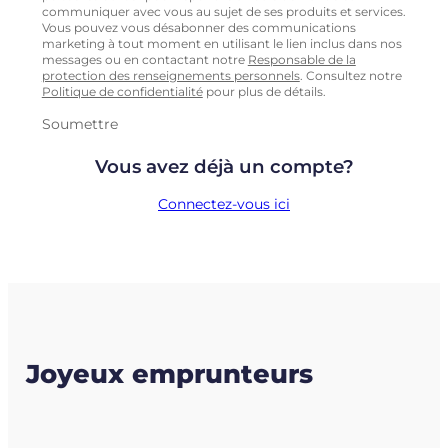
communiquer avec vous au sujet de ses produits et services.
Vous pouvez vous désabonner des communications
marketing à tout moment en utilisant le lien inclus dans nos
messages ou en contactant notre
Responsable de la
protection des renseignements personnels
. Consultez notre
Politique de confidentialité
pour plus de détails.
Soumettre
Vous avez déjà un compte?
Connectez-vous ici
Joyeux emprunteurs