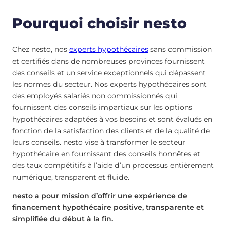
Pourquoi choisir nesto
Chez nesto, nos
experts hypothécaires
sans commission
et certifiés dans de nombreuses provinces fournissent
des conseils et un service exceptionnels qui dépassent
les normes du secteur. Nos experts hypothécaires sont
des employés salariés non commissionnés qui
fournissent des conseils impartiaux sur les options
hypothécaires adaptées à vos besoins et sont évalués en
fonction de la satisfaction des clients et de la qualité de
leurs conseils. nesto vise à transformer le secteur
hypothécaire en fournissant des conseils honnêtes et
des taux compétitifs à l’aide d’un processus entièrement
numérique, transparent et fluide.
nesto a pour mission d’offrir une expérience de
financement hypothécaire positive, transparente et
simplifiée du début à la fin.