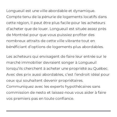
Longueuil est une ville abordable et dynamique.
Compte tenu de la pénurie de logements locatifs dans
cette région, il peut être plus facile pour les acheteurs
d’acheter que de louer. Longueuil est située assez près
de Montréal pour que vous puissiez profiter des
nombreux attraits de cette ville vibrante tout en
bénéficiant d’options de logements plus abordables.
Les acheteurs qui envisagent de faire leur entrée sur le
marché immobilier devraient songer à Longueuil
lorsqu’ils cherchent à acheter une propriété au Québec.
Avec des prix aussi abordables, c’est l’endroit idéal pour
ceux qui souhaitent devenir propriétaires.
Communiquez avec les experts hypothécaires sans
commission de nesto et laissez-nous vous aider à faire
vos premiers pas en toute confiance.