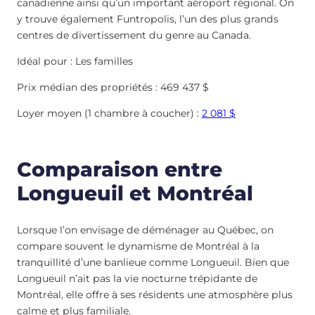
canadienne ainsi qu’un important aéroport régional. On
y trouve également Funtropolis, l’un des plus grands
centres de divertissement du genre au Canada.
Idéal pour : Les familles
Prix médian des propriétés : 469 437 $
Loyer moyen (1 chambre à coucher) :
2 081 $
Comparaison entre
Longueuil et Montréal
Lorsque l’on envisage de déménager au Québec, on
compare souvent le dynamisme de Montréal à la
tranquillité d’une banlieue comme Longueuil. Bien que
Longueuil n’ait pas la vie nocturne trépidante de
Montréal, elle offre à ses résidents une atmosphère plus
calme et plus familiale.