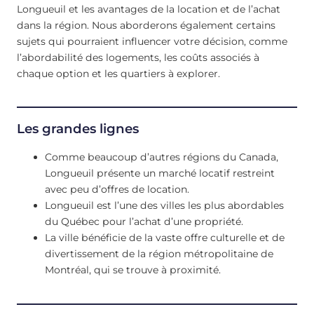
Longueuil et les avantages de la location et de l’achat
dans la région. Nous aborderons également certains
sujets qui pourraient influencer votre décision, comme
l’abordabilité des logements, les coûts associés à
chaque option et les quartiers à explorer.
Les grandes lignes
Comme beaucoup d’autres régions du Canada,
Longueuil présente un marché locatif restreint
avec peu d’offres de location.
Longueuil est l’une des villes les plus abordables
du Québec pour l’achat d’une propriété.
La ville bénéficie de la vaste offre culturelle et de
divertissement de la région métropolitaine de
Montréal, qui se trouve à proximité.