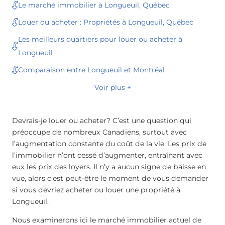
Le marché immobilier à Longueuil, Québec
Louer ou acheter : Propriétés à Longueuil, Québec
Les meilleurs quartiers pour louer ou acheter à
Longueuil
Comparaison entre Longueuil et Montréal
Voir plus +
Devrais-je louer ou acheter? C’est une question qui
préoccupe de nombreux Canadiens, surtout avec
l’augmentation constante du coût de la vie. Les prix de
l’immobilier n’ont cessé d’augmenter, entraînant avec
eux les prix des loyers. Il n’y a aucun signe de baisse en
vue, alors c’est peut-être le moment de vous demander
si vous devriez acheter ou louer une propriété à
Longueuil.
Nous examinerons ici le marché immobilier actuel de