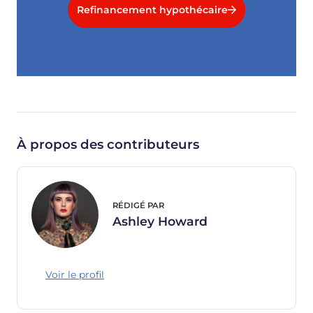
Refinancement hypothécaire
À propos des contributeurs
RÉDIGÉ PAR
Ashley Howard
Voir le profil