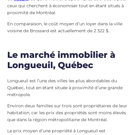
ceux qui cherchent à économiser tout en étant situés à
proximité de Montréal.
En comparaison, le coût moyen d’un loyer dans la ville
voisine de Brossard est actuellement de 2 322 $.
Le marché immobilier à
Longueuil, Québec
Longueuil est l’une des villes les plus abordables du
Québec, tout en étant située à proximité d’une grande
métropole.
Environ deux familles sur trois sont propriétaires de leur
habitation, car les prix des propriétés sont moins élevés
que dans la région métropolitaine de Montréal.
Le prix moyen d’une propriété à Longueuil est