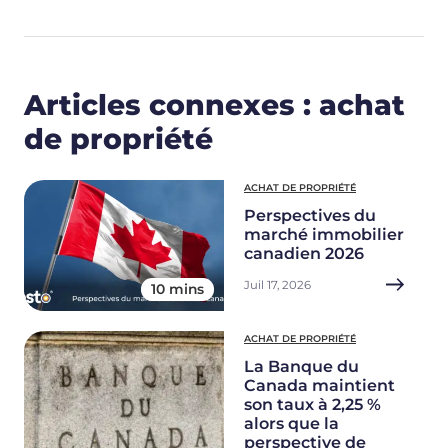
Articles connexes : achat
de propriété
ACHAT DE PROPRIÉTÉ
Perspectives du
marché immobilier
canadien 2026
Juil 17, 2026
10 mins
ACHAT DE PROPRIÉTÉ
La Banque du
Canada maintient
son taux à 2,25 %
alors que la
perspective de