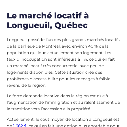
Le marché locatif à
Longueuil, Québec
Longueuil possède l’un des plus grands marchés locatifs
de la banlieue de Montréal, avec environ 40 % de la
population qui loue actuellement son logement. Les
taux d’inoccupation sont inférieurs à 1 %, ce qui en fait
un marché locatif très concurrentiel avec peu de
logements disponibles. Cette situation crée des
problèmes d’accessibilité pour les ménages à faible
revenu de la région.
La forte demande locative dans la région est due à
l’augmentation de l’immigration et au ralentissement de
la transition vers l’accession à la propriété.
Actuellement, le coût moyen de location à Longueuil est
de
1 662 $
, ce qui en fait une option plus abordable pour