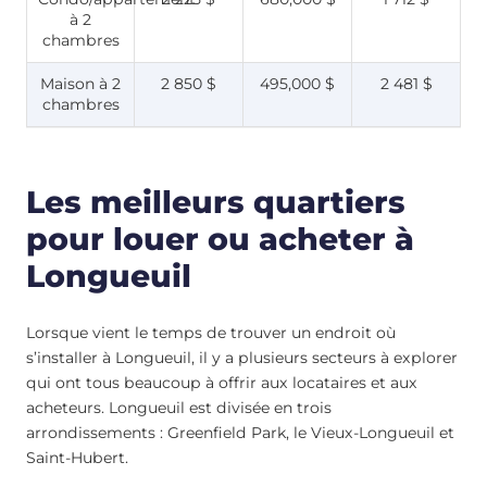
à 2
chambres
Maison à 2
2 850 $
495,000 $
2 481 $
chambres
Les meilleurs quartiers
pour louer ou acheter à
Longueuil
Lorsque vient le temps de trouver un endroit où
s’installer à Longueuil, il y a plusieurs secteurs à explorer
qui ont tous beaucoup à offrir aux locataires et aux
acheteurs. Longueuil est divisée en trois
arrondissements : Greenfield Park, le Vieux-Longueuil et
Saint-Hubert.