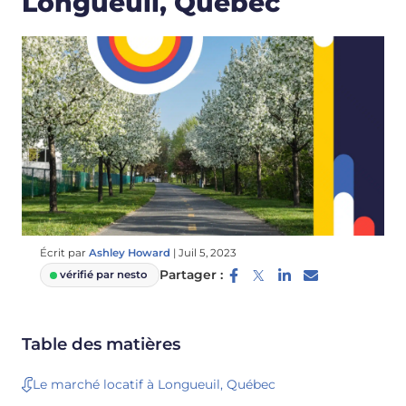
Longueuil, Québec
Écrit par
Ashley Howard
|
Juil 5, 2023
Partager :
vérifié par nesto
Table des matières
Le marché locatif à Longueuil, Québec