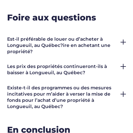
Foire aux questions
Est-il préférable de louer ou d’acheter à
Longueuil, au Québec?ire en achetant une
propriété?
Les prix des propriétés continueront-ils à
baisser à Longueuil, au Québec?
Existe-t-il des programmes ou des mesures
incitatives pour m’aider à verser la mise de
fonds pour l’achat d’une propriété à
Longueuil, au Québec?
En conclusion