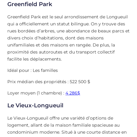
Greenfield Park
Greenfield Park est le seul arrondissement de Longueuil
qui a officiellement un statut bilingue. On y trouve des
rues bordées d’arbres, une abondance de beaux parcs et
divers choix d’habitations, dont des maisons
unifamiliales et des maisons en rangée. De plus, la
proximité des autoroutes et du transport collectif
facilite les déplacements.
Idéal pour : Les familles
Prix médian des propriétés : 522 500 $
Loyer moyen (1 chambre) :
4 286$
Le Vieux-Longueuil
Le Vieux-Longueuil offre une variété d’options de
logement, allant de la maison familiale spacieuse au
condominium moderne. Situé à une courte distance en