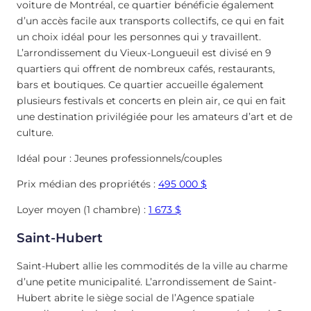
voiture de Montréal, ce quartier bénéficie également
d’un accès facile aux transports collectifs, ce qui en fait
un choix idéal pour les personnes qui y travaillent.
L’arrondissement du Vieux-Longueuil est divisé en 9
quartiers qui offrent de nombreux cafés, restaurants,
bars et boutiques. Ce quartier accueille également
plusieurs festivals et concerts en plein air, ce qui en fait
une destination privilégiée pour les amateurs d’art et de
culture.
Idéal pour : Jeunes professionnels/couples
Prix médian des propriétés :
495 000 $
Loyer moyen (1 chambre) :
1 673 $
Saint-Hubert
Saint-Hubert allie les commodités de la ville au charme
d’une petite municipalité. L’arrondissement de Saint-
Hubert abrite le siège social de l’Agence spatiale