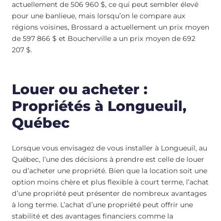
actuellement de 506 960 $, ce qui peut sembler élevé
pour une banlieue, mais lorsqu’on le compare aux
régions voisines, Brossard a actuellement un prix moyen
de 597 866 $ et Boucherville a un prix moyen de 692
207 $.
Louer ou acheter :
Propriétés à Longueuil,
Québec
Lorsque vous envisagez de vous installer à Longueuil, au
Québec, l’une des décisions à prendre est celle de louer
ou d’acheter une propriété. Bien que la location soit une
option moins chère et plus flexible à court terme, l’achat
d’une propriété peut présenter de nombreux avantages
à long terme. L’achat d’une propriété peut offrir une
stabilité et des avantages financiers comme la