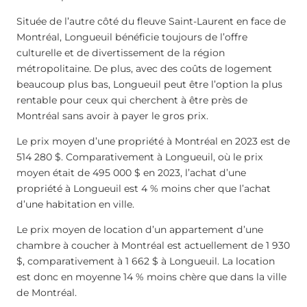
Située de l’autre côté du fleuve Saint-Laurent en face de
Montréal, Longueuil bénéficie toujours de l’offre
culturelle et de divertissement de la région
métropolitaine. De plus, avec des coûts de logement
beaucoup plus bas, Longueuil peut être l’option la plus
rentable pour ceux qui cherchent à être près de
Montréal sans avoir à payer le gros prix.
Le prix moyen d’une propriété à Montréal en 2023 est de
514 280 $. Comparativement à Longueuil, où le prix
moyen était de 495 000 $ en 2023, l’achat d’une
propriété à Longueuil est 4 % moins cher que l’achat
d’une habitation en ville.
Le prix moyen de location d’un appartement d’une
chambre à coucher à Montréal est actuellement de 1 930
$, comparativement à 1 662 $ à Longueuil. La location
est donc en moyenne 14 % moins chère que dans la ville
de Montréal.