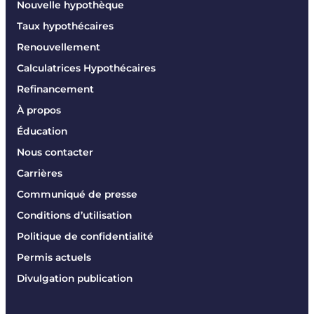
Nouvelle hypothèque
Taux hypothécaires
Renouvellement
Calculatrices Hypothécaires
Refinancement
À propos
Éducation
Nous contacter
Carrières
Communiqué de presse
Conditions d’utilisation
Politique de confidentialité
Permis actuels
Divulgation publication