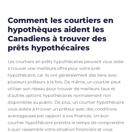
Comment les courtiers en
hypothèques aident les
Canadiens à trouver des
prêts hypothécaires
Les courtiers en prêts hypothécaires peuvent vous aider
à trouver une meilleure offre pour votre prêt
hypothécaire, car ils ont généralement des liens avec
plusieurs prêteurs à la fois. De même, un courtier peut
utiliser son réseau pour trouver de meilleurs taux et
d’autres options hypothécaires normalement non
disponibles au public. De plus, un courtier hypothécaire
vous aidera à trouver un prêteur avec des conditions
avantageuses par rapport à vos finances. Un bon
courtier hypothécaire prendra le temps de comprendre
à quoi ressemble votre situation financière et vous