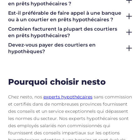
en prêts hypothécaires ?
Est-il préférable de faire appel à une banque
ou à un courtier en prêts hypothécaires ?
Combien facturent la plupart des courtiers
en prêts hypothécaires?
Devez-vous payer des courtiers en
hypothèques?
Pourquoi choisir nesto
Chez nesto, nos
experts hypothécaires
sans commission
et certifiés dans de nombreuses provinces fournissent
des conseils et un service exceptionnels qui dépassent
les normes du secteur. Nos experts hypothécaires sont
des employés salariés non commissionnés qui
fournissent des conseils impartiaux sur les options
hypothécaires adaptées à vos besoins et sont évalués