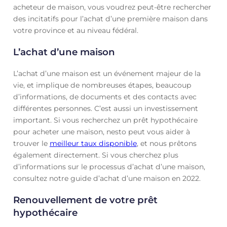
acheteur de maison, vous voudrez peut-être rechercher
des incitatifs pour l’achat d’une première maison dans
votre province et au niveau fédéral.
L’achat d’une maison
L’achat d’une maison est un événement majeur de la
vie, et implique de nombreuses étapes, beaucoup
d’informations, de documents et des contacts avec
différentes personnes. C’est aussi un investissement
important. Si vous recherchez un prêt hypothécaire
pour acheter une maison, nesto peut vous aider à
trouver le
meilleur taux disponible
, et nous prêtons
également directement. Si vous cherchez plus
d’informations sur le processus d’achat d’une maison,
consultez notre guide d’achat d’une maison en 2022.
Renouvellement de votre prêt
hypothécaire