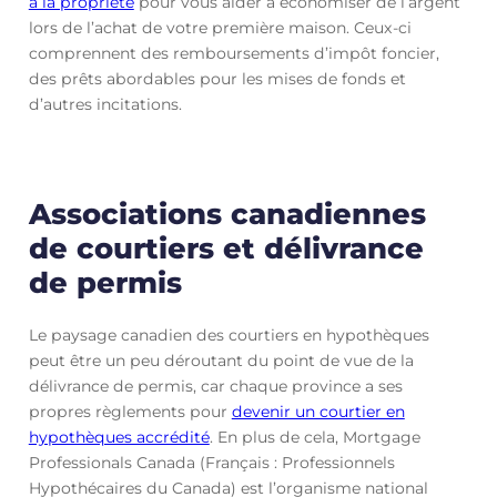
à la propriété
pour vous aider à économiser de l’argent
lors de l’achat de votre première maison. Ceux-ci
comprennent des remboursements d’impôt foncier,
des prêts abordables pour les mises de fonds et
d’autres incitations.
Associations canadiennes
de courtiers et délivrance
de permis
Le paysage canadien des courtiers en hypothèques
peut être un peu déroutant du point de vue de la
délivrance de permis, car chaque province a ses
propres règlements pour
devenir un courtier en
hypothèques accrédité
. En plus de cela, Mortgage
Professionals Canada (Français : Professionnels
Hypothécaires du Canada) est l’organisme national