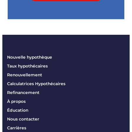
Nouvelle hypothèque
Taux hypothécaires
Renouvellement
Calculatrices Hypothécaires
Refinancement
À propos
Éducation
Nous contacter
Carrières