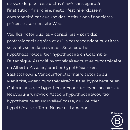
classés du plus bas au plus élevé, sans égard à
l’institution financière. nesto n’est ni endossé ni
commandité par aucune des institutions financières
présentes sur son site Web.
Veuillez noter que les « conseillers » sont des
professionnels agréés et qu’ils correspondent aux titres
suivants selon la province : Sous-courtier
hypothécaire/courtier hypothécaire en Colombie-
Britannique, Associé hypothécaire/courtier hypothécaire
en Alberta, Associé/courtier hypothécaire en
Saskatchewan, Vendeur/fonctionnaire autorisé au
Manitoba, Agent hypothécaire/courtier hypothécaire en
Ontario, Associé hypothécaire/courtier hypothécaire au
Nouveau-Brunswick, Associé hypothécaire/courtier
hypothécaire en Nouvelle-Écosse, ou Courtier
hypothécaire à Terre-Neuve-et-Labrador.