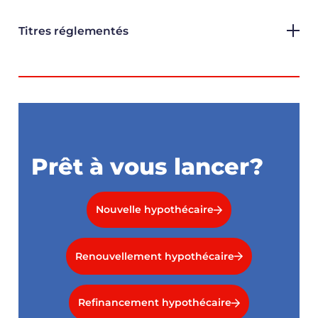
Titres réglementés
Prêt à vous lancer?
Nouvelle hypothécaire
Renouvellement hypothécaire
Refinancement hypothécaire