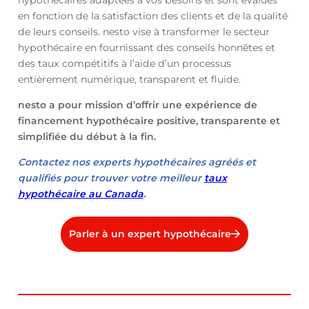
en fonction de la satisfaction des clients et de la qualité
de leurs conseils. nesto vise à transformer le secteur
hypothécaire en fournissant des conseils honnêtes et
des taux compétitifs à l’aide d’un processus
entièrement numérique, transparent et fluide.
nesto a pour mission d’offrir une expérience de
financement hypothécaire positive, transparente et
simplifiée du début à la fin.
Contactez nos experts hypothécaires agréés et
qualifiés pour trouver votre meilleur
taux
hypothécaire au Canada
.
Parler à un expert hypothécaire