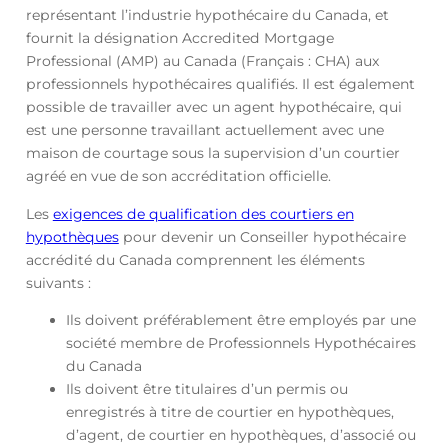
représentant l’industrie hypothécaire du Canada, et
fournit la désignation Accredited Mortgage
Professional (AMP) au Canada (Français : CHA) aux
professionnels hypothécaires qualifiés. Il est également
possible de travailler avec un agent hypothécaire, qui
est une personne travaillant actuellement avec une
maison de courtage sous la supervision d’un courtier
agréé en vue de son accréditation officielle.
Les
exigences de qualification des courtiers en
hypothèques
pour devenir un Conseiller hypothécaire
accrédité du Canada comprennent les éléments
suivants :
Ils doivent préférablement être employés par une
société membre de Professionnels Hypothécaires
du Canada
Ils doivent être titulaires d’un permis ou
enregistrés à titre de courtier en hypothèques,
d’agent, de courtier en hypothèques, d’associé ou