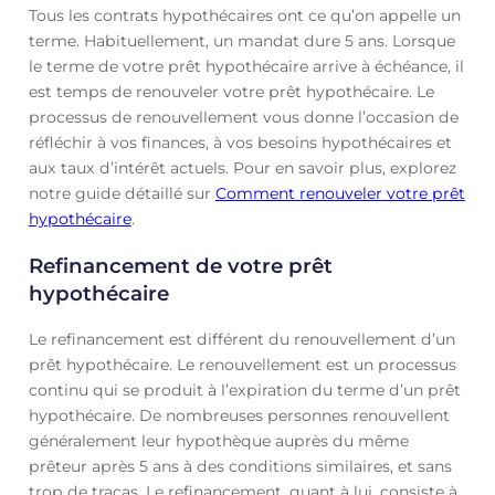
Tous les contrats hypothécaires ont ce qu’on appelle un
terme. Habituellement, un mandat dure 5 ans. Lorsque
le terme de votre prêt hypothécaire arrive à échéance, il
est temps de renouveler votre prêt hypothécaire. Le
processus de renouvellement vous donne l’occasion de
réfléchir à vos finances, à vos besoins hypothécaires et
aux taux d’intérêt actuels. Pour en savoir plus, explorez
notre guide détaillé sur
Comment renouveler votre prêt
hypothécaire
.
Refinancement de votre prêt
hypothécaire
Le refinancement est différent du renouvellement d’un
prêt hypothécaire. Le renouvellement est un processus
continu qui se produit à l’expiration du terme d’un prêt
hypothécaire. De nombreuses personnes renouvellent
généralement leur hypothèque auprès du même
prêteur après 5 ans à des conditions similaires, et sans
trop de tracas. Le refinancement, quant à lui, consiste à