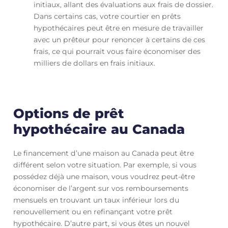
initiaux, allant des évaluations aux frais de dossier.
Dans certains cas, votre courtier en prêts
hypothécaires peut être en mesure de travailler
avec un prêteur pour renoncer à certains de ces
frais, ce qui pourrait vous faire économiser des
milliers de dollars en frais initiaux.
Options de prêt
hypothécaire au Canada
Le financement d’une maison au Canada peut être
différent selon votre situation. Par exemple, si vous
possédez déjà une maison, vous voudrez peut-être
économiser de l’argent sur vos remboursements
mensuels en trouvant un taux inférieur lors du
renouvellement ou en refinançant votre prêt
hypothécaire. D’autre part, si vous êtes un nouvel