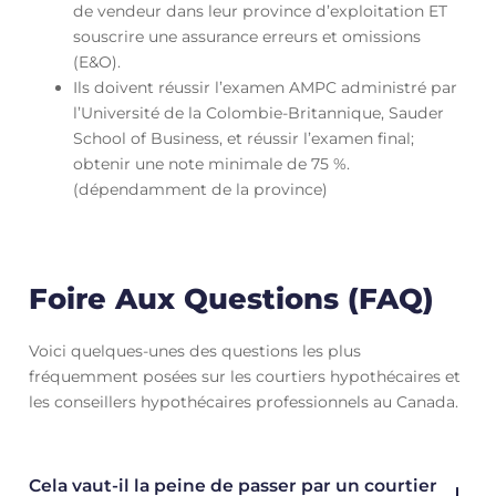
de vendeur dans leur province d’exploitation ET
souscrire une assurance erreurs et omissions
(E&O).
Ils doivent réussir l’examen AMPC administré par
l’Université de la Colombie-Britannique, Sauder
School of Business, et réussir l’examen final;
obtenir une note minimale de 75 %.
(dépendamment de la province)
Foire Aux Questions (FAQ)
Voici quelques-unes des questions les plus
fréquemment posées sur les courtiers hypothécaires et
les conseillers hypothécaires professionnels au Canada.
Cela vaut-il la peine de passer par un courtier