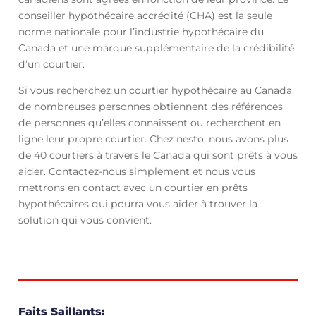
conseiller hypothécaire accrédité (CHA) est la seule
norme nationale pour l’industrie hypothécaire du
Canada et une marque supplémentaire de la crédibilité
d’un courtier.
Si vous recherchez un courtier hypothécaire au Canada,
de nombreuses personnes obtiennent des références
de personnes qu’elles connaissent ou recherchent en
ligne leur propre courtier. Chez nesto, nous avons plus
de 40 courtiers à travers le Canada qui sont prêts à vous
aider. Contactez-nous simplement et nous vous
mettrons en contact avec un courtier en prêts
hypothécaires qui pourra vous aider à trouver la
solution qui vous convient.
Faits Saillants: