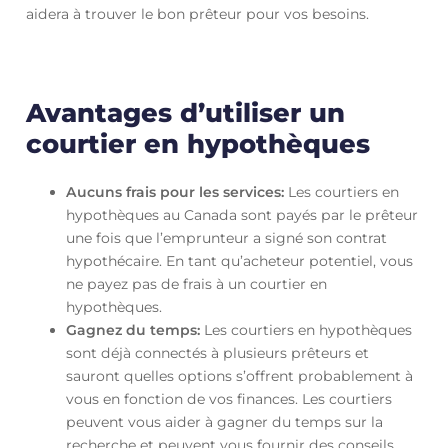
aidera à trouver le bon prêteur pour vos besoins.
Avantages d’utiliser un
courtier en hypothèques
Aucuns frais pour les services:
Les courtiers en
hypothèques au Canada sont payés par le prêteur
une fois que l’emprunteur a signé son contrat
hypothécaire. En tant qu’acheteur potentiel, vous
ne payez pas de frais à un courtier en
hypothèques.
Gagnez du temps:
Les courtiers en hypothèques
sont déjà connectés à plusieurs prêteurs et
sauront quelles options s’offrent probablement à
vous en fonction de vos finances. Les courtiers
peuvent vous aider à gagner du temps sur la
recherche et peuvent vous fournir des conseils