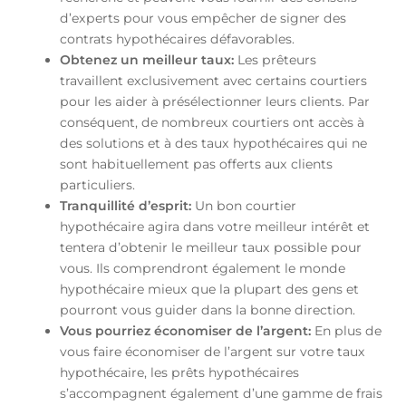
d’experts pour vous empêcher de signer des
contrats hypothécaires défavorables.
Obtenez un meilleur taux:
Les prêteurs
travaillent exclusivement avec certains courtiers
pour les aider à présélectionner leurs clients. Par
conséquent, de nombreux courtiers ont accès à
des solutions et à des taux hypothécaires qui ne
sont habituellement pas offerts aux clients
particuliers.
Tranquillité d’esprit:
Un bon courtier
hypothécaire agira dans votre meilleur intérêt et
tentera d’obtenir le meilleur taux possible pour
vous. Ils comprendront également le monde
hypothécaire mieux que la plupart des gens et
pourront vous guider dans la bonne direction.
Vous pourriez économiser de l’argent:
En plus de
vous faire économiser de l’argent sur votre taux
hypothécaire, les prêts hypothécaires
s’accompagnent également d’une gamme de frais