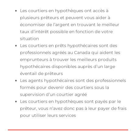
Les courtiers en hypothèques ont accès à
plusieurs prêteurs et peuvent vous aider à
économiser de l’argent en trouvant le meilleur
taux d’intérêt possible en fonction de votre
situation
Les courtiers en prêts hypothécaires sont des
professionnels agréés au Canada qui aident les
emprunteurs à trouver les meilleurs produits
hypothécaires disponibles auprès d’un large
éventail de prêteurs
Les agents hypothécaires sont des professionnels
formés pour devenir des courtiers sous la
supervision d’un courtier agréé
Les courtiers en hypothèques sont payés par le
prêteur, vous n’avez donc pas à leur payer de frais
pour utiliser leurs services