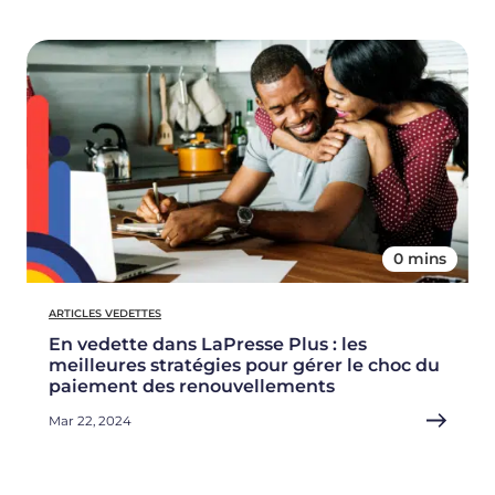
0 mins
ARTICLES VEDETTES
En vedette dans LaPresse Plus : les
meilleures stratégies pour gérer le choc du
paiement des renouvellements
Mar 22, 2024