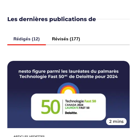
Les dernières publications de
Rédigés (12)
Révisés (177)
2 mins
ARTICLES VEDETTES