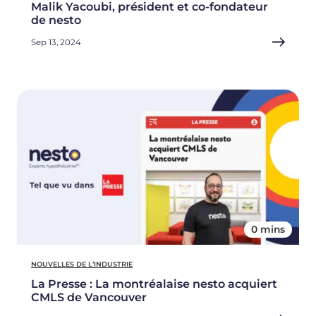
Malik Yacoubi, président et co-fondateur
de nesto
Sep 13, 2024
0 mins
NOUVELLES DE L’INDUSTRIE
La Presse : La montréalaise nesto acquiert
CMLS de Vancouver