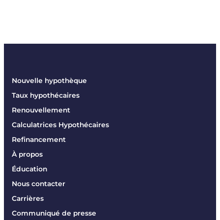
articles
Nouvelle hypothèque
Taux hypothécaires
Renouvellement
Calculatrices Hypothécaires
Refinancement
À propos
Éducation
Nous contacter
Carrières
Communiqué de presse