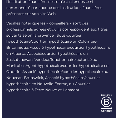
l’institution financière. nesto n’est ni endossé ni
commandité par aucune des institutions financières
présentes sur son site Web.
Veuillez noter que les « conseillers » sont des
professionnels agréés et qu’ils correspondent aux titres
suivants selon la province : Sous-courtier
hypothécaire/courtier hypothécaire en Colombie-
Britannique, Associé hypothécaire/courtier hypothécaire
en Alberta, Associé/courtier hypothécaire en
Saskatchewan, Vendeur/fonctionnaire autorisé au
Manitoba, Agent hypothécaire/courtier hypothécaire en
Ontario, Associé hypothécaire/courtier hypothécaire au
Nouveau-Brunswick, Associé hypothécaire/courtier
hypothécaire en Nouvelle-Écosse, ou Courtier
hypothécaire à Terre-Neuve-et-Labrador.