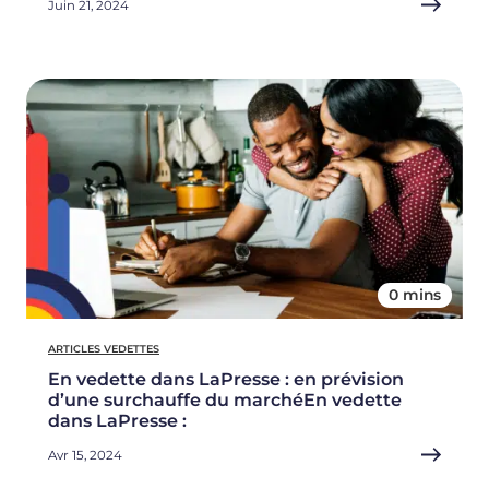
Juin 21, 2024
0 mins
ARTICLES VEDETTES
En vedette dans LaPresse : en prévision
d’une surchauffe du marchéEn vedette
dans LaPresse :
Avr 15, 2024