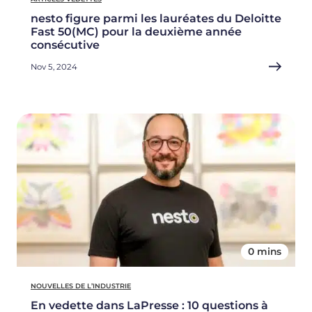
nesto figure parmi les lauréates du Deloitte
Fast 50(MC) pour la deuxième année
consécutive
Nov 5, 2024
0 mins
NOUVELLES DE L’INDUSTRIE
En vedette dans LaPresse : 10 questions à