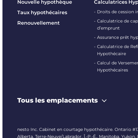
Nouvelle hypothèque
Calculatrices Hy
Droits de cession 
Taux hypothécaires
Calculatrice de cap
Renouvellement
d’emprunt
Assurance prêt hy
Calculatrice de R
Hypothécaire
Calcul de Verseme
Hypothécaires
Tous les emplacements
nesto Inc. Cabinet en courtage hypothécaire. Ontario 
Alberta, Terre-Neuve/Labrador, Î.-P.-É., Manitoba, Yukon,