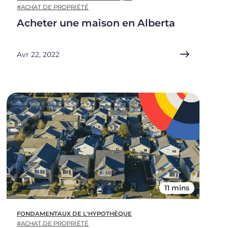
#ACHAT DE PROPRIÉTÉ
Acheter une maison en Alberta
Avr 22, 2022
11 mins
FONDAMENTAUX DE L'HYPOTHÈQUE
#ACHAT DE PROPRIÉTÉ