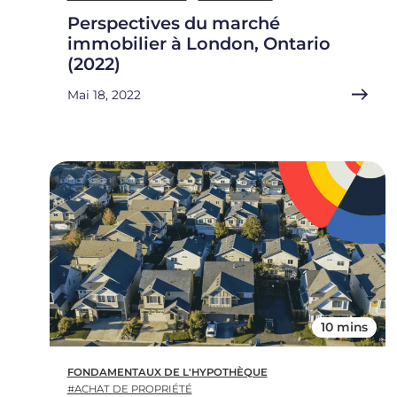
Perspectives du marché
immobilier à London, Ontario
(2022)
Mai 18, 2022
10 mins
FONDAMENTAUX DE L'HYPOTHÈQUE
#ACHAT DE PROPRIÉTÉ