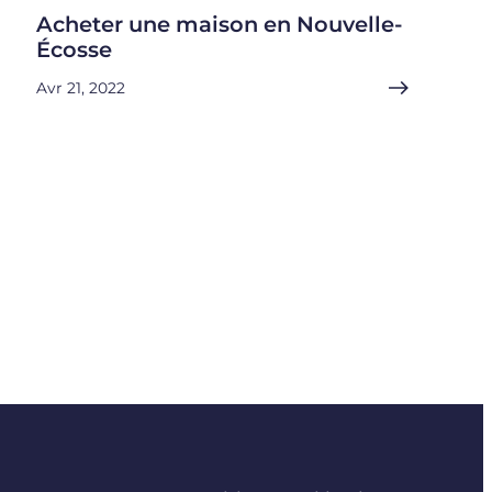
Acheter une maison en Nouvelle-
Écosse
Avr 21, 2022