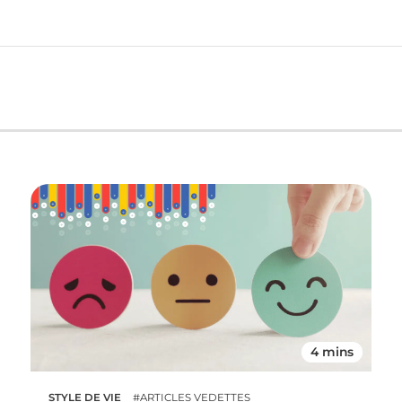
4 mins
STYLE DE VIE
#ARTICLES VEDETTES