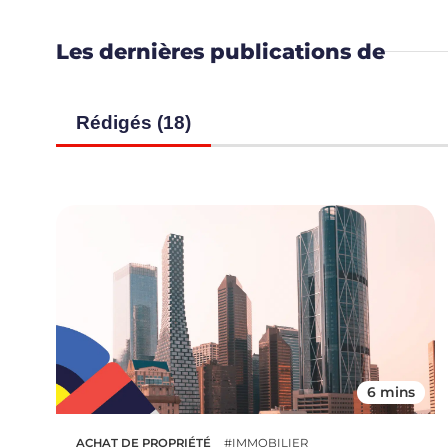
Les dernières publications de
Rédigés (18)
6 mins
ACHAT DE PROPRIÉTÉ
#IMMOBILIER