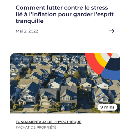
Comment lutter contre le stress
lié à l’inflation pour garder l’esprit
tranquille
Mai 2, 2022
9 mins
FONDAMENTAUX DE L'HYPOTHÈQUE
#ACHAT DE PROPRIÉTÉ