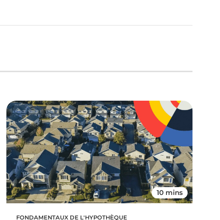
10 mins
FONDAMENTAUX DE L'HYPOTHÈQUE