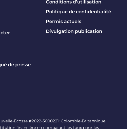
Conditions d’utilisation
Politique de confidentialité
Permis actuels
Divulgation publication
cter
é de presse
uvelle-Écosse #
2022-3000221
; Colombie-Britannique,
titution financière en comparant les taux pour les