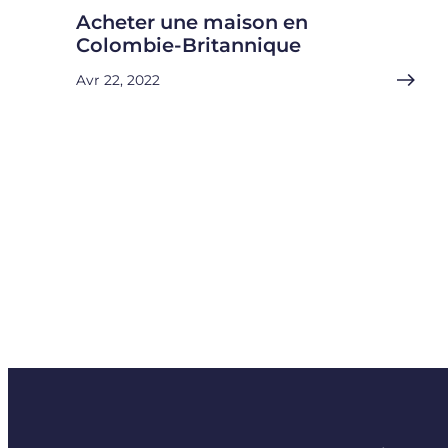
Acheter une maison en
Colombie-Britannique
Avr 22, 2022