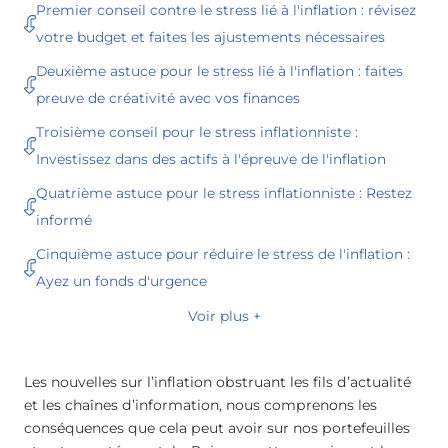
Premier conseil contre le stress lié à l'inflation : révisez
votre budget et faites les ajustements nécessaires
Deuxième astuce pour le stress lié à l'inflation : faites
preuve de créativité avec vos finances
Troisième conseil pour le stress inflationniste :
Investissez dans des actifs à l'épreuve de l'inflation
Quatrième astuce pour le stress inflationniste : Restez
informé
Cinquième astuce pour réduire le stress de l'inflation :
Ayez un fonds d'urgence
Voir plus +
Les nouvelles sur l’inflation obstruant les fils d’actualité
et les chaînes d’information, nous comprenons les
conséquences que cela peut avoir sur nos portefeuilles