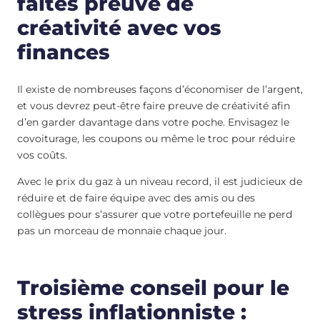
faites preuve de
créativité avec vos
finances
Il existe de nombreuses façons d’économiser de l’argent,
et vous devrez peut-être faire preuve de créativité afin
d’en garder davantage dans votre poche. Envisagez le
covoiturage, les coupons ou même le troc pour réduire
vos coûts.
Avec le prix du gaz à un niveau record, il est judicieux de
réduire et de faire équipe avec des amis ou des
collègues pour s’assurer que votre portefeuille ne perd
pas un morceau de monnaie chaque jour.
Troisième conseil pour le
stress inflationniste :