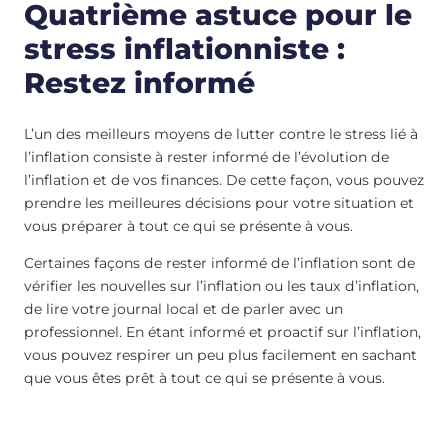
Quatrième astuce pour le
stress inflationniste :
Restez informé
L’un des meilleurs moyens de lutter contre le stress lié à
l’inflation consiste à rester informé de l’évolution de
l’inflation et de vos finances. De cette façon, vous pouvez
prendre les meilleures décisions pour votre situation et
vous préparer à tout ce qui se présente à vous.
Certaines façons de rester informé de l’inflation sont de
vérifier les nouvelles sur l’inflation ou les taux d’inflation,
de lire votre journal local et de parler avec un
professionnel. En étant informé et proactif sur l’inflation,
vous pouvez respirer un peu plus facilement en sachant
que vous êtes prêt à tout ce qui se présente à vous.