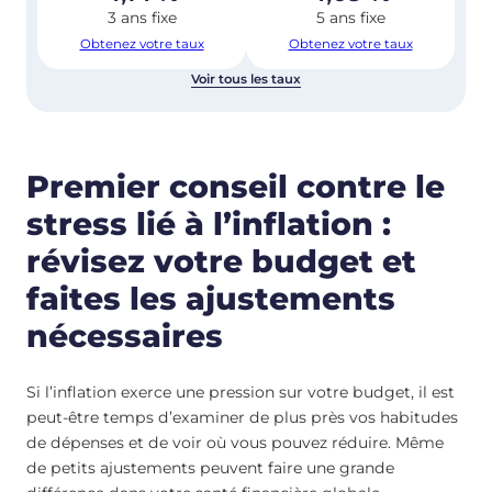
3 ans fixe
5 ans fixe
Obtenez votre taux
Obtenez votre taux
Voir tous les taux
Premier conseil contre le
stress lié à l’inflation :
révisez votre budget et
faites les ajustements
nécessaires
Si l’inflation exerce une pression sur votre budget, il est
peut-être temps d’examiner de plus près vos habitudes
de dépenses et de voir où vous pouvez réduire. Même
de petits ajustements peuvent faire une grande