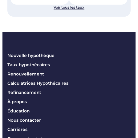
Voir tous les taux
Nouvelle hypothèque
Taux hypothécaires
Renouvellement
Calculatrices Hypothécaires
Refinancement
À propos
Éducation
Nous contacter
Carrières