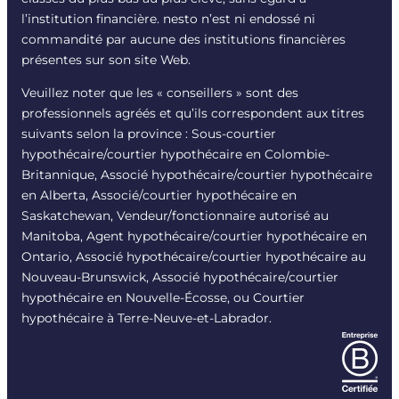
l’institution financière. nesto n’est ni endossé ni
commandité par aucune des institutions financières
présentes sur son site Web.
Veuillez noter que les « conseillers » sont des
professionnels agréés et qu’ils correspondent aux titres
suivants selon la province : Sous-courtier
hypothécaire/courtier hypothécaire en Colombie-
Britannique, Associé hypothécaire/courtier hypothécaire
en Alberta, Associé/courtier hypothécaire en
Saskatchewan, Vendeur/fonctionnaire autorisé au
Manitoba, Agent hypothécaire/courtier hypothécaire en
Ontario, Associé hypothécaire/courtier hypothécaire au
Nouveau-Brunswick, Associé hypothécaire/courtier
hypothécaire en Nouvelle-Écosse, ou Courtier
hypothécaire à Terre-Neuve-et-Labrador.