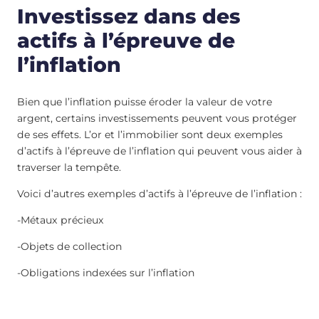
Investissez dans des
actifs à l’épreuve de
l’inflation
Bien que l’inflation puisse éroder la valeur de votre
argent, certains investissements peuvent vous protéger
de ses effets. L’or et l’immobilier sont deux exemples
d’actifs à l’épreuve de l’inflation qui peuvent vous aider à
traverser la tempête.
Voici d’autres exemples d’actifs à l’épreuve de l’inflation :
-Métaux précieux
-Objets de collection
-Obligations indexées sur l’inflation