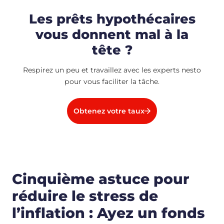
Les prêts hypothécaires
vous donnent mal à la
tête ?
Respirez un peu et travaillez avec les experts nesto
pour vous faciliter la tâche.
Obtenez votre taux
Cinquième astuce pour
réduire le stress de
l’inflation : Ayez un fonds