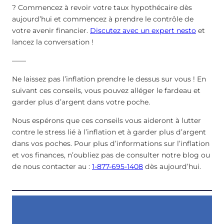
? Commencez à revoir votre taux hypothécaire dès
aujourd’hui et commencez à prendre le contrôle de
votre avenir financier.
Discutez avec un expert nesto
et
lancez la conversation !
——
Ne laissez pas l’inflation prendre le dessus sur vous ! En
suivant ces conseils, vous pouvez alléger le fardeau et
garder plus d’argent dans votre poche.
Nous espérons que ces conseils vous aideront à lutter
contre le stress lié à l’inflation et à garder plus d’argent
dans vos poches. Pour plus d’informations sur l’inflation
et vos finances, n’oubliez pas de consulter notre blog ou
de nous contacter au :
1-877-695-1408
dès aujourd’hui.