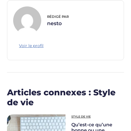
RÉDIGÉ PAR
nesto
Voir le profil
Articles connexes : Style
de vie
STYLE DE VIE
Qu’est-ce qu’une
bonne ou une