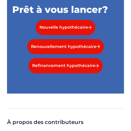
Prêt à vous lancer?
Nouvelle hypothécaire
Renouvellement hypothécaire
Refinancement hypothécaire
À propos des contributeurs