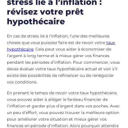
stress lié à l’inflation :
révisez votre prêt
hypothécaire
En cas de stress lié à l’inflation, l’une des meilleures
choses que vous puissiez faire est de revoir votre
taux
hypothécaire
. Cela peut vous aider à économiser de
l’argent à long terme et à mieux gérer vos finances
pendant les périodes d’inflation. Pour commencer, vous
devez évaluer votre taux hypothécaire actuel et voir s’il
existe des possibilités de refinancer ou de renégocier
vos conditions.
En prenant le temps de revoir votre taux hypothécaire,
vous pouvez aider à alléger le fardeau financier de
l’inflation et garder plus d’argent dans vos poches. Avec
un peu d’effort, vous pouvez trouver la meilleure option
pour améliorer votre situation et mieux gérer vos
finances en période d’inflation. Alors pourquoi attendre