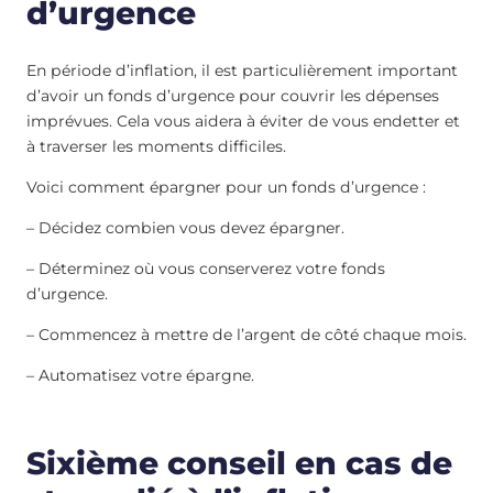
d’urgence
En période d’inflation, il est particulièrement important
d’avoir un fonds d’urgence pour couvrir les dépenses
imprévues. Cela vous aidera à éviter de vous endetter et
à traverser les moments difficiles.
Voici comment épargner pour un fonds d’urgence :
– Décidez combien vous devez épargner.
– Déterminez où vous conserverez votre fonds
d’urgence.
– Commencez à mettre de l’argent de côté chaque mois.
– Automatisez votre épargne.
Sixième conseil en cas de