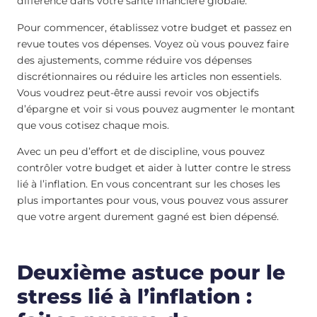
différence dans votre santé financière globale.
Pour commencer, établissez votre budget et passez en
revue toutes vos dépenses. Voyez où vous pouvez faire
des ajustements, comme réduire vos dépenses
discrétionnaires ou réduire les articles non essentiels.
Vous voudrez peut-être aussi revoir vos objectifs
d’épargne et voir si vous pouvez augmenter le montant
que vous cotisez chaque mois.
Avec un peu d’effort et de discipline, vous pouvez
contrôler votre budget et aider à lutter contre le stress
lié à l’inflation. En vous concentrant sur les choses les
plus importantes pour vous, vous pouvez vous assurer
que votre argent durement gagné est bien dépensé.
Deuxième astuce pour le
stress lié à l’inflation :