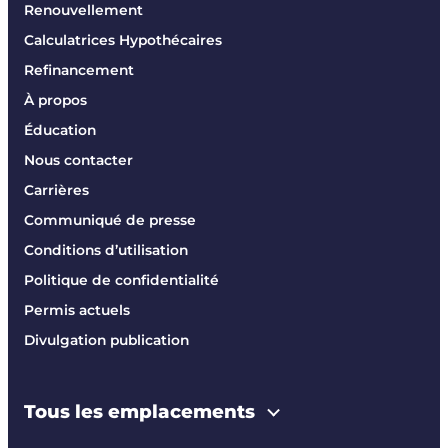
Renouvellement
Calculatrices Hypothécaires
Refinancement
À propos
Éducation
Nous contacter
Carrières
Communiqué de presse
Conditions d’utilisation
Politique de confidentialité
Permis actuels
Divulgation publication
Tous les emplacements