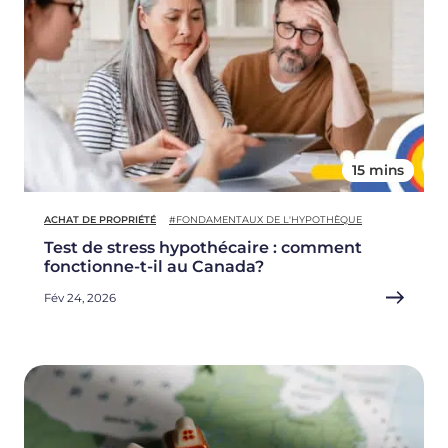
15 mins
ACHAT DE PROPRIÉTÉ
#FONDAMENTAUX DE L'HYPOTHÈQUE
Test de stress hypothécaire : comment
fonctionne-t-il au Canada?
Fév 24, 2026