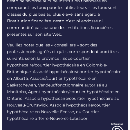
nesto ne favorise aucune institution financière en
comparant les taux pour les utilisateurs – les taux sont
classés du plus bas au plus élevé, sans égard à
l’institution financière. nesto n’est ni endossé ni
commandité par aucune des institutions financières
présentes sur son site Web.
Veuillez noter que les « conseillers » sont des
professionnels agréés et qu’ils correspondent aux titres
suivants selon la province : Sous-courtier
hypothécaire/courtier hypothécaire en Colombie-
Britannique, Associé hypothécaire/courtier hypothécaire
en Alberta, Associé/courtier hypothécaire en
Saskatchewan, Vendeur/fonctionnaire autorisé au
Manitoba, Agent hypothécaire/courtier hypothécaire en
Ontario, Associé hypothécaire/courtier hypothécaire au
Nouveau-Brunswick, Associé hypothécaire/courtier
hypothécaire en Nouvelle-Écosse, ou Courtier
hypothécaire à Terre-Neuve-et-Labrador.