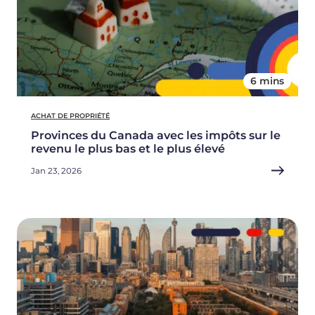
6 mins
ACHAT DE PROPRIÉTÉ
Provinces du Canada avec les impôts sur le
revenu le plus bas et le plus élevé
Jan 23, 2026