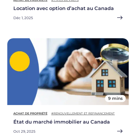
Location avec option d’achat au Canada
Déc 1, 2025
9 mins
ACHAT DE PROPRIÉTÉ
#RENOUVELLEMENT ET REFINANCEMENT
État du marché immobilier au Canada
Oct 29, 2025