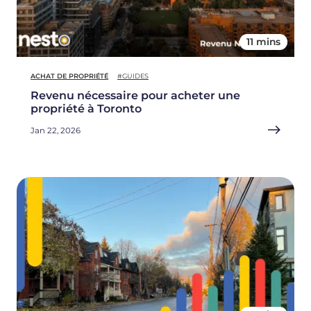
11 mins
ACHAT DE PROPRIÉTÉ
#GUIDES
Revenu nécessaire pour acheter une
propriété à Toronto
Jan 22, 2026