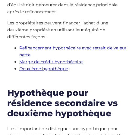
d’équité doit demeurer dans la résidence principale
après le refinancement.
Les propriétaires peuvent financer l’achat d’une
deuxième propriété en utilisant leur équité de
différentes façons :
Refinancement hypothécaire avec retrait de valeur
nette
Marge de crédit hypothécaire
Deuxième hypothèque
Hypothèque pour
résidence secondaire vs
deuxième hypothèque
Il est important de distinguer une hypothèque pour