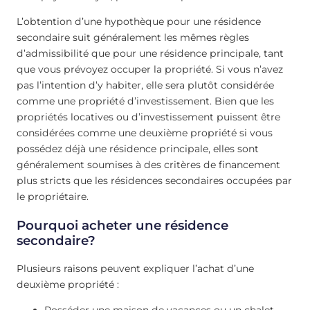
L’obtention d’une hypothèque pour une résidence
secondaire suit généralement les mêmes règles
d’admissibilité que pour une résidence principale, tant
que vous prévoyez occuper la propriété. Si vous n’avez
pas l’intention d’y habiter, elle sera plutôt considérée
comme une propriété d’investissement. Bien que les
propriétés locatives ou d’investissement puissent être
considérées comme une deuxième propriété si vous
possédez déjà une résidence principale, elles sont
généralement soumises à des critères de financement
plus stricts que les résidences secondaires occupées par
le propriétaire.
Pourquoi acheter une résidence
secondaire?
Plusieurs raisons peuvent expliquer l’achat d’une
deuxième propriété :
Posséder une maison de vacances ou un chalet