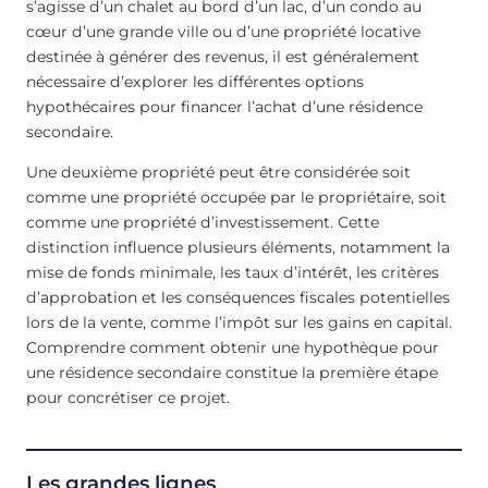
s’agisse d’un chalet au bord d’un lac, d’un condo au
cœur d’une grande ville ou d’une propriété locative
destinée à générer des revenus, il est généralement
nécessaire d’explorer les différentes options
hypothécaires pour financer l’achat d’une résidence
secondaire.
Une deuxième propriété peut être considérée soit
comme une propriété occupée par le propriétaire, soit
comme une propriété d’investissement. Cette
distinction influence plusieurs éléments, notamment la
mise de fonds minimale, les taux d’intérêt, les critères
d’approbation et les conséquences fiscales potentielles
lors de la vente, comme l’impôt sur les gains en capital.
Comprendre comment obtenir une hypothèque pour
une résidence secondaire constitue la première étape
pour concrétiser ce projet.
Les grandes lignes