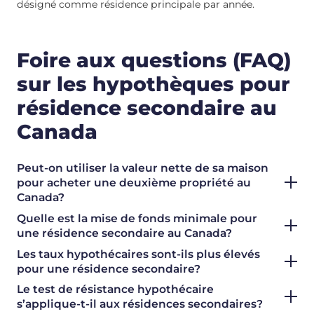
désigné comme résidence principale par année.
Foire aux questions (FAQ)
sur les hypothèques pour
résidence secondaire au
Canada
Peut-on utiliser la valeur nette de sa maison
pour acheter une deuxième propriété au
Canada?
Quelle est la mise de fonds minimale pour
une résidence secondaire au Canada?
Les taux hypothécaires sont-ils plus élevés
pour une résidence secondaire?
Le test de résistance hypothécaire
s’applique-t-il aux résidences secondaires?