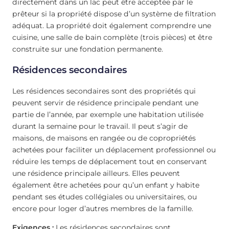
directement dans un lac peut être acceptée par le
prêteur si la propriété dispose d’un système de filtration
adéquat. La propriété doit également comprendre une
cuisine, une salle de bain complète (trois pièces) et être
construite sur une fondation permanente.
Résidences secondaires
Les résidences secondaires sont des propriétés qui
peuvent servir de résidence principale pendant une
partie de l’année, par exemple une habitation utilisée
durant la semaine pour le travail. Il peut s’agir de
maisons, de maisons en rangée ou de copropriétés
achetées pour faciliter un déplacement professionnel ou
réduire les temps de déplacement tout en conservant
une résidence principale ailleurs. Elles peuvent
également être achetées pour qu’un enfant y habite
pendant ses études collégiales ou universitaires, ou
encore pour loger d’autres membres de la famille.
Exigences :
Les résidences secondaires sont