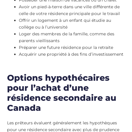
Avoir un pied-à-terre dans une ville différente de
celle de votre résidence principale pour le travail
Offrir un logement à un enfant qui étudie au
collège ou à l’université
Loger des membres de la famille, comme des
parents vieillissants
Préparer une future résidence pour la retraite
Acquérir une propriété à des fins d’investissement
Options hypothécaires
pour l’achat d’une
résidence secondaire au
Canada
Les prêteurs évaluent généralement les hypothèques
pour une résidence secondaire avec plus de prudence