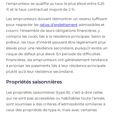
l’emprunteur se qualifie au taux le plus élevé entre 5,25
% et le taux contractuel majoré de 2 %.
Les emprunteurs doivent démontrer un revenu suffisant
pour respecter les
ratios d’endettement
admissibles et
couvrir l’ensemble de leurs obligations financières, y
compris les coûts liés à la résidence principale. Selon le
prêteur, les taux d’intérêt peuvent être légèrement plus
élevés pour une résidence secondaire, puisqu’il existe un
risque de défaut plus élevé. En période de difficultés
financières, les emprunteurs ont généralement tendance
à prioriser les paiements liés à leur résidence principale
plutôt qu’à leur résidence secondaire.
Propriétés saisonnières
Les propriétés saisonnières (type B), c’est-à-dire celles
qui ne sont pas accessibles ou habitables toute l’année,
sont soumises à des critères d’admissibilité similaires à
ceux des propriétés de type A, mais avec certaines