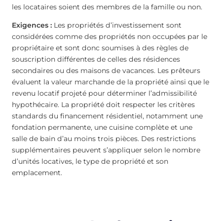
les locataires soient des membres de la famille ou non.
Exigences :
Les propriétés d’investissement sont
considérées comme des propriétés non occupées par le
propriétaire et sont donc soumises à des règles de
souscription différentes de celles des résidences
secondaires ou des maisons de vacances. Les prêteurs
évaluent la valeur marchande de la propriété ainsi que le
revenu locatif projeté pour déterminer l’admissibilité
hypothécaire. La propriété doit respecter les critères
standards du financement résidentiel, notamment une
fondation permanente, une cuisine complète et une
salle de bain d’au moins trois pièces. Des restrictions
supplémentaires peuvent s’appliquer selon le nombre
d’unités locatives, le type de propriété et son
emplacement.