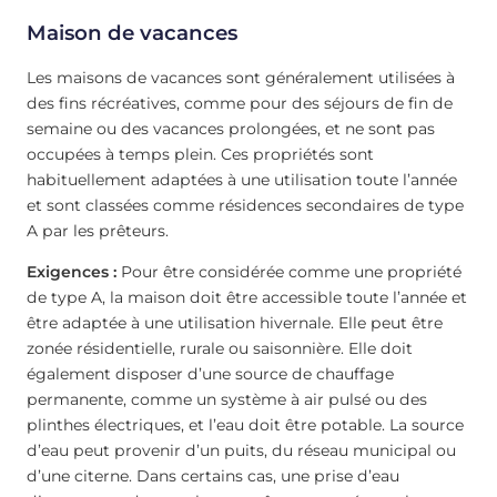
Maison de vacances
Les maisons de vacances sont généralement utilisées à
des fins récréatives, comme pour des séjours de fin de
semaine ou des vacances prolongées, et ne sont pas
occupées à temps plein. Ces propriétés sont
habituellement adaptées à une utilisation toute l’année
et sont classées comme résidences secondaires de type
A par les prêteurs.
Exigences :
Pour être considérée comme une propriété
de type A, la maison doit être accessible toute l’année et
être adaptée à une utilisation hivernale. Elle peut être
zonée résidentielle, rurale ou saisonnière. Elle doit
également disposer d’une source de chauffage
permanente, comme un système à air pulsé ou des
plinthes électriques, et l’eau doit être potable. La source
d’eau peut provenir d’un puits, du réseau municipal ou
d’une citerne. Dans certains cas, une prise d’eau