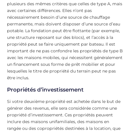
plusieurs des mêmes critères que celles de type A, mais
avec certaines différences. Elles n’ont pas
nécessairement besoin d’une source de chauffage
permanente, mais doivent disposer d’une source d’eau
potable. La fondation peut être flottante (par exemple,
une structure reposant sur des blocs), et l’accès à la
propriété peut se faire uniquement par bateau. Il est
important de ne pas confondre les propriétés de type B
avec les maisons mobiles, qui nécessitent généralement
un financement sous forme de prêt mobilier et pour
lesquelles le titre de propriété du terrain peut ne pas
être inclus.
Propriétés d’investissement
Si votre deuxième propriété est achetée dans le but de
générer des revenus, elle sera considérée comme une
propriété d’investissement. Ces propriétés peuvent
inclure des maisons unifamiliales, des maisons en
rangée ou des copropriétés destinées à la location, que