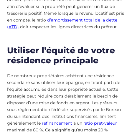
afin d’évaluer si la propriété peut générer un flux de
trésorerie positif. Même lorsque le revenu locatif est pris
en compte, le ratio
d’amortissement total de la dette
(ATD)
doit respecter les lignes directrices du prêteur.
Utiliser l’équité de votre
résidence principale
De nombreux propriétaires achètent une résidence
secondaire sans utiliser leur épargne, en tirant parti de
l’équité accumulée dans leur propriété actuelle. Cette
stratégie peut réduire considérablement le besoin de
disposer d’une mise de fonds en argent. Les prêteurs
sous réglementation fédérale, supervisés par le Bureau
du surintendant des institutions financières, limitent
généralement le
refinancement
à un
ratio prêt-valeur
maximal de 80 %. Cela signifie qu’au moins 20 %