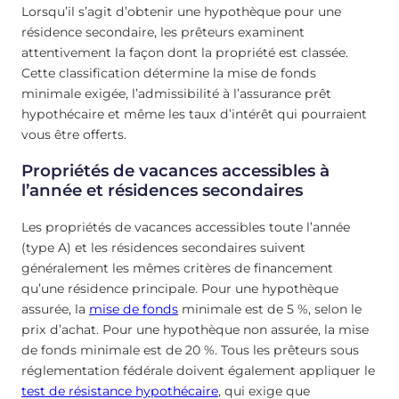
Lorsqu’il s’agit d’obtenir une hypothèque pour une
résidence secondaire, les prêteurs examinent
attentivement la façon dont la propriété est classée.
Cette classification détermine la mise de fonds
minimale exigée, l’admissibilité à l’assurance prêt
hypothécaire et même les taux d’intérêt qui pourraient
vous être offerts.
Propriétés de vacances accessibles à
l’année et résidences secondaires
Les propriétés de vacances accessibles toute l’année
(type A) et les résidences secondaires suivent
généralement les mêmes critères de financement
qu’une résidence principale. Pour une hypothèque
assurée, la
mise de fonds
minimale est de 5 %, selon le
prix d’achat. Pour une hypothèque non assurée, la mise
de fonds minimale est de 20 %. Tous les prêteurs sous
réglementation fédérale doivent également appliquer le
test de résistance hypothécaire
, qui exige que