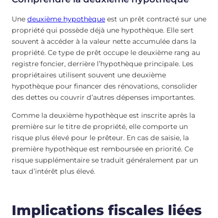
Une
deuxième hypothèque
est un prêt contracté sur une
propriété qui possède déjà une hypothèque. Elle sert
souvent à accéder à la valeur nette accumulée dans la
propriété. Ce type de prêt occupe le deuxième rang au
registre foncier, derrière l’hypothèque principale. Les
propriétaires utilisent souvent une deuxième
hypothèque pour financer des rénovations, consolider
des dettes ou couvrir d’autres dépenses importantes.
Comme la deuxième hypothèque est inscrite après la
première sur le titre de propriété, elle comporte un
risque plus élevé pour le prêteur. En cas de saisie, la
première hypothèque est remboursée en priorité. Ce
risque supplémentaire se traduit généralement par un
taux d’intérêt plus élevé.
Implications fiscales liées