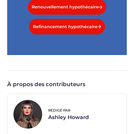
Renouvellement hypothécaire
Refinancement hypothécaire
À propos des contributeurs
RÉDIGÉ PAR
Ashley Howard