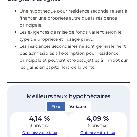
Une hypothèque pour résidence secondaire sert à
financer une propriété autre que la résidence
principale.
Les exigences de mise de fonds varient selon le
type de propriété et l’usage prévu.
Les résidences secondaires ne sont généralement
pas admissibles à l’exemption pour résidence
principale et peuvent être assujetties à l’impôt sur
les gains en capital lors de la vente.
Meilleurs taux hypothécaires
Fixe
Variable
4,14
%
4,09
%
3 ans fixe
5 ans fixe
Obtenez votre taux
Obtenez votre taux