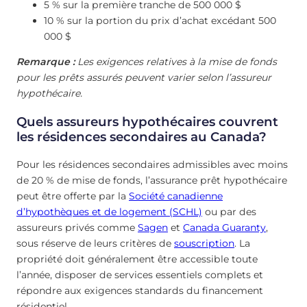
5 % sur la première tranche de 500 000 $
10 % sur la portion du prix d’achat excédant 500
000 $
Remarque :
Les exigences relatives à la mise de fonds
pour les prêts assurés peuvent varier selon l’assureur
hypothécaire.
Quels assureurs hypothécaires couvrent
les résidences secondaires au Canada?
Pour les résidences secondaires admissibles avec moins
de 20 % de mise de fonds, l’assurance prêt hypothécaire
peut être offerte par la
Société canadienne
d’hypothèques et de logement (SCHL)
ou par des
assureurs privés comme
Sagen
et
Canada Guaranty
,
sous réserve de leurs critères de
souscription
. La
propriété doit généralement être accessible toute
l’année, disposer de services essentiels complets et
répondre aux exigences standards du financement
résidentiel.