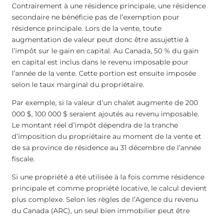
Contrairement à une résidence principale, une résidence
secondaire ne bénéficie pas de l’exemption pour
résidence principale. Lors de la vente, toute
augmentation de valeur peut donc être assujettie à
l’impôt sur le gain en capital. Au Canada, 50 % du gain
en capital est inclus dans le revenu imposable pour
l’année de la vente. Cette portion est ensuite imposée
selon le taux marginal du propriétaire.
Par exemple, si la valeur d’un chalet augmente de 200
000 $, 100 000 $ seraient ajoutés au revenu imposable.
Le montant réel d’impôt dépendra de la tranche
d’imposition du propriétaire au moment de la vente et
de sa province de résidence au 31 décembre de l’année
fiscale.
Si une propriété a été utilisée à la fois comme résidence
principale et comme propriété locative, le calcul devient
plus complexe. Selon les règles de l’Agence du revenu
du Canada (ARC), un seul bien immobilier peut être