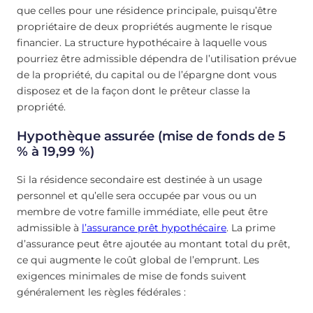
que celles pour une résidence principale, puisqu’être
propriétaire de deux propriétés augmente le risque
financier. La structure hypothécaire à laquelle vous
pourriez être admissible dépendra de l’utilisation prévue
de la propriété, du capital ou de l’épargne dont vous
disposez et de la façon dont le prêteur classe la
propriété.
Hypothèque assurée (mise de fonds de 5
% à 19,99 %)
Si la résidence secondaire est destinée à un usage
personnel et qu’elle sera occupée par vous ou un
membre de votre famille immédiate, elle peut être
admissible à
l’assurance prêt hypothécaire
. La prime
d’assurance peut être ajoutée au montant total du prêt,
ce qui augmente le coût global de l’emprunt. Les
exigences minimales de mise de fonds suivent
généralement les règles fédérales :