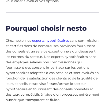
vous aider à évaluer vos options.
Pourquoi choisir nesto
Chez nesto, nos
experts hypothécaires
sans commission
et certifiés dans de nombreuses provinces fournissent
des conseils et un service exceptionnels qui dépassent
les normes du secteur. Nos experts hypothécaires sont
des employés salariés non commissionnés qui
fournissent des conseils impartiaux sur les options
hypothécaires adaptées à vos besoins et sont évalués en
fonction de la satisfaction des clients et de la qualité de
leurs conseils. nesto vise à transformer le secteur
hypothécaire en fournissant des conseils honnêtes et
des taux compétitifs à l’aide d’un processus entièrement
numérique, transparent et fluide.