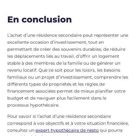
En conclusion
L’achat d’une résidence secondaire peut représenter une
excellente occasion d’investissement, tout en
permettant de créer des souvenirs durables, de réduire
les déplacements liés au travail, d’offrir un logement
stable à des membres de la famille ou de générer un
revenu locatif. Que ce soit pour les loisirs, les besoins
familiaux ou un projet d’investissement, comprendre les
différents types de propriétés et les règles de
financement associées permet de mieux planifier votre
budget et de naviguer plus facilement dans le
processus hypothécaire.
Pour savoir si l’achat d’une résidence secondaire
correspond à vos objectifs et à votre situation financière,
consultez un
expert hypothécaire de nesto
qui pourra