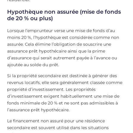
Hypothèque non assurée (mise de fonds
de 20 % ou plus)
Lorsque l’emprunteur verse une mise de fonds d’au
moins 20 %, l’hypothèque est considérée comme non
assurée. Cela élimine l’obligation de souscrire une
assurance prêt hypothécaire ainsi que la prime
d’assurance qui serait autrement payée à l’avance ou
ajoutée au solde du prêt.
Si la propriété secondaire est destinée à générer des
revenus locatifs, elle sera généralement classée comme
propriété d’investissement. Les propriétés
d’investissement exigent habituellement une mise de
fonds minimale de 20 % et ne sont pas admissibles à
l’assurance prêt hypothécaire.
Le financement non assuré pour une résidence
secondaire est souvent utilisé dans les situations