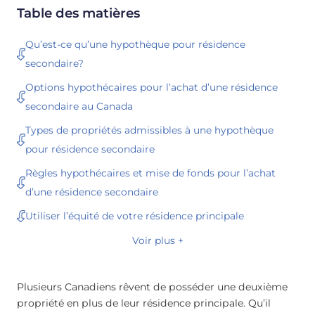
Table des matières
Qu’est-ce qu’une hypothèque pour résidence
secondaire?
Options hypothécaires pour l’achat d’une résidence
secondaire au Canada
Types de propriétés admissibles à une hypothèque
pour résidence secondaire
Règles hypothécaires et mise de fonds pour l’achat
d’une résidence secondaire
Utiliser l’équité de votre résidence principale
Voir plus +
Plusieurs Canadiens rêvent de posséder une deuxième
propriété en plus de leur résidence principale. Qu’il