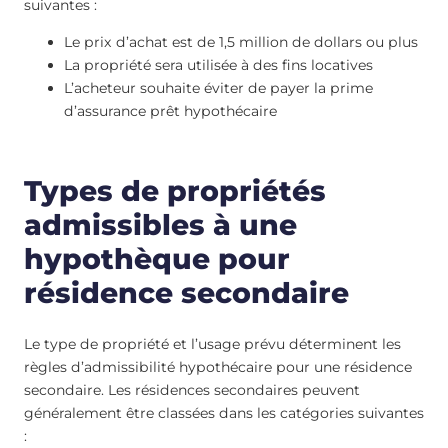
suivantes :
Le prix d’achat est de 1,5 million de dollars ou plus
La propriété sera utilisée à des fins locatives
L’acheteur souhaite éviter de payer la prime
d’assurance prêt hypothécaire
Types de propriétés
admissibles à une
hypothèque pour
résidence secondaire
Le type de propriété et l’usage prévu déterminent les
règles d’admissibilité hypothécaire pour une résidence
secondaire. Les résidences secondaires peuvent
généralement être classées dans les catégories suivantes
: