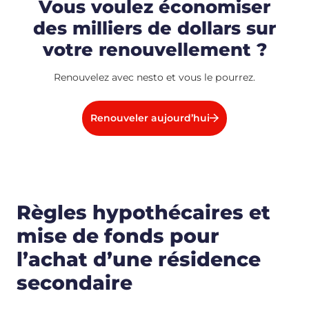
Vous voulez économiser
des milliers de dollars sur
votre renouvellement ?
Renouvelez avec nesto et vous le pourrez.
Renouveler aujourd’hui
Règles hypothécaires et
mise de fonds pour
l’achat d’une résidence
secondaire