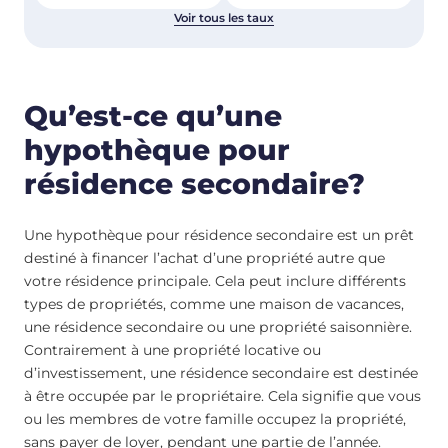
Voir tous les taux
Qu’est-ce qu’une
hypothèque pour
résidence secondaire?
Une hypothèque pour résidence secondaire est un prêt
destiné à financer l’achat d’une propriété autre que
votre résidence principale. Cela peut inclure différents
types de propriétés, comme une maison de vacances,
une résidence secondaire ou une propriété saisonnière.
Contrairement à une propriété locative ou
d’investissement, une résidence secondaire est destinée
à être occupée par le propriétaire. Cela signifie que vous
ou les membres de votre famille occupez la propriété,
sans payer de loyer, pendant une partie de l’année.