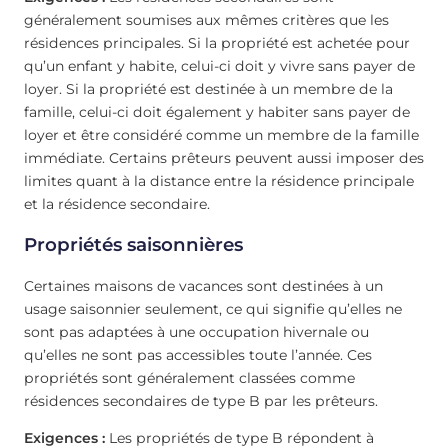
généralement soumises aux mêmes critères que les
résidences principales. Si la propriété est achetée pour
qu’un enfant y habite, celui-ci doit y vivre sans payer de
loyer. Si la propriété est destinée à un membre de la
famille, celui-ci doit également y habiter sans payer de
loyer et être considéré comme un membre de la famille
immédiate. Certains prêteurs peuvent aussi imposer des
limites quant à la distance entre la résidence principale
et la résidence secondaire.
Propriétés saisonnières
Certaines maisons de vacances sont destinées à un
usage saisonnier seulement, ce qui signifie qu’elles ne
sont pas adaptées à une occupation hivernale ou
qu’elles ne sont pas accessibles toute l’année. Ces
propriétés sont généralement classées comme
résidences secondaires de type B par les prêteurs.
Exigences :
Les propriétés de type B répondent à