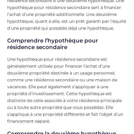
résidence secondaire d’une deuxième hypothèque. Une
hypothèque pour résidence secondaire sert à financer
l’achat d’une propriété additionnelle. Une deuxième
hypothèque, quant à elle, est un prêt garanti par l’équité
d’une propriété qui possède déjà une hypothèque.
Comprendre l’hypothèque pour
résidence secondaire
Une hypothèque pour résidence secondaire est
généralement utilisée pour financer l’achat d’une
deuxième propriété destinée à un usage personnel,
comme une résidence secondaire ou une maison de
vacances. Elle peut également s’appliquer à une
propriété d’investissement. Cette hypothèque est
distincte de celle associée à votre résidence principale
ou à toute autre propriété que vous possédez. Elle
s’applique à une propriété différente et fait l’objet d’un
financement séparé.
Comprendre la deuxième hypothèque