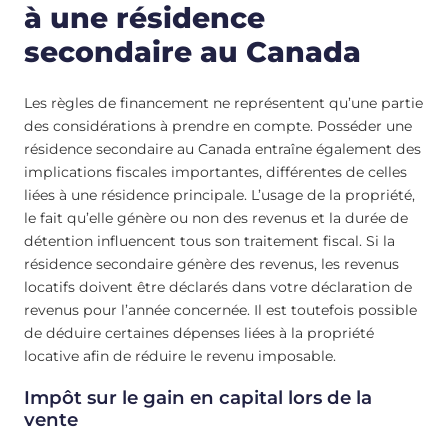
à une résidence
secondaire au Canada
Les règles de financement ne représentent qu’une partie
des considérations à prendre en compte. Posséder une
résidence secondaire au Canada entraîne également des
implications fiscales importantes, différentes de celles
liées à une résidence principale. L’usage de la propriété,
le fait qu’elle génère ou non des revenus et la durée de
détention influencent tous son traitement fiscal. Si la
résidence secondaire génère des revenus, les revenus
locatifs doivent être déclarés dans votre déclaration de
revenus pour l’année concernée. Il est toutefois possible
de déduire certaines dépenses liées à la propriété
locative afin de réduire le revenu imposable.
Impôt sur le gain en capital lors de la
vente