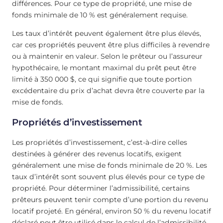
différences. Pour ce type de propriété, une mise de
fonds minimale de 10 % est généralement requise.
Les taux d’intérêt peuvent également être plus élevés,
car ces propriétés peuvent être plus difficiles à revendre
ou à maintenir en valeur. Selon le prêteur ou l’assureur
hypothécaire, le montant maximal du prêt peut être
limité à 350 000 $, ce qui signifie que toute portion
excédentaire du prix d’achat devra être couverte par la
mise de fonds.
Propriétés d’investissement
Les propriétés d’investissement, c’est-à-dire celles
destinées à générer des revenus locatifs, exigent
généralement une mise de fonds minimale de 20 %. Les
taux d’intérêt sont souvent plus élevés pour ce type de
propriété. Pour déterminer l’admissibilité, certains
prêteurs peuvent tenir compte d’une portion du revenu
locatif projeté. En général, environ 50 % du revenu locatif
déclaré peut être utilisé dans le calcul de l’admissibilité