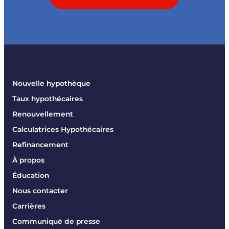
Nouvelle hypothèque
Taux hypothécaires
Renouvellement
Calculatrices Hypothécaires
Refinancement
À propos
Éducation
Nous contacter
Carrières
Communiqué de presse