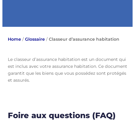
Home
/
Glossaire
/
Classeur d’assurance habitation
Le classeur d’assurance habitation est un document qui
est inclus avec votre assurance habitation. Ce document
garantit que les biens que vous possédez sont protégés
et assurés.
Foire aux questions (FAQ)