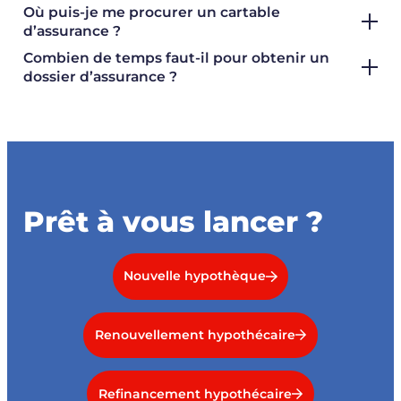
Où puis-je me procurer un cartable
d’assurance ?
Combien de temps faut-il pour obtenir un
dossier d’assurance ?
Prêt à vous lancer ?
Nouvelle hypothèque
Renouvellement hypothécaire
Refinancement hypothécaire