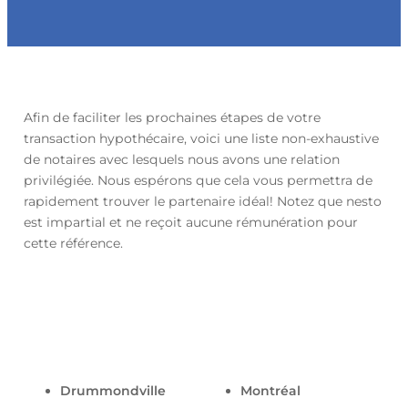
Afin de faciliter les prochaines étapes de votre
transaction hypothécaire, voici une liste non-exhaustive
de notaires avec lesquels nous avons une relation
privilégiée. Nous espérons que cela vous permettra de
rapidement trouver le partenaire idéal! Notez que nesto
est impartial et ne reçoit aucune rémunération pour
cette référence.
Drummondville
Montréal