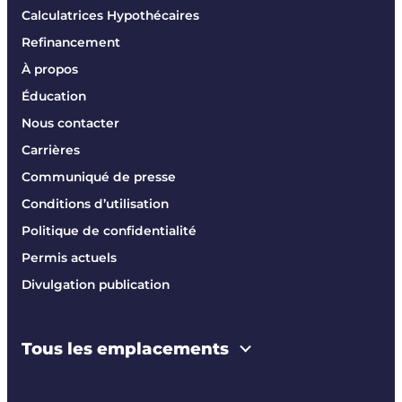
Calculatrices Hypothécaires
Refinancement
À propos
Éducation
Nous contacter
Carrières
Communiqué de presse
Conditions d’utilisation
Politique de confidentialité
Permis actuels
Divulgation publication
Tous les emplacements