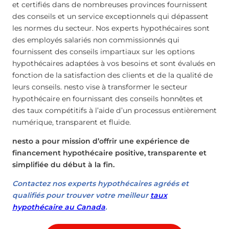
et certifiés dans de nombreuses provinces fournissent
des conseils et un service exceptionnels qui dépassent
les normes du secteur. Nos experts hypothécaires sont
des employés salariés non commissionnés qui
fournissent des conseils impartiaux sur les options
hypothécaires adaptées à vos besoins et sont évalués en
fonction de la satisfaction des clients et de la qualité de
leurs conseils. nesto vise à transformer le secteur
hypothécaire en fournissant des conseils honnêtes et
des taux compétitifs à l’aide d’un processus entièrement
numérique, transparent et fluide.
nesto a pour mission d’offrir une expérience de
financement hypothécaire positive, transparente et
simplifiée du début à la fin.
Contactez nos experts hypothécaires agréés et
qualifiés pour trouver votre meilleur
taux
hypothécaire au Canada
.