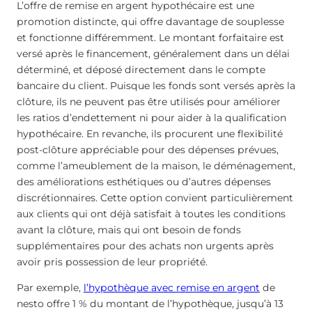
L’offre de remise en argent hypothécaire est une
promotion distincte, qui offre davantage de souplesse
et fonctionne différemment. Le montant forfaitaire est
versé après le financement, généralement dans un délai
déterminé, et déposé directement dans le compte
bancaire du client. Puisque les fonds sont versés après la
clôture, ils ne peuvent pas être utilisés pour améliorer
les ratios d’endettement ni pour aider à la qualification
hypothécaire. En revanche, ils procurent une flexibilité
post-clôture appréciable pour des dépenses prévues,
comme l’ameublement de la maison, le déménagement,
des améliorations esthétiques ou d’autres dépenses
discrétionnaires. Cette option convient particulièrement
aux clients qui ont déjà satisfait à toutes les conditions
avant la clôture, mais qui ont besoin de fonds
supplémentaires pour des achats non urgents après
avoir pris possession de leur propriété.
Par exemple,
l’hypothèque avec remise en argent
de
nesto offre 1 % du montant de l’hypothèque, jusqu’à 13