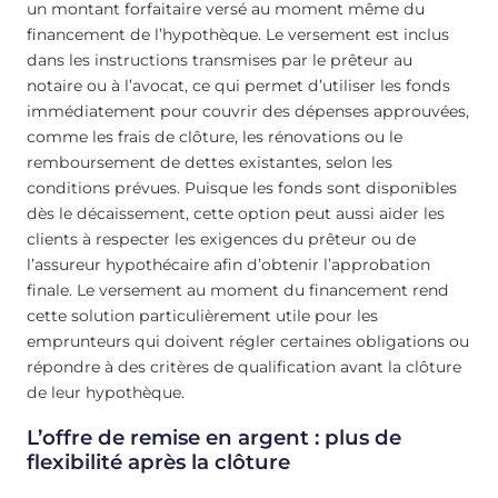
un montant forfaitaire versé au moment même du
financement de l’hypothèque. Le versement est inclus
dans les instructions transmises par le prêteur au
notaire ou à l’avocat, ce qui permet d’utiliser les fonds
immédiatement pour couvrir des dépenses approuvées,
comme les frais de clôture, les rénovations ou le
remboursement de dettes existantes, selon les
conditions prévues. Puisque les fonds sont disponibles
dès le décaissement, cette option peut aussi aider les
clients à respecter les exigences du prêteur ou de
l’assureur hypothécaire afin d’obtenir l’approbation
finale. Le versement au moment du financement rend
cette solution particulièrement utile pour les
emprunteurs qui doivent régler certaines obligations ou
répondre à des critères de qualification avant la clôture
de leur hypothèque.
L’offre de remise en argent : plus de
flexibilité après la clôture