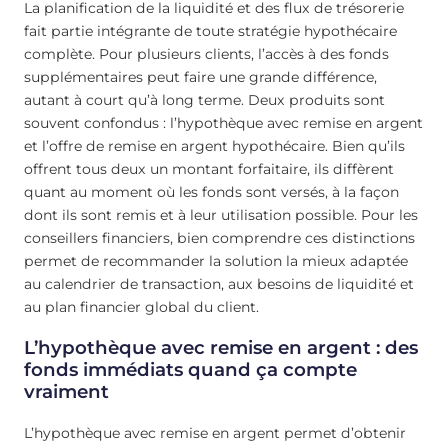
La planification de la liquidité et des flux de trésorerie
fait partie intégrante de toute stratégie hypothécaire
complète. Pour plusieurs clients, l’accès à des fonds
supplémentaires peut faire une grande différence,
autant à court qu’à long terme. Deux produits sont
souvent confondus : l’hypothèque avec remise en argent
et l’offre de remise en argent hypothécaire. Bien qu’ils
offrent tous deux un montant forfaitaire, ils diffèrent
quant au moment où les fonds sont versés, à la façon
dont ils sont remis et à leur utilisation possible. Pour les
conseillers financiers, bien comprendre ces distinctions
permet de recommander la solution la mieux adaptée
au calendrier de transaction, aux besoins de liquidité et
au plan financier global du client.
L’hypothèque avec remise en argent : des
fonds immédiats quand ça compte
vraiment
L’hypothèque avec remise en argent permet d’obtenir