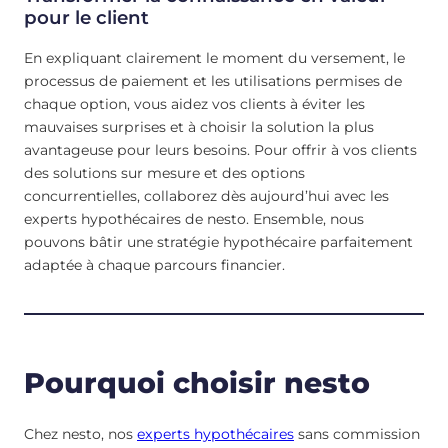
pour le client
En expliquant clairement le moment du versement, le
processus de paiement et les utilisations permises de
chaque option, vous aidez vos clients à éviter les
mauvaises surprises et à choisir la solution la plus
avantageuse pour leurs besoins. Pour offrir à vos clients
des solutions sur mesure et des options
concurrentielles, collaborez dès aujourd’hui avec les
experts hypothécaires de nesto. Ensemble, nous
pouvons bâtir une stratégie hypothécaire parfaitement
adaptée à chaque parcours financier.
Pourquoi choisir nesto
Chez nesto, nos
experts hypothécaires
sans commission