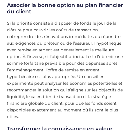
Associer la bonne option au plan financier
du client
Si la priorité consiste à disposer de fonds le jour de la
clôture pour couvrir les coûts de transaction,
entreprendre des rénovations immédiates ou répondre
aux exigences du prêteur ou de l’assureur, l’hypothèque
avec remise en argent est généralement la meilleure
option. À l’inverse, si l’objectif principal est d’obtenir une
somme forfaitaire prévisible pour des dépenses après
l’emménagement, l’offre de remise en argent
hypothécaire est plus appropriée. Un conseiller
expérimenté peut analyser les économies potentielles et
recommander la solution qui s’aligne sur les objectifs de
liquidité, le calendrier de transaction et la stratégie
financière globale du client, pour que les fonds soient
disponibles exactement au moment où ils sont le plus
utiles.
Transformer la connaissance en valeur