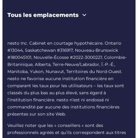
Tous les emplacements
nesto Inc. Cabinet en courtage hypothécaire. Ontario
#13044, Saskatchewan #316917, Nouveau-Brunswick
#180045101, Nouvelle-Écosse #
2022-3000221
; Colombie-
Britannique, Alberta, Terre-Neuve/Labrador, Î.-P.-É.,
Manitoba, Yukon, Nunavut, Territoires du Nord-Ouest.
nesto ne favorise aucune institution financière en
comparant les taux pour les utilisateurs – les taux sont
classés du plus bas au plus élevé, sans égard à
l’institution financière. nesto n’est ni endossé ni
commandité par aucune des institutions financières
présentes sur son site Web.
Veuillez noter que les « conseillers » sont des
professionnels agréés et qu’ils correspondent aux titres