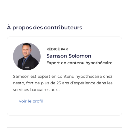
À propos des contributeurs
RÉDIGÉ PAR
Samson Solomon
Expert en contenu hypothécaire
Samson est expert en contenu hypothécaire chez
nesto, fort de plus de 25 ans d’expérience dans les
services bancaires aux…
Voir le profil