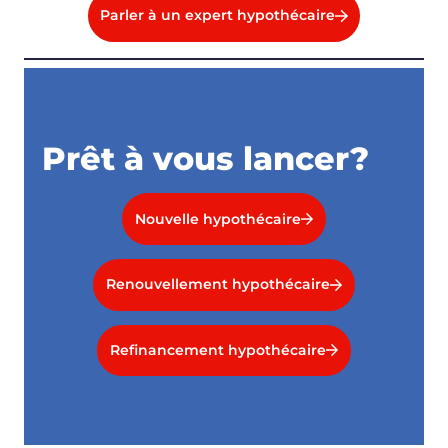
Parler à un expert hypothécaire
Prêt à vous lancer?
Nouvelle hypothécaire
Renouvellement hypothécaire
Refinancement hypothécaire