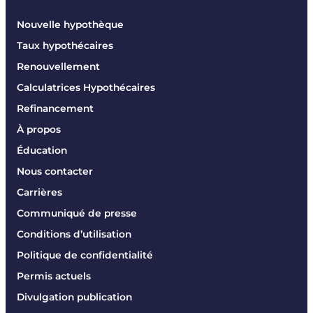
Nouvelle hypothèque
Taux hypothécaires
Renouvellement
Calculatrices Hypothécaires
Refinancement
À propos
Éducation
Nous contacter
Carrières
Communiqué de presse
Conditions d’utilisation
Politique de confidentialité
Permis actuels
Divulgation publication