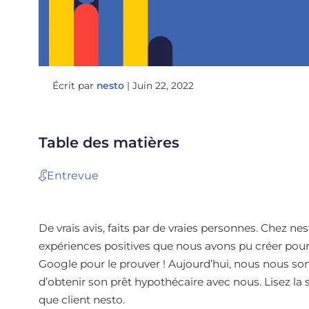
Écrit par
nesto
|
Juin 22, 2022
Table des matières
Entrevue
De vrais avis, faits par de vraies personnes. Chez n
expériences positives que nous avons pu créer pour n
Google pour le prouver ! Aujourd’hui, nous nous so
d’obtenir son prêt hypothécaire avec nous. Lisez la 
que client nesto.