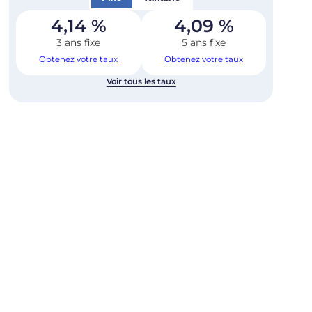
4,14
%
4,09
%
3 ans fixe
5 ans fixe
Obtenez votre taux
Obtenez votre taux
Voir tous les taux