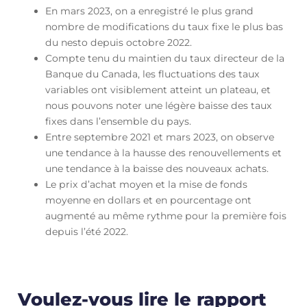
En mars 2023, on a enregistré le plus grand
nombre de modifications du taux fixe le plus bas
du nesto depuis octobre 2022.
Compte tenu du maintien du taux directeur de la
Banque du Canada, les fluctuations des taux
variables ont visiblement atteint un plateau, et
nous pouvons noter une légère baisse des taux
fixes dans l’ensemble du pays.
Entre septembre 2021 et mars 2023, on observe
une tendance à la hausse des renouvellements et
une tendance à la baisse des nouveaux achats.
Le prix d’achat moyen et la mise de fonds
moyenne en dollars et en pourcentage ont
augmenté au même rythme pour la première fois
depuis l’été 2022.
Voulez-vous lire le rapport