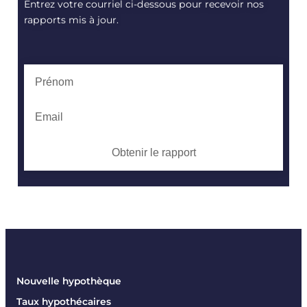
Entrez votre courriel ci-dessous pour recevoir nos
rapports mis à jour.
Obtenir le rapport
Nouvelle hypothèque
Taux hypothécaires