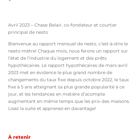
Avril 2023 – Chase Belair, co-fondateur et courtier
principal de nesto
Bienvenue au rapport mensuel de nesto, c’est-à-dire le
nesto-mètre! Chaque mois, nous ferons un rapport sur
l’état de l’industrie du logement et des prêts
hypothécaires. Le rapport hypothécaires de mars-avril
2023 met en évidence le plus grand nombre de
changements du taux fixe depuis octobre 2022, le taux
fixe à 5 ans atteignant sa plus grande popularité à ce
jour, et les tendances en matière d’acompte
augmentant en même temps que les prix des maisons.
Lisez la suite et apprenez-en davantage!
À retenir