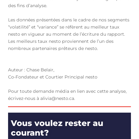
des fins d’analyse.
Les données présentées dans le cadre de nos segments
“volatilité” et “variance” se réfèrent au meilleur taux
nesto en vigueur au moment de l’écriture du rapport.
Les meilleurs taux nesto proviennent de l’un des
nombreux partenaires prêteurs de nesto.
Auteur : Chase Belair,
Co-Fondateur et Courtier Principal nesto
Pour toute demande média en lien avec cette analyse,
écrivez-nous à alivia@nesto.ca.
Vous voulez rester au
courant?