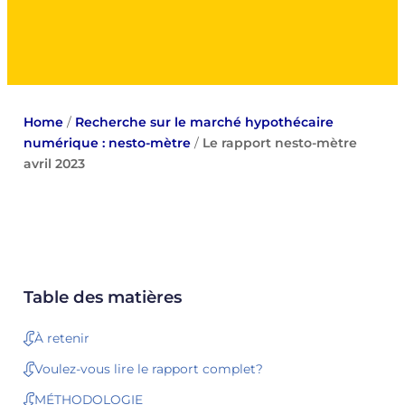
Home
/
Recherche sur le marché hypothécaire
numérique : nesto-mètre
/
Le rapport nesto-mètre
avril 2023
Table des matières
À retenir
Voulez-vous lire le rapport complet?
MÉTHODOLOGIE