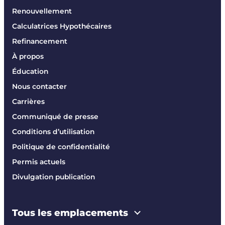
Renouvellement
Calculatrices Hypothécaires
Refinancement
À propos
Éducation
Nous contacter
Carrières
Communiqué de presse
Conditions d’utilisation
Politique de confidentialité
Permis actuels
Divulgation publication
Tous les emplacements