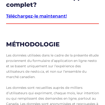
complet?
Téléchargez-le maintenant!
MÉTHODOLOGIE
Les données utilisées dans le cadre de la présente étude
proviennent du formulaire d’application en ligne nesto
et se basent uniquement sur l’expérience des
utilisateurs de nesto.ca, et non sur l’ensemble du
marché canadien.
Les données sont recueillies auprès de milliers
d’utilisateurs qui expriment, chaque mois, leur intention
ou qui remplissent des demandes en ligne, partout au
Canada. Les données sont anonymisées et regroupées à