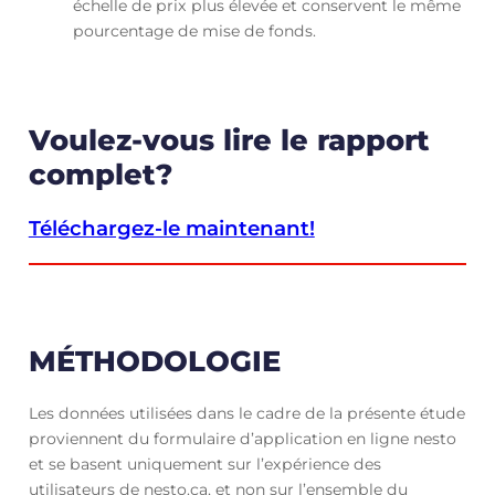
échelle de prix plus élevée et conservent le même
pourcentage de mise de fonds.
Voulez-vous lire le rapport
complet?
Téléchargez-le maintenant!
MÉTHODOLOGIE
Les données utilisées dans le cadre de la présente étude
proviennent du formulaire d’application en ligne nesto
et se basent uniquement sur l’expérience des
utilisateurs de nesto.ca, et non sur l’ensemble du