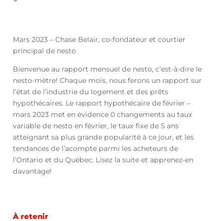
Mars 2023 – Chase Belair, co-fondateur et courtier
principal de nesto
Bienvenue au rapport mensuel de nesto, c’est-à-dire le
nesto-mètre! Chaque mois, nous ferons un rapport sur
l’état de l’industrie du logement et des prêts
hypothécaires. Le rapport hypothécaire de février –
mars 2023 met en évidence 0 changements au taux
variable de nesto en février, le taux fixe de 5 ans
atteignant sa plus grande popularité à ce jour, et les
tendances de l’acompte parmi les acheteurs de
l’Ontario et du Québec. Lisez la suite et apprenez-en
davantage!
À retenir