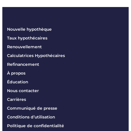
Nouvelle hypothèque
Taux hypothécaires
Renouvellement
Calculatrices Hypothécaires
Refinancement
À propos
Éducation
Nous contacter
Carrières
Communiqué de presse
Conditions d’utilisation
Politique de confidentialité