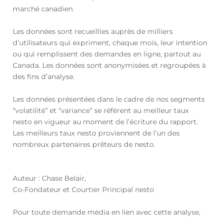
marché canadien.
Les données sont recueillies auprès de milliers
d’utilisateurs qui expriment, chaque mois, leur intention
ou qui remplissent des demandes en ligne, partout au
Canada. Les données sont anonymisées et regroupées à
des fins d’analyse.
Les données présentées dans le cadre de nos segments
“volatilité” et “variance” se réfèrent au meilleur taux
nesto en vigueur au moment de l’écriture du rapport.
Les meilleurs taux nesto proviennent de l’un des
nombreux partenaires prêteurs de nesto.
Auteur : Chase Belair,
Co-Fondateur et Courtier Principal nesto
Pour toute demande média en lien avec cette analyse,