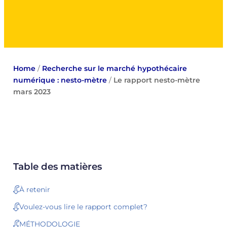
Home
/
Recherche sur le marché hypothécaire
numérique : nesto-mètre
/
Le rapport nesto-mètre
mars 2023
Table des matières
À retenir
Voulez-vous lire le rapport complet?
MÉTHODOLOGIE