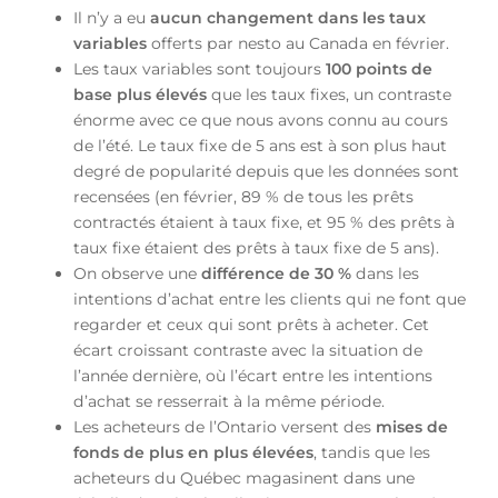
Il n’y a eu
aucun changement dans les taux
variables
offerts par nesto au Canada en février.
Les taux variables sont toujours
100 points de
base plus élevés
que les taux fixes, un contraste
énorme avec ce que nous avons connu au cours
de l’été. Le taux fixe de 5 ans est à son plus haut
degré de popularité depuis que les données sont
recensées (en février, 89 % de tous les prêts
contractés étaient à taux fixe, et 95 % des prêts à
taux fixe étaient des prêts à taux fixe de 5 ans).
On observe une
différence de 30 %
dans les
intentions d’achat entre les clients qui ne font que
regarder et ceux qui sont prêts à acheter. Cet
écart croissant contraste avec la situation de
l’année dernière, où l’écart entre les intentions
d’achat se resserrait à la même période.
Les acheteurs de l’Ontario versent des
mises de
fonds de plus en plus élevées
, tandis que les
acheteurs du Québec magasinent dans une