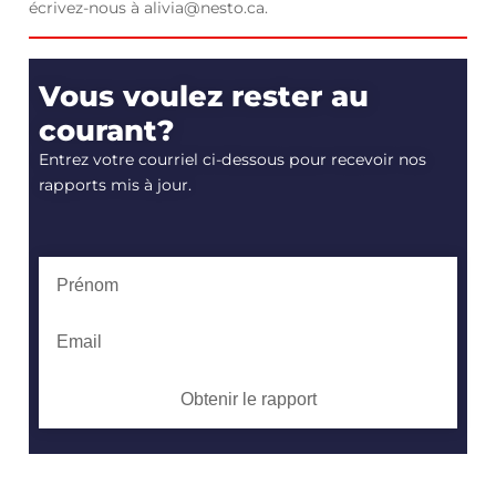
écrivez-nous à alivia@nesto.ca.
Vous voulez rester au
courant?
Entrez votre courriel ci-dessous pour recevoir nos
rapports mis à jour.
Obtenir le rapport