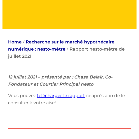
Home
/
Recherche sur le marché hypothécaire
numérique : nesto-mètre
/
Rapport nesto-mètre de
juillet 2021
12 juillet 2021 – présenté par : Chase Belair, Co-
Fondateur et Courtier Principal nesto
Vous pouvez
télécharger le rapport
ci-après afin de le
consulter à votre aise!