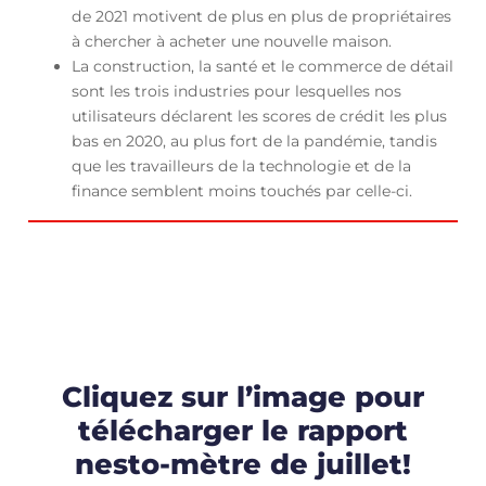
de 2021 motivent de plus en plus de propriétaires
à chercher à acheter une nouvelle maison.
La construction, la santé et le commerce de détail
sont les trois industries pour lesquelles nos
utilisateurs déclarent les scores de crédit les plus
bas en 2020, au plus fort de la pandémie, tandis
que les travailleurs de la technologie et de la
finance semblent moins touchés par celle-ci.
Cliquez sur l’image pour
télécharger le rapport
nesto-mètre de juillet!