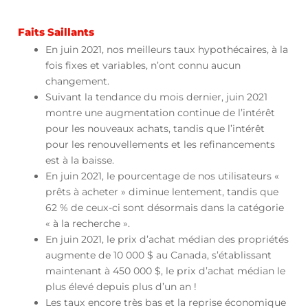
Faits Saillants
En juin 2021, nos meilleurs taux hypothécaires, à la
fois fixes et variables, n’ont connu aucun
changement.
Suivant la tendance du mois dernier, juin 2021
montre une augmentation continue de l’intérêt
pour les nouveaux achats, tandis que l’intérêt
pour les renouvellements et les refinancements
est à la baisse.
En juin 2021, le pourcentage de nos utilisateurs «
prêts à acheter » diminue lentement, tandis que
62 % de ceux-ci sont désormais dans la catégorie
« à la recherche ».
En juin 2021, le prix d’achat médian des propriétés
augmente de 10 000 $ au Canada, s’établissant
maintenant à 450 000 $, le prix d’achat médian le
plus élevé depuis plus d’un an !
Les taux encore très bas et la reprise économique