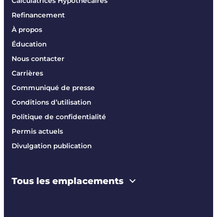
Calculatrices Hypothécaires
Refinancement
À propos
Éducation
Nous contacter
Carrières
Communiqué de presse
Conditions d’utilisation
Politique de confidentialité
Permis actuels
Divulgation publication
Tous les emplacements