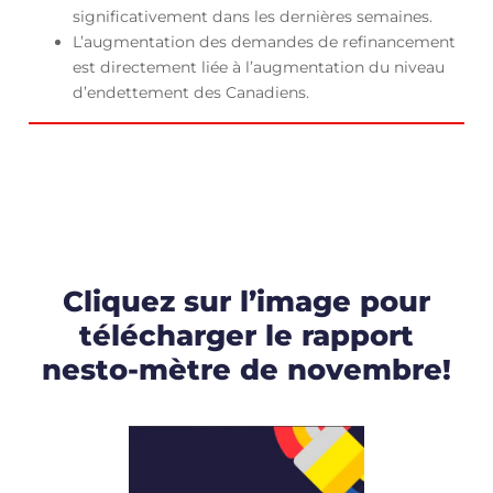
significativement dans les dernières semaines.
L’augmentation des demandes de refinancement
est directement liée à l’augmentation du niveau
d’endettement des Canadiens.
Cliquez sur l’image pour
télécharger le rapport
nesto-mètre de novembre!