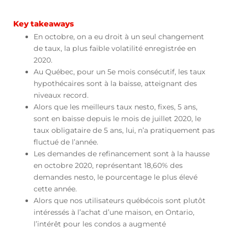
Key takeaways
En octobre, on a eu droit à un seul changement
de taux, la plus faible volatilité enregistrée en
2020.
Au Québec, pour un 5e mois consécutif, les taux
hypothécaires sont à la baisse, atteignant des
niveaux record.
Alors que les meilleurs taux nesto, fixes, 5 ans,
sont en baisse depuis le mois de juillet 2020, le
taux obligataire de 5 ans, lui, n’a pratiquement pas
fluctué de l’année.
Les demandes de refinancement sont à la hausse
en octobre 2020, représentant 18,60% des
demandes nesto, le pourcentage le plus élevé
cette année.
Alors que nos utilisateurs québécois sont plutôt
intéressés à l’achat d’une maison, en Ontario,
l’intérêt pour les condos a augmenté