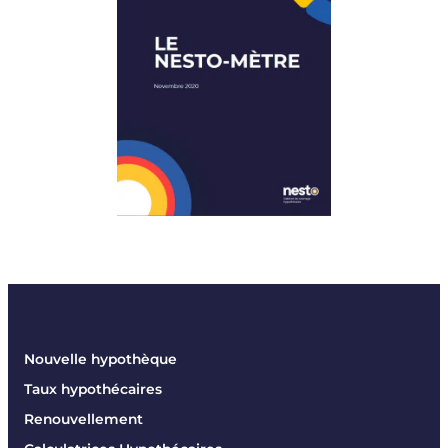
Nouvelle hypothèque
Taux hypothécaires
Renouvellement