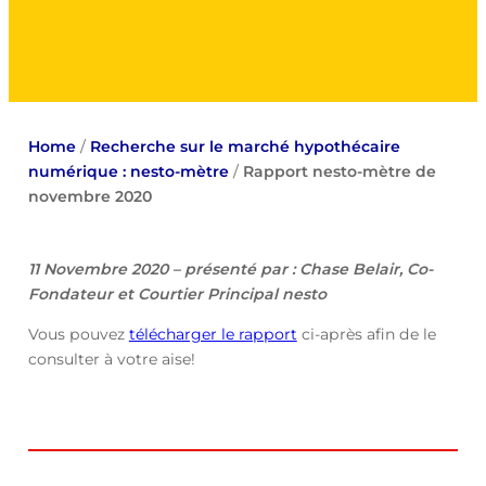
Home
/
Recherche sur le marché hypothécaire
numérique : nesto-mètre
/
Rapport nesto-mètre de
novembre 2020
11 Novembre 2020 – présenté par : Chase Belair, Co-
Fondateur et Courtier Principal nesto
Vous pouvez
télécharger le rapport
ci-après afin de le
consulter à votre aise!