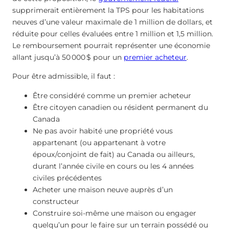
supprimerait entièrement la TPS pour les habitations
neuves d’une valeur maximale de 1 million de dollars, et
réduite pour celles évaluées entre 1 million et 1,5 million.
Le remboursement pourrait représenter une économie
allant jusqu’à 50 000 $ pour un
premier acheteur
.
Pour être admissible, il faut :
Être considéré comme un premier acheteur
Être citoyen canadien ou résident permanent du
Canada
Ne pas avoir habité une propriété vous
appartenant (ou appartenant à votre
époux/conjoint de fait) au Canada ou ailleurs,
durant l’année civile en cours ou les 4 années
civiles précédentes
Acheter une maison neuve auprès d’un
constructeur
Construire soi-même une maison ou engager
quelqu’un pour le faire sur un terrain possédé ou