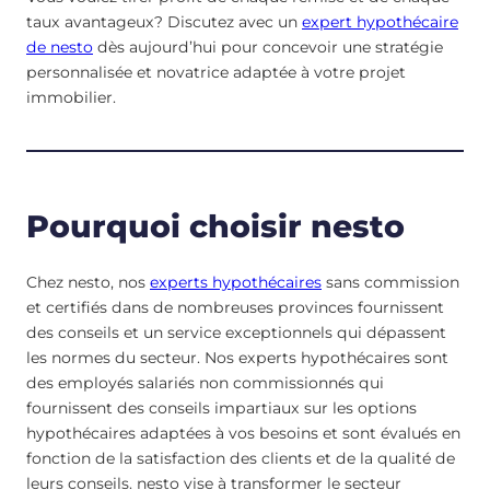
taux avantageux? Discutez avec un
expert hypothécaire
de nesto
dès aujourd’hui pour concevoir une stratégie
personnalisée et novatrice adaptée à votre projet
immobilier.
Pourquoi choisir nesto
Chez nesto, nos
experts hypothécaires
sans commission
et certifiés dans de nombreuses provinces fournissent
des conseils et un service exceptionnels qui dépassent
les normes du secteur. Nos experts hypothécaires sont
des employés salariés non commissionnés qui
fournissent des conseils impartiaux sur les options
hypothécaires adaptées à vos besoins et sont évalués en
fonction de la satisfaction des clients et de la qualité de
leurs conseils. nesto vise à transformer le secteur