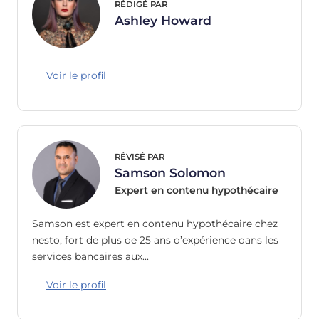
RÉDIGÉ PAR
Ashley Howard
Voir le profil
RÉVISÉ PAR
Samson Solomon
Expert en contenu hypothécaire
Samson est expert en contenu hypothécaire chez
nesto, fort de plus de 25 ans d’expérience dans les
services bancaires aux…
Voir le profil