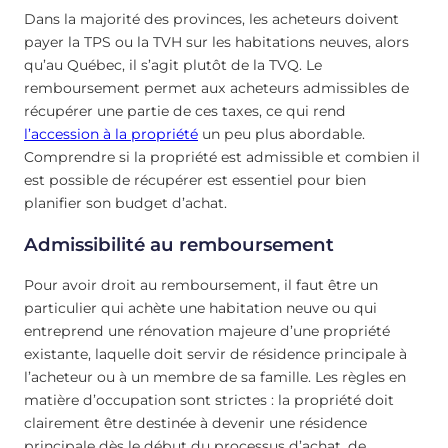
Dans la majorité des provinces, les acheteurs doivent
payer la TPS ou la TVH sur les habitations neuves, alors
qu’au Québec, il s’agit plutôt de la TVQ. Le
remboursement permet aux acheteurs admissibles de
récupérer une partie de ces taxes, ce qui rend
l’accession à la propriété
un peu plus abordable.
Comprendre si la propriété est admissible et combien il
est possible de récupérer est essentiel pour bien
planifier son budget d’achat.
Admissibilité au remboursement
Pour avoir droit au remboursement, il faut être un
particulier qui achète une habitation neuve ou qui
entreprend une rénovation majeure d’une propriété
existante, laquelle doit servir de résidence principale à
l’acheteur ou à un membre de sa famille. Les règles en
matière d’occupation sont strictes : la propriété doit
clairement être destinée à devenir une résidence
principale dès le début du processus d’achat, de