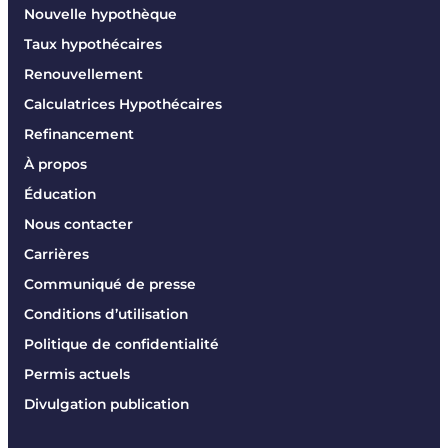
Nouvelle hypothèque
Taux hypothécaires
Renouvellement
Calculatrices Hypothécaires
Refinancement
À propos
Éducation
Nous contacter
Carrières
Communiqué de presse
Conditions d’utilisation
Politique de confidentialité
Permis actuels
Divulgation publication