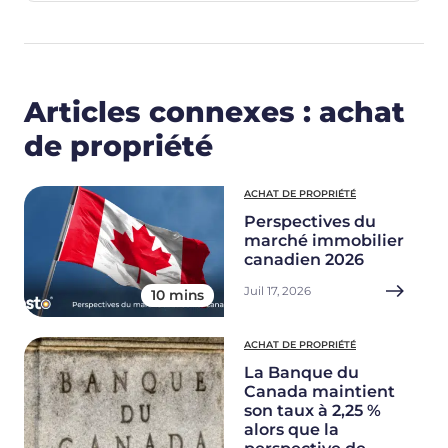
Articles connexes : achat
de propriété
ACHAT DE PROPRIÉTÉ
Perspectives du
marché immobilier
canadien 2026
Juil 17, 2026
10 mins
ACHAT DE PROPRIÉTÉ
La Banque du
Canada maintient
son taux à 2,25 %
alors que la