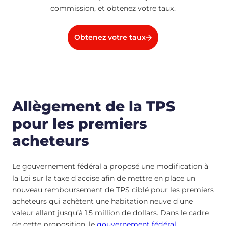
commission, et obtenez votre taux.
Obtenez votre taux
Allègement de la TPS
pour les premiers
acheteurs
Le gouvernement fédéral a proposé une modification à
la Loi sur la taxe d’accise afin de mettre en place un
nouveau remboursement de TPS ciblé pour les premiers
acheteurs qui achètent une habitation neuve d’une
valeur allant jusqu’à 1,5 million de dollars. Dans le cadre
de cette proposition, le
gouvernement fédéral