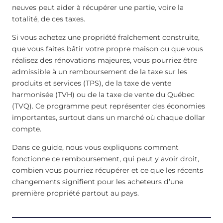
neuves peut aider à récupérer une partie, voire la
totalité, de ces taxes.
Si vous achetez une propriété fraîchement construite,
que vous faites bâtir votre propre maison ou que vous
réalisez des rénovations majeures, vous pourriez être
admissible à un remboursement de la taxe sur les
produits et services (TPS), de la taxe de vente
harmonisée (TVH) ou de la taxe de vente du Québec
(TVQ). Ce programme peut représenter des économies
importantes, surtout dans un marché où chaque dollar
compte.
Dans ce guide, nous vous expliquons comment
fonctionne ce remboursement, qui peut y avoir droit,
combien vous pourriez récupérer et ce que les récents
changements signifient pour les acheteurs d’une
première propriété partout au pays.