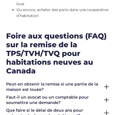
loué
Ou encore, acheter des parts dans une coopérative
d’habitation
Foire aux questions (FAQ)
sur la remise de la
TPS/TVH/TVQ pour
habitations neuves au
Canada
Peut-on obtenir la remise si une partie de la
maison est louée?
Faut-il un avocat ou un comptable pour
soumettre une demande?
Que faire si le délai de deux ans pour