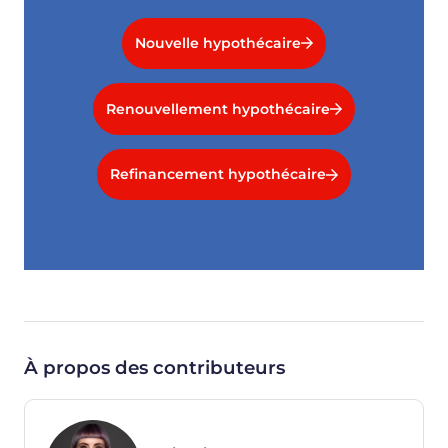
Nouvelle hypothécaire
Renouvellement hypothécaire
Refinancement hypothécaire
À propos des contributeurs