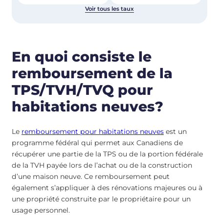
Voir tous les taux
En quoi consiste le
remboursement de la
TPS/TVH/TVQ pour
habitations neuves?
Le
remboursement pour habitations neuves
est un
programme fédéral qui permet aux Canadiens de
récupérer une partie de la TPS ou de la portion fédérale
de la TVH payée lors de l’achat ou de la construction
d’une maison neuve. Ce remboursement peut
également s’appliquer à des rénovations majeures ou à
une propriété construite par le propriétaire pour un
usage personnel.