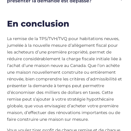
présenter la demande est dépassé?
En conclusion
La remise de la TPS/TVH/TVQ pour habitations neuves,
jumelée à la nouvelle mesure d’allègement fiscal pour
les acheteurs d’une première propriété, permet de
réduire considérablement la charge fiscale initiale liée à
l’achat d’une maison neuve au Canada. Que l’on achète
une maison nouvellement construite ou entièrement
rénovée, bien comprendre les critères d’admissibilité et
présenter la demande à temps peut permettre
d’économiser des milliers de dollars en taxes. Cette
remise peut s’ajouter à votre stratégie hypothécaire
globale, que vous envisagiez d’acheter votre première
maison, d’effectuer des rénovations importantes ou de
faire construire une maison sur mesure.
Vous voulez tirer profit de chaque remise et de chaque