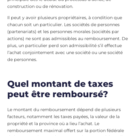
construction ou de rénovation.
Il peut y avoir plusieurs propriétaires, à condition que
chacun soit un particulier. Les sociétés de personnes
(partenariats) et les personnes morales (sociétés par
actions) ne sont pas admissibles au remboursement. De
plus, un particulier perd son admissibilité s’il effectue
l’achat conjointement avec une société ou une société
de personnes.
Quel montant de taxes
peut être remboursé?
Le montant du remboursement dépend de plusieurs
facteurs, notamment les taxes payées, la valeur de la
propriété et la province où a lieu l’achat. Le
remboursement maximal offert sur la portion fédérale