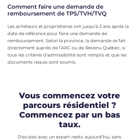
Comment faire une demande de
remboursement de TPS/TVH/TVQ
Les acheteurs et propriétaires ont jusqu’à 2 ans après la
date de référence pour faire une demande de
remboursement. Selon la province, la demande se fait
directement auprès de l’ARC ou de Revenu Québec, si
tous les critères d’admissibilité sont remplis et que les
documents requis sont soumis.
Vous commencez votre
parcours résidentiel ?
Commencez par un bas
taux.
Discutez avec un expert nesto aujourd’hui, sans