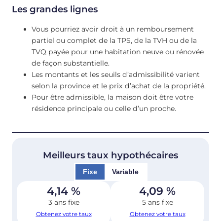
Les grandes lignes
Vous pourriez avoir droit à un remboursement
partiel ou complet de la TPS, de la TVH ou de la
TVQ payée pour une habitation neuve ou rénovée
de façon substantielle.
Les montants et les seuils d’admissibilité varient
selon la province et le prix d’achat de la propriété.
Pour être admissible, la maison doit être votre
résidence principale ou celle d’un proche.
Meilleurs taux hypothécaires
Fixe
Variable
4,14
%
4,09
%
3 ans fixe
5 ans fixe
Obtenez votre taux
Obtenez votre taux