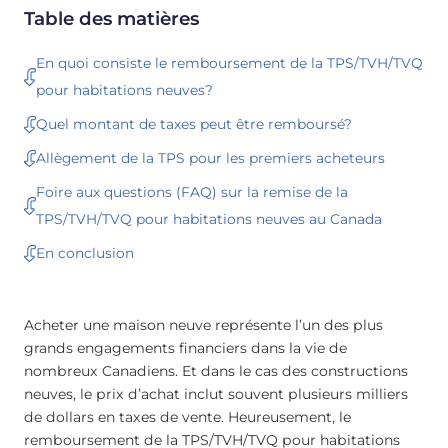
Table des matières
En quoi consiste le remboursement de la TPS/TVH/TVQ
pour habitations neuves?
Quel montant de taxes peut être remboursé?
Allègement de la TPS pour les premiers acheteurs
Foire aux questions (FAQ) sur la remise de la
TPS/TVH/TVQ pour habitations neuves au Canada
En conclusion
Acheter une maison neuve représente l’un des plus
grands engagements financiers dans la vie de
nombreux Canadiens. Et dans le cas des constructions
neuves, le prix d’achat inclut souvent plusieurs milliers
de dollars en taxes de vente. Heureusement, le
remboursement de la TPS/TVH/TVQ pour habitations