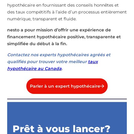
hypothécaire en fournissant des conseils honnêtes et
des taux compétitifs à l’aide d’un processus entièrement
numérique, transparent et fluide.
nesto a pour mission d’offrir une expérience de
financement hypothécaire positive, transparente et
simplifiée du début à la fin.
Contactez nos experts hypothécaires agréés et
qualifiés pour trouver votre meilleur
taux
hypothécaire au Canada
.
Parler à un expert hypothécaire
Prêt à vous lancer?