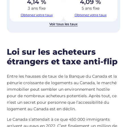
4,14
%
4,09
%
3 ans fixe
5 ans fixe
Obtenez votre taux
Obtenez votre taux
Voir tous les taux
Loi sur les acheteurs
étrangers et taxe anti-flip
Entre les hausses de taux de la Banque du Canada et la
pénurie croissante de logements au Canada, le marché
immobilier peut sembler un environnement hostile
pour de nombreux acheteurs potentiels. Après tout, ce
n’est un secret pour personne que l’accessibilité du
logement au Canada est en déclin.
Le Canada s’attendait à ce que 450 000 immigrants
arrivent au pays en 2022. C’est finalement un million de