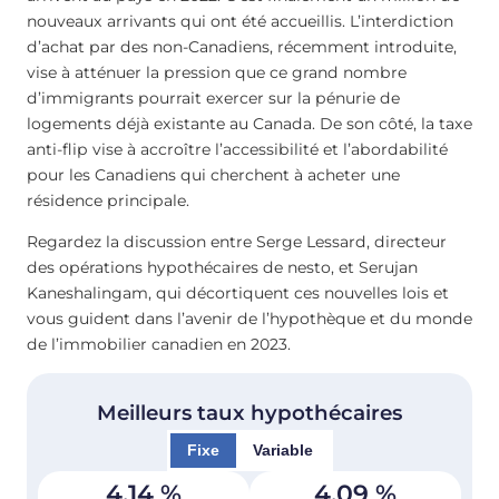
nouveaux arrivants qui ont été accueillis. L’interdiction
d’achat par des non-Canadiens, récemment introduite,
vise à atténuer la pression que ce grand nombre
d’immigrants pourrait exercer sur la pénurie de
logements déjà existante au Canada. De son côté, la taxe
anti-flip vise à accroître l’accessibilité et l’abordabilité
pour les Canadiens qui cherchent à acheter une
résidence principale.
Regardez la discussion entre Serge Lessard, directeur
des opérations hypothécaires de nesto, et Serujan
Kaneshalingam, qui décortiquent ces nouvelles lois et
vous guident dans l’avenir de l’hypothèque et du monde
de l’immobilier canadien en 2023.
Meilleurs taux hypothécaires
Fixe
Variable
4,14
%
4,09
%