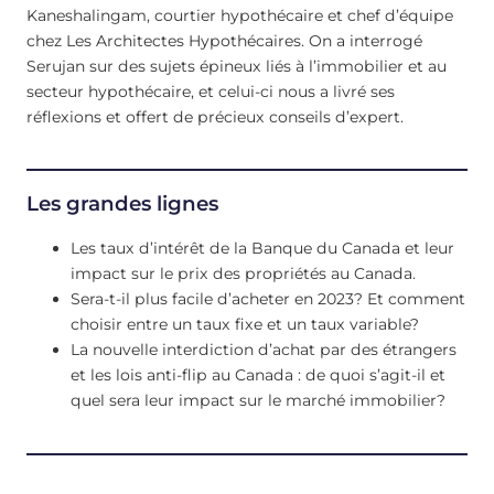
Kaneshalingam, courtier hypothécaire et chef d’équipe
chez Les Architectes Hypothécaires. On a interrogé
Serujan sur des sujets épineux liés à l’immobilier et au
secteur hypothécaire, et celui-ci nous a livré ses
réflexions et offert de précieux conseils d’expert.
Les grandes lignes
Les taux d’intérêt de la Banque du Canada et leur
impact sur le prix des propriétés au Canada.
Sera-t-il plus facile d’acheter en 2023? Et comment
choisir entre un taux fixe et un taux variable?
La nouvelle interdiction d’achat par des étrangers
et les lois anti-flip au Canada : de quoi s’agit-il et
quel sera leur impact sur le marché immobilier?