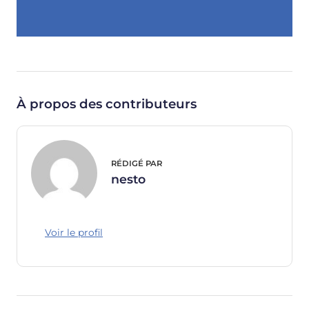
À propos des contributeurs
RÉDIGÉ PAR
nesto
Voir le profil