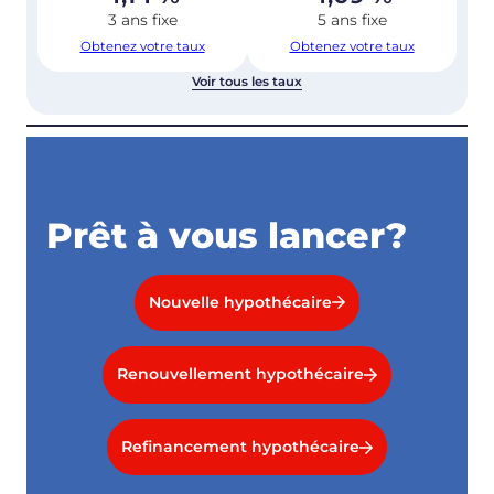
3 ans fixe
5 ans fixe
Obtenez votre taux
Obtenez votre taux
Voir tous les taux
Prêt à vous lancer?
Nouvelle hypothécaire
Renouvellement hypothécaire
Refinancement hypothécaire