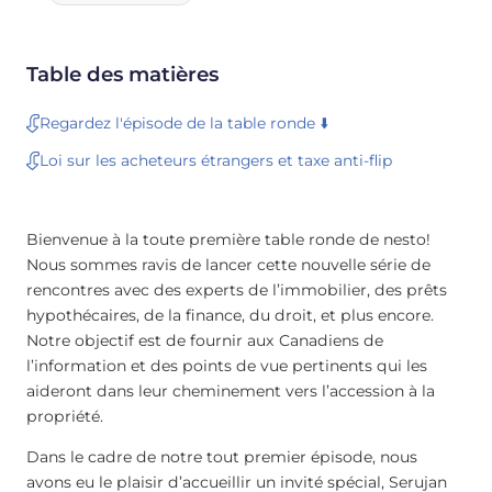
Table des matières
Regardez l'épisode de la table ronde ⬇️
Loi sur les acheteurs étrangers et taxe anti-flip
Bienvenue à la toute première table ronde de nesto!
Nous sommes ravis de lancer cette nouvelle série de
rencontres avec des experts de l’immobilier, des prêts
hypothécaires, de la finance, du droit, et plus encore.
Notre objectif est de fournir aux Canadiens de
l’information et des points de vue pertinents qui les
aideront dans leur cheminement vers l’accession à la
propriété.
Dans le cadre de notre tout premier épisode, nous
avons eu le plaisir d’accueillir un invité spécial, Serujan