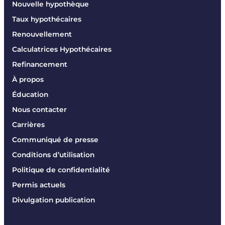
Nouvelle hypothèque
Taux hypothécaires
Renouvellement
Calculatrices Hypothécaires
Refinancement
À propos
Éducation
Nous contacter
Carrières
Communiqué de presse
Conditions d’utilisation
Politique de confidentialité
Permis actuels
Divulgation publication