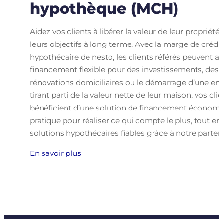
hypothèque (MCH)
Aidez vos clients à libérer la valeur de leur propriét
leurs objectifs à long terme. Avec la marge de crédi
hypothécaire de nesto, les clients référés peuvent 
financement flexible pour des investissements, des
rénovations domiciliaires ou le démarrage d’une en
tirant parti de la valeur nette de leur maison, vos cl
bénéficient d’une solution de financement économ
pratique pour réaliser ce qui compte le plus, tout e
solutions hypothécaires fiables grâce à notre parten
En savoir plus