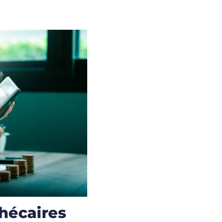
hécaires