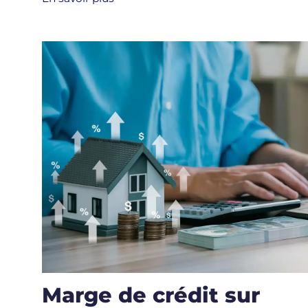
Marge de crédit sur