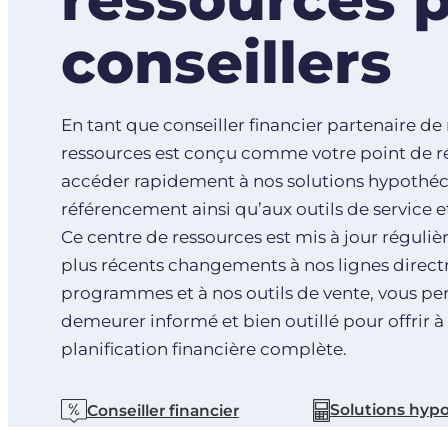
conseillers
En tant que conseiller financier partenaire de
ressources est conçu comme votre point de ré
accéder rapidement à nos solutions hypothéca
référencement ainsi qu’aux outils de service et
Ce centre de ressources est mis à jour régulièr
plus récents changements à nos lignes directr
programmes et à nos outils de vente, vous pe
demeurer informé et bien outillé pour offrir à
planification financière complète.
Solutions hyp
Conseiller financier