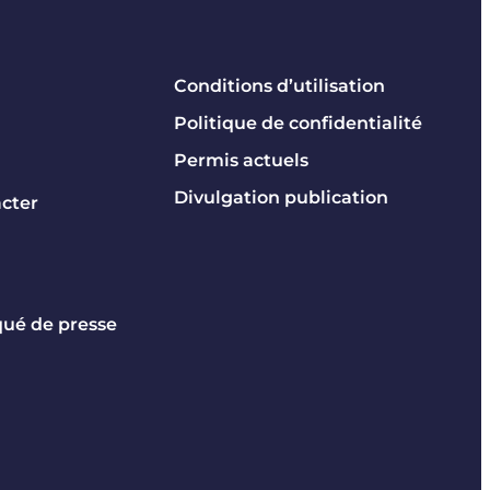
Conditions d’utilisation
Politique de confidentialité
Permis actuels
Divulgation publication
cter
é de presse