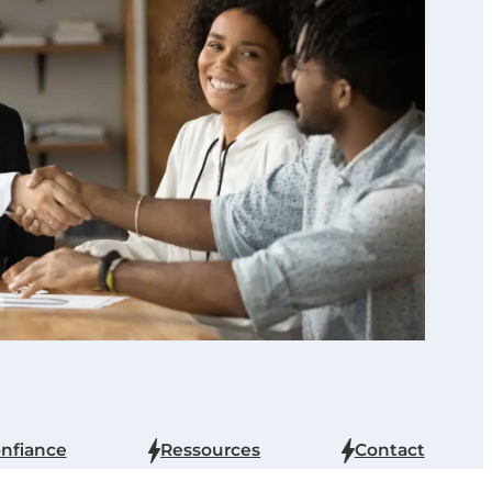
onfiance
Ressources
Contact