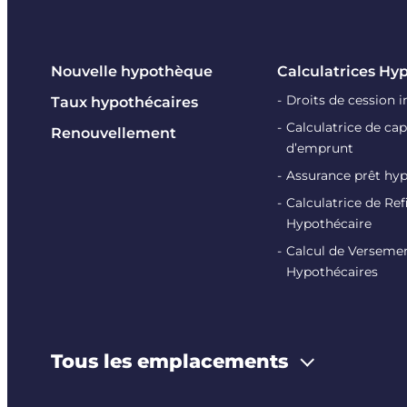
Nouvelle hypothèque
Calculatrices Hy
Droits de cession 
Taux hypothécaires
Calculatrice de cap
Renouvellement
d’emprunt
Assurance prêt hy
Calculatrice de R
Hypothécaire
Calcul de Verseme
Hypothécaires
Tous les emplacements