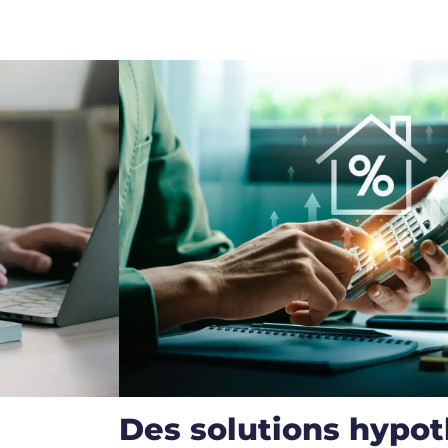
Des solutions hypot